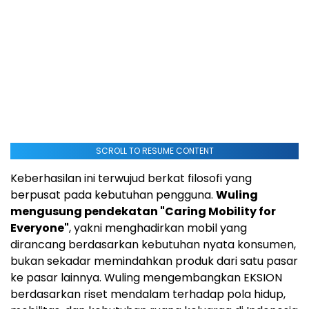
SCROLL TO RESUME CONTENT
Keberhasilan ini terwujud berkat filosofi yang
berpusat pada kebutuhan pengguna.
Wuling
mengusung pendekatan "Caring Mobility for
Everyone"
, yakni menghadirkan mobil yang
dirancang berdasarkan kebutuhan nyata konsumen,
bukan sekadar memindahkan produk dari satu pasar
ke pasar lainnya. Wuling mengembangkan EKSION
berdasarkan riset mendalam terhadap pola hidup,