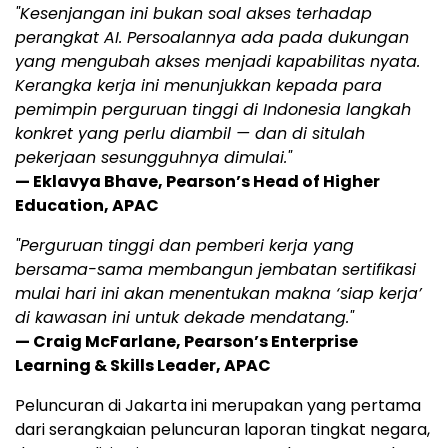
"Kesenjangan ini bukan soal akses terhadap
perangkat AI. Persoalannya ada pada dukungan
yang mengubah akses menjadi kapabilitas nyata.
Kerangka kerja ini menunjukkan kepada para
pemimpin perguruan tinggi di Indonesia langkah
konkret yang perlu diambil — dan di situlah
pekerjaan sesungguhnya dimulai."
— Eklavya Bhave, Pearson’s Head of Higher
Education, APAC
"Perguruan tinggi dan pemberi kerja yang
bersama-sama membangun jembatan sertifikasi
mulai hari ini akan menentukan makna ‘siap kerja’
di kawasan ini untuk dekade mendatang."
— Craig McFarlane, Pearson’s Enterprise
Learning & Skills Leader, APAC
Peluncuran di Jakarta ini merupakan yang pertama
dari serangkaian peluncuran laporan tingkat negara,