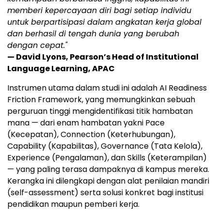
memberi kepercayaan diri bagi setiap individu
untuk berpartisipasi dalam angkatan kerja global
dan berhasil di tengah dunia yang berubah
dengan cepat."
— David Lyons, Pearson’s Head of Institutional
Language Learning, APAC
Instrumen utama dalam studi ini adalah AI Readiness
Friction Framework, yang memungkinkan sebuah
perguruan tinggi mengidentifikasi titik hambatan
mana — dari enam hambatan yakni Pace
(Kecepatan), Connection (Keterhubungan),
Capability (Kapabilitas), Governance (Tata Kelola),
Experience (Pengalaman), dan Skills (Keterampilan)
— yang paling terasa dampaknya di kampus mereka.
Kerangka ini dilengkapi dengan alat penilaian mandiri
(self-assessment) serta solusi konkret bagi institusi
pendidikan maupun pemberi kerja.