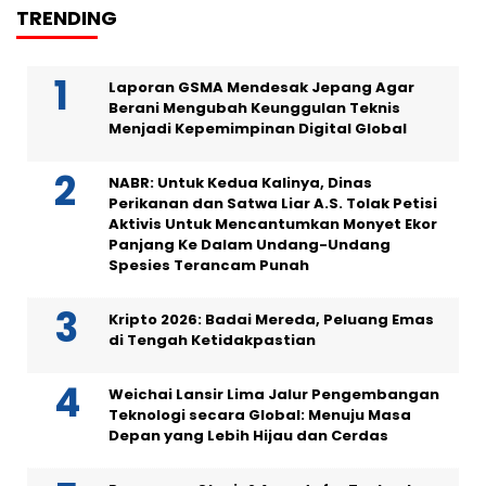
TRENDING
Laporan GSMA Mendesak Jepang Agar
Berani Mengubah Keunggulan Teknis
Menjadi Kepemimpinan Digital Global
NABR: Untuk Kedua Kalinya, Dinas
Perikanan dan Satwa Liar A.S. Tolak Petisi
Aktivis Untuk Mencantumkan Monyet Ekor
Panjang Ke Dalam Undang-Undang
Spesies Terancam Punah
Kripto 2026: Badai Mereda, Peluang Emas
di Tengah Ketidakpastian
Weichai Lansir Lima Jalur Pengembangan
Teknologi secara Global: Menuju Masa
Depan yang Lebih Hijau dan Cerdas