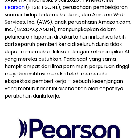
Pearson
(FTSE: PSON.L), perusahaan pembelajaran
seumur hidup terkemuka dunia, dan Amazon Web
Services, Inc. (AWS), anak perusahaan Amazon.com,
Inc. (NASDAQ: AMZN), mengungkapkan dalam
peluncuran laporan di Jakarta hari ini bahwa lebih
dari separuh pemberi kerja di seluruh dunia tidak
dapat menemukan lulusan dengan keterampilan AI
yang mereka butuhkan. Pada saat yang sama,
hampir empat dari lima pemimpin perguruan tinggi
meyakini institusi mereka telah memenuhi
ekspektasi pemberi kerja — sebuah kesenjangan
yang menurut riset ini disebabkan oleh cepatnya
perubahan dunia kerja.