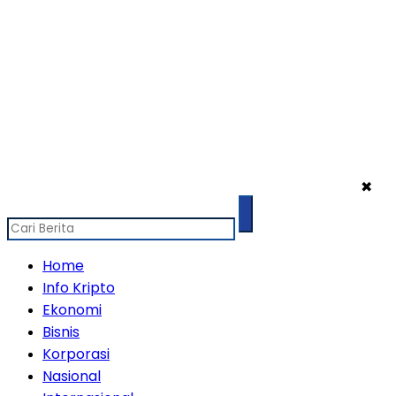
✖
Home
Info Kripto
Ekonomi
Bisnis
Korporasi
Nasional