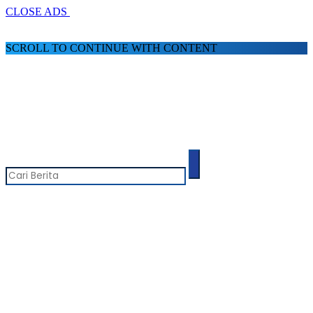
CLOSE ADS
SCROLL TO CONTINUE WITH CONTENT