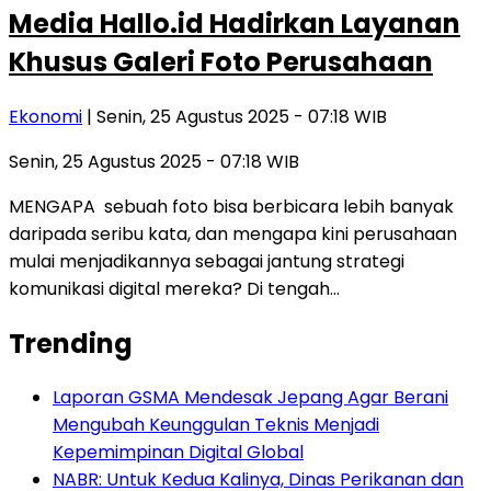
Media Hallo.id Hadirkan Layanan
Khusus Galeri Foto Perusahaan
Ekonomi
| Senin, 25 Agustus 2025 - 07:18 WIB
Senin, 25 Agustus 2025 - 07:18 WIB
MENGAPA sebuah foto bisa berbicara lebih banyak
daripada seribu kata, dan mengapa kini perusahaan
mulai menjadikannya sebagai jantung strategi
komunikasi digital mereka? Di tengah…
Trending
Laporan GSMA Mendesak Jepang Agar Berani
Mengubah Keunggulan Teknis Menjadi
Kepemimpinan Digital Global
NABR: Untuk Kedua Kalinya, Dinas Perikanan dan