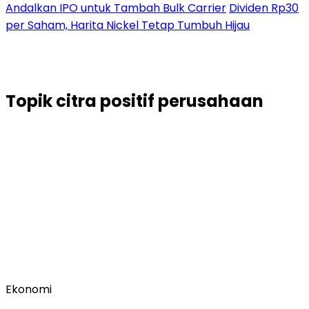
Andalkan IPO untuk Tambah Bulk Carrier
Dividen Rp30
per Saham, Harita Nickel Tetap Tumbuh Hijau
Topik
citra positif perusahaan
Ekonomi