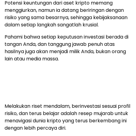
Potensi keuntungan dari aset kripto memang
menggiurkan, namun ia datang beriringan dengan
risiko yang sama besarnya, sehingga kebijaksanaan
dalam setiap langkah sangatlah krusial.
Pahami bahwa setiap keputusan investasi berada di
tangan Anda, dan tanggung jawab penuh atas
hasilnya juga akan menjadi milik Anda, bukan orang
lain atau media massa.
Melakukan riset mendalam, berinvestasi sesuai profil
risiko, dan terus belajar adalah resep mujarab untuk
menavigasi dunia kripto yang terus berkembang ini
dengan lebih percaya diri.