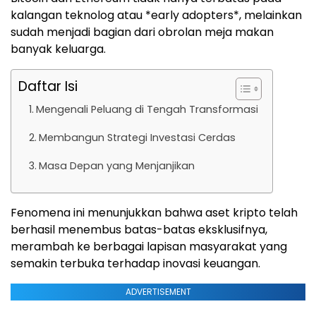
kalangan teknolog atau *early adopters*, melainkan
sudah menjadi bagian dari obrolan meja makan
banyak keluarga.
Daftar Isi
Mengenali Peluang di Tengah Transformasi
Membangun Strategi Investasi Cerdas
Masa Depan yang Menjanjikan
Fenomena ini menunjukkan bahwa aset kripto telah
berhasil menembus batas-batas eksklusifnya,
merambah ke berbagai lapisan masyarakat yang
semakin terbuka terhadap inovasi keuangan.
ADVERTISEMENT