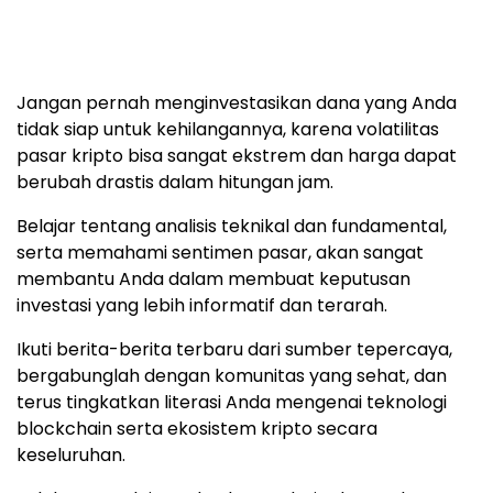
Jangan pernah menginvestasikan dana yang Anda
tidak siap untuk kehilangannya, karena volatilitas
pasar kripto bisa sangat ekstrem dan harga dapat
berubah drastis dalam hitungan jam.
Belajar tentang analisis teknikal dan fundamental,
serta memahami sentimen pasar, akan sangat
membantu Anda dalam membuat keputusan
investasi yang lebih informatif dan terarah.
Ikuti berita-berita terbaru dari sumber tepercaya,
bergabunglah dengan komunitas yang sehat, dan
terus tingkatkan literasi Anda mengenai teknologi
blockchain serta ekosistem kripto secara
keseluruhan.