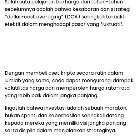
Salah satu pelajaran berharga dari tahun-tahun
sebelumnya adalah bahwa kesabaran dan strategi
*dollar-cost averaging* (DCA) seringkali terbukti
efektif dalam menghadapi pasar yang fluktuatif.
Dengan membeli aset kripto secara rutin dalam
jumlah yang sama, Anda dapat mengurangi dampak
volatilitas harga dan memperoleh harga rata-rata
yang lebih baik dalam jangka panjang.
Ingatlah bahwa investasi adalah sebuah maraton,
bukan sprint, dan keberhasilan seringkali datang
kepada mereka yang memiliki visi jangka panjang
serta disiplin dalam menjalankan strateginya.