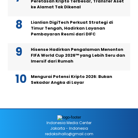
Peretasan Kripto Terbesar, Transfer Aset
ke Alamat Tak Dikenal
Lianlian DigiTech Perkuat Strategi di
Timur Tengah, Hadirkan Layanan
Pembayaran Resmi dari DIFC
Hisense Hadirkan Pengalaman Menonton
FIFA World Cup 2026™ yang Lebih Seru dan
Imersif dari Rumah
Mengurai Potensi Kripto 2026: Bukan
Sekadar Angka di Layar
Indonesia Media Center
Jakarta - Indonesia
redaksihallo@gmail.com