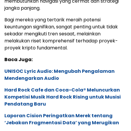
membutuhkan navigasi yang cermat dan strategi
jangka panjang.
Bagi mereka yang tertarik meraih potensi
keuntungan signifikan, sangat penting untuk tidak
sekadar mengikuti tren sesaat, melainkan
melakukan riset komprehensif terhadap proyek-
proyek kripto fundamental.
Baca Juga:
UNISOC Lyric Audio: Mengubah Pengalaman
Mendengarkan Audio
Hard Rock Cafe dan Coca-Cola® Meluncurkan
Kompetisi Musik Hard Rock Rising untuk Musisi
Pendatang Baru
Laporan Cision Peringatkan Merek tentang
‘Jebakan Fragmentasi Data’ yang Merugikan