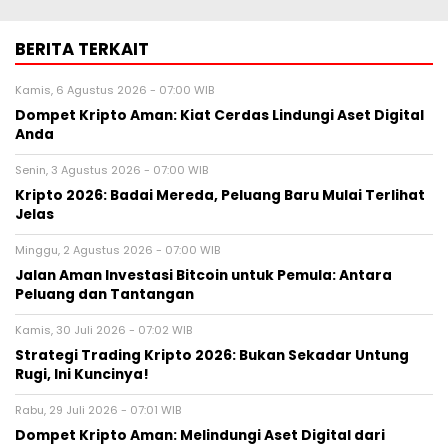
BERITA TERKAIT
Kamis, 6 Agustus 2026 - 07:00 WIB
Dompet Kripto Aman: Kiat Cerdas Lindungi Aset Digital
Anda
Senin, 3 Agustus 2026 - 07:00 WIB
Kripto 2026: Badai Mereda, Peluang Baru Mulai Terlihat
Jelas
Minggu, 2 Agustus 2026 - 07:00 WIB
Jalan Aman Investasi Bitcoin untuk Pemula: Antara
Peluang dan Tantangan
Kamis, 30 Juli 2026 - 07:02 WIB
Strategi Trading Kripto 2026: Bukan Sekadar Untung
Rugi, Ini Kuncinya!
Rabu, 29 Juli 2026 - 07:01 WIB
Dompet Kripto Aman: Melindungi Aset Digital dari