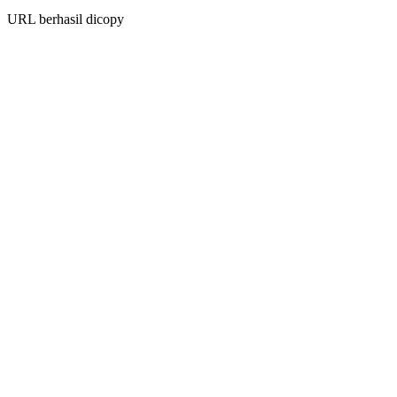
URL berhasil dicopy