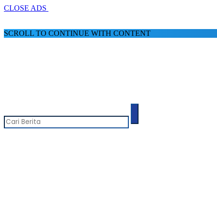
CLOSE ADS
SCROLL TO CONTINUE WITH CONTENT