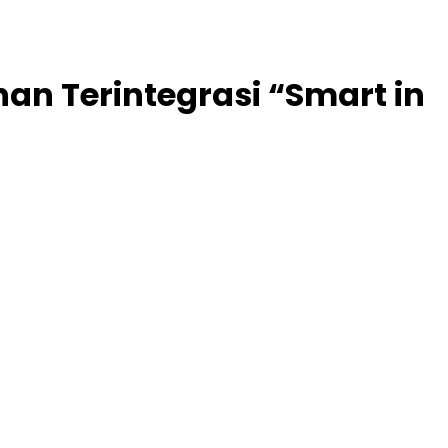
an Terintegrasi “Smart in