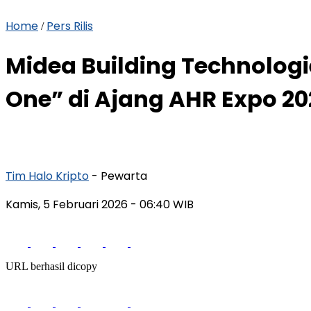
Home
Pers Rilis
/
Midea Building Technologi
One” di Ajang AHR Expo 20
Tim Halo Kripto
- Pewarta
Kamis, 5 Februari 2026
- 06:40 WIB
URL berhasil dicopy