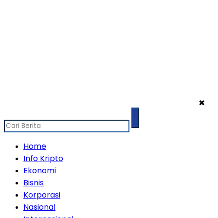
✖
Home
Info Kripto
Ekonomi
Bisnis
Korporasi
Nasional