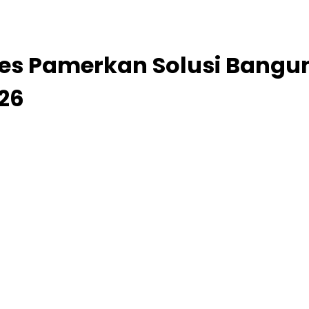
es Pamerkan Solusi Bangun
26