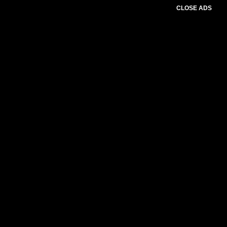
CLOSE ADS