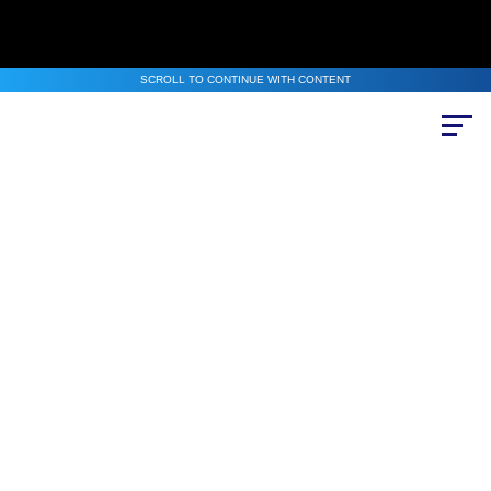
SCROLL TO CONTINUE WITH CONTENT