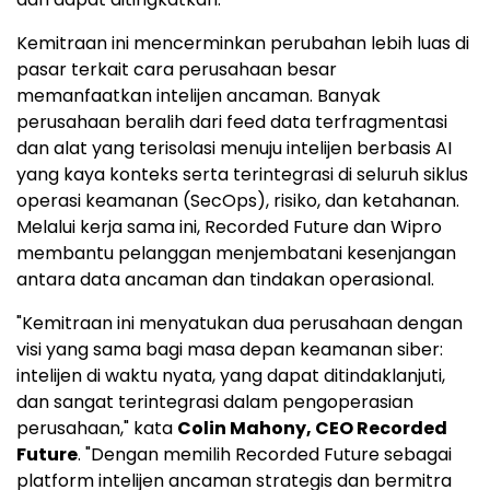
Kemitraan ini mencerminkan perubahan lebih luas di
pasar terkait cara perusahaan besar
memanfaatkan intelijen ancaman. Banyak
perusahaan beralih dari feed data terfragmentasi
dan alat yang terisolasi menuju intelijen berbasis AI
yang kaya konteks serta terintegrasi di seluruh siklus
operasi keamanan (SecOps), risiko, dan ketahanan.
Melalui kerja sama ini, Recorded Future dan Wipro
membantu pelanggan menjembatani kesenjangan
antara data ancaman dan tindakan operasional.
"Kemitraan ini menyatukan dua perusahaan dengan
visi yang sama bagi masa depan keamanan siber:
intelijen di waktu nyata, yang dapat ditindaklanjuti,
dan sangat terintegrasi dalam pengoperasian
perusahaan," kata
Colin Mahony
, CEO Recorded
Future
. "Dengan memilih Recorded Future sebagai
platform intelijen ancaman strategis dan bermitra