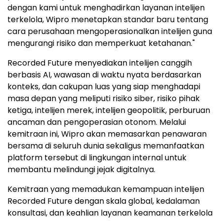
dengan kami untuk menghadirkan layanan intelijen
terkelola, Wipro menetapkan standar baru tentang
cara perusahaan mengoperasionalkan intelijen guna
mengurangi risiko dan memperkuat ketahanan."
Recorded Future menyediakan intelijen canggih
berbasis AI, wawasan di waktu nyata berdasarkan
konteks, dan cakupan luas yang siap menghadapi
masa depan yang meliputi risiko siber, risiko pihak
ketiga, intelijen merek, intelijen geopolitik, perburuan
ancaman dan pengoperasian otonom. Melalui
kemitraan ini, Wipro akan memasarkan penawaran
bersama di seluruh dunia sekaligus memanfaatkan
platform tersebut di lingkungan internal untuk
membantu melindungi jejak digitalnya.
Kemitraan yang memadukan kemampuan intelijen
Recorded Future dengan skala global, kedalaman
konsultasi, dan keahlian layanan keamanan terkelola