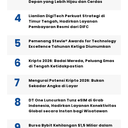
Depan yang Lebih Hijau dan Cerdas
Lianlian DigiTech Perkuat Strategi di
Timur Tengah, Hadirkan Layanan
Pembayaran Resmi dari DIFC
Pemenang Stevie® Awards for Technology
Excellence Tahunan Ketiga Diumumkan
Kripto 2026: Badai Mereda, Peluang Emas
di Tengah Ketidakpastian
Mengurai Potensi Kripto 2026: Bukan
Sekadar Angka di Layar
DT One Luncurkan Tunz eSIM di Grab
Indonesia, Hadirkan Layanan Konektivitas
Global secara Instan bagi Wisatawan
Bursa Bybit Kehilangan $1,5 Miliar dalam