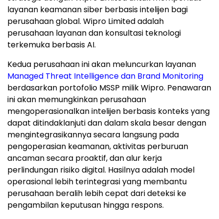
layanan keamanan siber berbasis intelijen bagi
perusahaan global. Wipro Limited adalah
perusahaan layanan dan konsultasi teknologi
terkemuka berbasis AI.
Kedua perusahaan ini akan meluncurkan layanan
Managed Threat Intelligence dan Brand Monitoring
berdasarkan portofolio MSSP milik Wipro. Penawaran
ini akan memungkinkan perusahaan
mengoperasionalkan intelijen berbasis konteks yang
dapat ditindaklanjuti dan dalam skala besar dengan
mengintegrasikannya secara langsung pada
pengoperasian keamanan, aktivitas perburuan
ancaman secara proaktif, dan alur kerja
perlindungan risiko digital. Hasilnya adalah model
operasional lebih terintegrasi yang membantu
perusahaan beralih lebih cepat dari deteksi ke
pengambilan keputusan hingga respons.