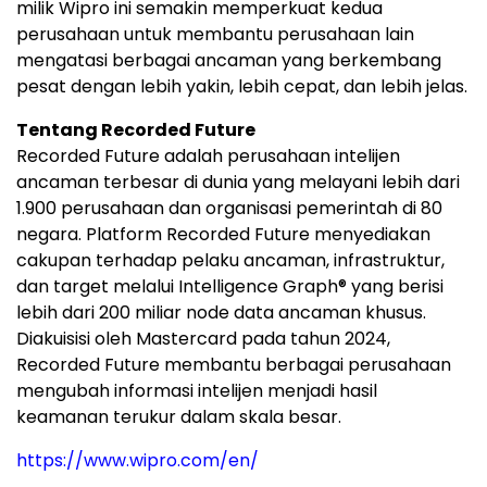
milik Wipro ini semakin memperkuat kedua
perusahaan untuk membantu perusahaan lain
mengatasi berbagai ancaman yang berkembang
pesat dengan lebih yakin, lebih cepat, dan lebih jelas.
Tentang Recorded Future
Recorded Future adalah perusahaan intelijen
ancaman terbesar di dunia yang melayani lebih dari
1.900 perusahaan dan organisasi pemerintah di 80
negara. Platform Recorded Future menyediakan
cakupan terhadap pelaku ancaman, infrastruktur,
dan target melalui Intelligence Graph® yang berisi
lebih dari 200 miliar node data ancaman khusus.
Diakuisisi oleh Mastercard pada tahun 2024,
Recorded Future membantu berbagai perusahaan
mengubah informasi intelijen menjadi hasil
keamanan terukur dalam skala besar.
https://www.wipro.com/en/