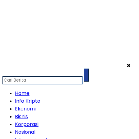
✖
Home
Info Kripto
Ekonomi
Bisnis
Korporasi
Nasional