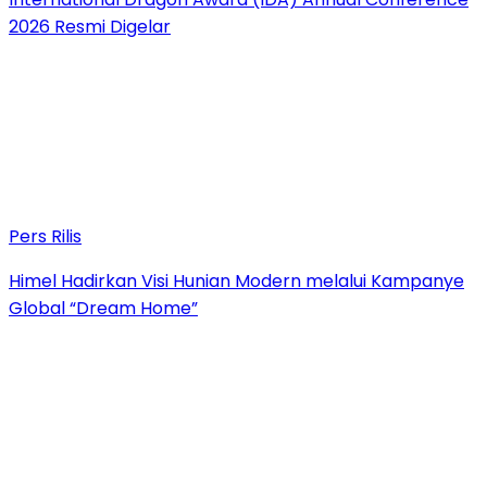
2026 Resmi Digelar
Pers Rilis
Himel Hadirkan Visi Hunian Modern melalui Kampanye
Global “Dream Home”