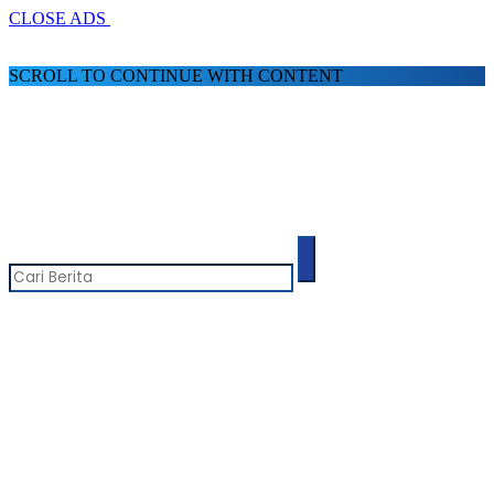
CLOSE ADS
SCROLL TO CONTINUE WITH CONTENT