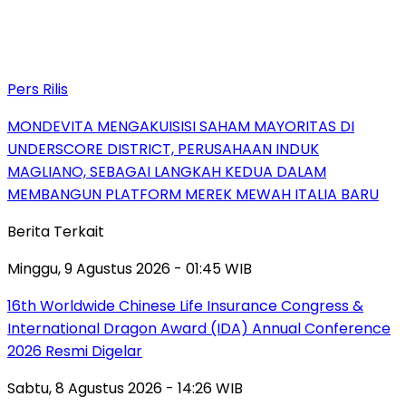
Pers Rilis
MONDEVITA MENGAKUISISI SAHAM MAYORITAS DI
UNDERSCORE DISTRICT, PERUSAHAAN INDUK
MAGLIANO, SEBAGAI LANGKAH KEDUA DALAM
MEMBANGUN PLATFORM MEREK MEWAH ITALIA BARU
Berita Terkait
Minggu, 9 Agustus 2026 - 01:45 WIB
16th Worldwide Chinese Life Insurance Congress &
International Dragon Award (IDA) Annual Conference
2026 Resmi Digelar
Sabtu, 8 Agustus 2026 - 14:26 WIB