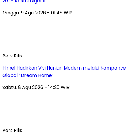
2026 Resmi Digelar
Minggu, 9 Agu 2026 - 01:45 WIB
Pers Rilis
Himel Hadirkan Visi Hunian Modern melalui Kampanye
Global “Dream Home”
Sabtu, 8 Agu 2026 - 14:26 WIB
Pers Rilis