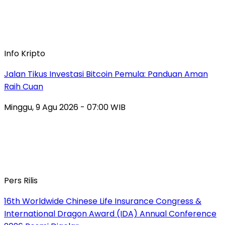
Info Kripto
Jalan Tikus Investasi Bitcoin Pemula: Panduan Aman
Raih Cuan
Minggu, 9 Agu 2026 - 07:00 WIB
Pers Rilis
16th Worldwide Chinese Life Insurance Congress &
International Dragon Award (IDA) Annual Conference