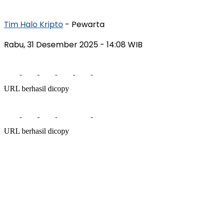
Tim Halo Kripto
- Pewarta
Rabu, 31 Desember 2025
- 14:08 WIB
URL berhasil dicopy
URL berhasil dicopy