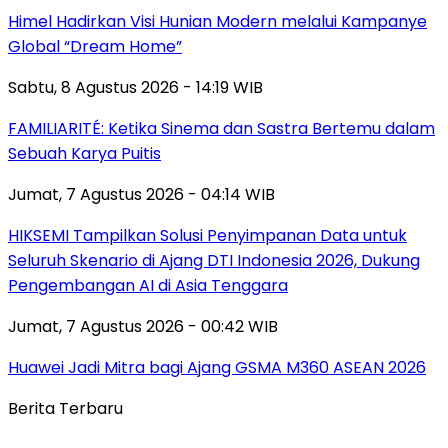
Himel Hadirkan Visi Hunian Modern melalui Kampanye
Global “Dream Home”
Sabtu, 8 Agustus 2026 - 14:19 WIB
FAMILIARITÉ: Ketika Sinema dan Sastra Bertemu dalam
Sebuah Karya Puitis
Jumat, 7 Agustus 2026 - 04:14 WIB
HIKSEMI Tampilkan Solusi Penyimpanan Data untuk
Seluruh Skenario di Ajang DTI Indonesia 2026, Dukung
Pengembangan AI di Asia Tenggara
Jumat, 7 Agustus 2026 - 00:42 WIB
Huawei Jadi Mitra bagi Ajang GSMA M360 ASEAN 2026
Berita Terbaru