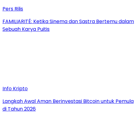
Pers Rilis
FAMILIARITÉ: Ketika Sinema dan Sastra Bertemu dalam
Sebuah Karya Puitis
Info Kripto
Langkah Awal Aman Berinvestasi Bitcoin untuk Pemula
di Tahun 2026