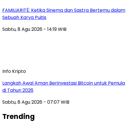
FAMILIARITÉ: Ketika Sinema dan Sastra Bertemu dalam
Sebuah Karya Puitis
Sabtu, 8 Agu 2026 - 14:19 WIB
Info Kripto
Langkah Awal Aman Berinvestasi Bitcoin untuk Pemula
di Tahun 2026
Sabtu, 8 Agu 2026 - 07:07 WIB
Trending