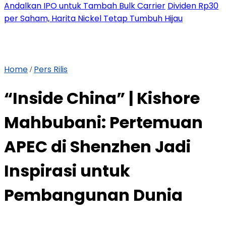
Andalkan IPO untuk Tambah Bulk Carrier
Dividen Rp30
per Saham, Harita Nickel Tetap Tumbuh Hijau
Home
Pers Rilis
/
“Inside China” | Kishore
Mahbubani: Pertemuan
APEC di Shenzhen Jadi
Inspirasi untuk
Pembangunan Dunia