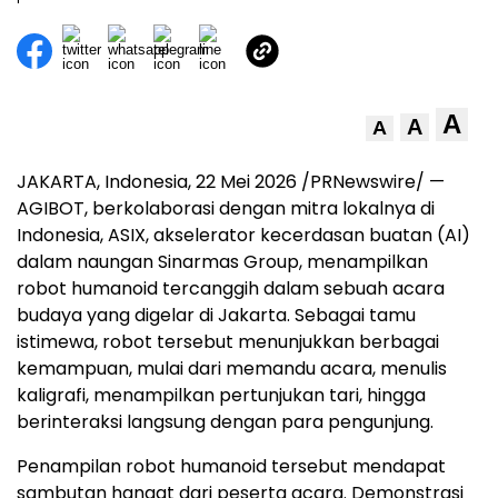
A
A
A
JAKARTA, Indonesia, 22 Mei 2026 /PRNewswire/ —
AGIBOT, berkolaborasi dengan mitra lokalnya di
Indonesia, ASIX, akselerator kecerdasan buatan (AI)
dalam naungan Sinarmas Group, menampilkan
robot humanoid tercanggih dalam sebuah acara
budaya yang digelar di Jakarta. Sebagai tamu
istimewa, robot tersebut menunjukkan berbagai
kemampuan, mulai dari memandu acara, menulis
kaligrafi, menampilkan pertunjukan tari, hingga
berinteraksi langsung dengan para pengunjung.
Penampilan robot humanoid tersebut mendapat
sambutan hangat dari peserta acara. Demonstrasi