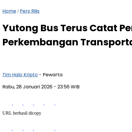
Home
Pers Rilis
/
Yutong Bus Terus Catat 
Perkembangan Transportas
Tim Halo Kripto
- Pewarta
Rabu, 28 Januari 2026
- 23:56 WIB
URL berhasil dicopy