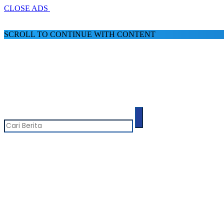
CLOSE ADS
SCROLL TO CONTINUE WITH CONTENT