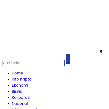
✖
Home
Info Kripto
Ekonomi
Bisnis
Korporasi
Nasional