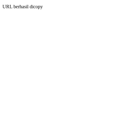
URL berhasil dicopy