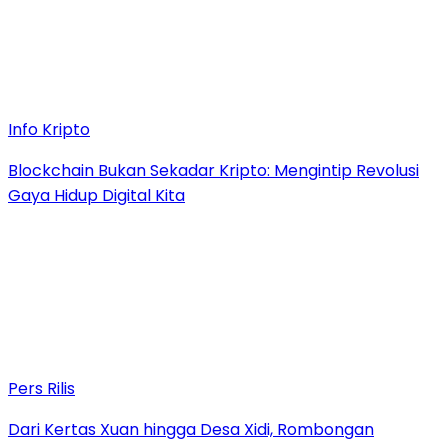
Info Kripto
Blockchain Bukan Sekadar Kripto: Mengintip Revolusi
Gaya Hidup Digital Kita
Pers Rilis
Dari Kertas Xuan hingga Desa Xidi, Rombongan