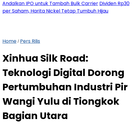
Andalkan IPO untuk Tambah Bulk Carrier
Dividen Rp30
per Saham, Harita Nickel Tetap Tumbuh Hijau
Home
Pers Rilis
/
Xinhua Silk Road:
Teknologi Digital Dorong
Pertumbuhan Industri Pir
Wangi Yulu di Tiongkok
Bagian Utara