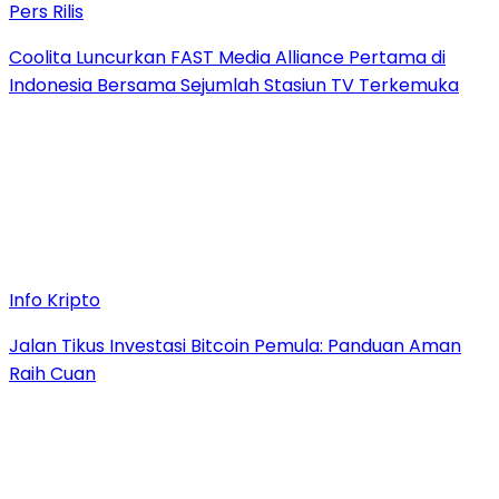
Pers Rilis
Coolita Luncurkan FAST Media Alliance Pertama di
Indonesia Bersama Sejumlah Stasiun TV Terkemuka
Info Kripto
Jalan Tikus Investasi Bitcoin Pemula: Panduan Aman
Raih Cuan