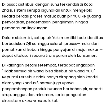
Di pusat distribusi dengan suhu terkendali di Kota
Zhaizi, sistem serupa digunakan untuk mengelola
secara cerdas proses masuk buah pir Yulu ke gudang,
penyortiran, pengemasan, pengiriman, hingga
pemantauan lingkungan.
Dalam sistem ini, setiap pir Yulu memiliki kode identitas
berbasiskan QR sehingga seluruh proses—mulai dari
pemetikan di kebun hingga penyajian di meja makan—
dapat ditelusuri secara transparan oleh konsumen.
Di kalangan petani setempat, terdapat ungkapan,
"Tidak semua pir wangi bisa disebut pir wangi Yulu."
Reputasi tersebut tidak hanya ditopang oleh kondisi
alam yang kondusif, namun juga upaya
pengembangan produk turunan berbahan pir, seperti
sirup, anggur, dan minuman, serta penguatan
ekosistem
e-commerce
lokal.