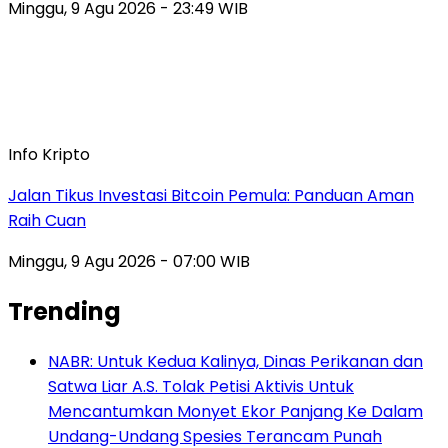
Minggu, 9 Agu 2026 - 23:49 WIB
Info Kripto
Jalan Tikus Investasi Bitcoin Pemula: Panduan Aman
Raih Cuan
Minggu, 9 Agu 2026 - 07:00 WIB
Trending
NABR: Untuk Kedua Kalinya, Dinas Perikanan dan
Satwa Liar A.S. Tolak Petisi Aktivis Untuk
Mencantumkan Monyet Ekor Panjang Ke Dalam
Undang-Undang Spesies Terancam Punah