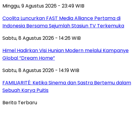
Minggu, 9 Agustus 2026 - 23:49 WIB
Coolita Luncurkan FAST Media Alliance Pertama di
Indonesia Bersama Sejumlah Stasiun TV Terkemuka
Sabtu, 8 Agustus 2026 - 14:26 WIB
Himel Hadirkan Visi Hunian Modern melalui Kampanye
Global “Dream Home”
Sabtu, 8 Agustus 2026 - 14:19 WIB
FAMILIARITÉ: Ketika Sinema dan Sastra Bertemu dalam
Sebuah Karya Puitis
Berita Terbaru