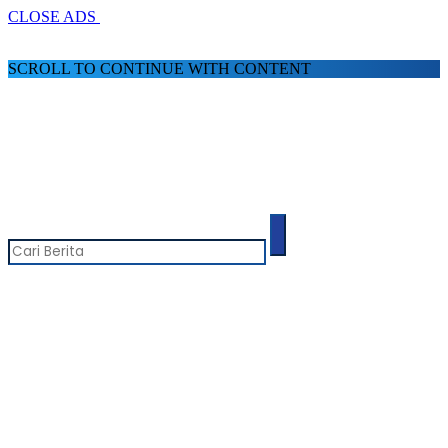
CLOSE ADS
SCROLL TO CONTINUE WITH CONTENT