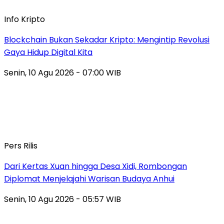
Info Kripto
Blockchain Bukan Sekadar Kripto: Mengintip Revolusi
Gaya Hidup Digital Kita
Senin, 10 Agu 2026 - 07:00 WIB
Pers Rilis
Dari Kertas Xuan hingga Desa Xidi, Rombongan
Diplomat Menjelajahi Warisan Budaya Anhui
Senin, 10 Agu 2026 - 05:57 WIB