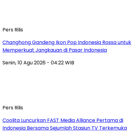
Pers Rilis
Changhong Gandeng Ikon Pop Indonesia Rossa untuk
Memperkuat Jangkauan di Pasar Indonesia
Senin, 10 Agu 2026 - 04:22 WIB
Pers Rilis
Coolita Luncurkan FAST Media Alliance Pertama di
Indonesia Bersama Sejumlah Stasiun TV Terkemuka