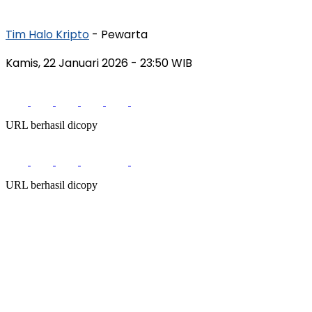
Tim Halo Kripto
- Pewarta
Kamis, 22 Januari 2026
- 23:50 WIB
URL berhasil dicopy
URL berhasil dicopy