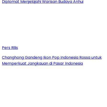
Diplomat Menjelajahi Warisan Budaya Anhui
Pers Rilis
Changhong Gandeng Ikon Pop Indonesia Rossa untuk
Memperkuat Jangkauan di Pasar Indonesia