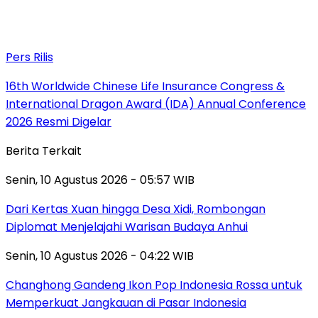
Pers Rilis
16th Worldwide Chinese Life Insurance Congress &
International Dragon Award (IDA) Annual Conference
2026 Resmi Digelar
Berita Terkait
Senin, 10 Agustus 2026 - 05:57 WIB
Dari Kertas Xuan hingga Desa Xidi, Rombongan
Diplomat Menjelajahi Warisan Budaya Anhui
Senin, 10 Agustus 2026 - 04:22 WIB
Changhong Gandeng Ikon Pop Indonesia Rossa untuk
Memperkuat Jangkauan di Pasar Indonesia