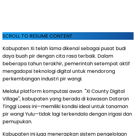
SCROLL TO RESUME CONTENT
Kabupaten Xi telah lama dikenal sebagai pusat budi
daya buah pir dengan cita rasa terbaik. Dalam
beberapa tahun terakhir, pemerintah setempat aktif
mengadopsi teknologi digital untuk mendorong
perkembangan industri pir wangi.
Melalui platform komputasi awan "Xi County Digital
Village", kabupaten yang berada di kawasan Dataran
Tinggi Loess ini—memiliki kondisi ideal untuk tanaman
pir wangi Yulu—tidak lagi terkendala dengan irigasi dan
pemupukan.
Kabupaten ini juga menerapkan sistem pengelolaan