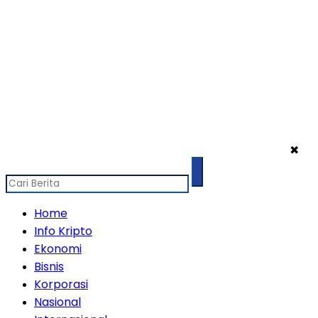
✖
Home
Info Kripto
Ekonomi
Bisnis
Korporasi
Nasional