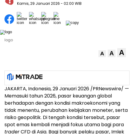
Kamis, 29 Januari 2026
- 02:00 WIB
logo
A
A
A
JAKARTA, Indonesia, 29 Januari 2026 /PRNewswire/ —
Memasuki tahun 2026, pasar keuangan global
berhadapan dengan kondisi makroekonomi yang
tidak menentu, perubahan kebijakan moneter, serta
risiko geopolitik. Di tengah kondisi tersebut, pasar
spot emas kembali menjadi fokus utama bagi para
trader
CFD di Asia. Bagi banyak pelaku pasar, Imlek