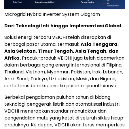
Microgrid Hybrid Inverter System Diagram
Dari Teknologi Inti hingga Implementasi Global
Solusi energi terbaru VEICHI telah diterapkan di
berbagai pasar utama, termasuk
Asia Tenggara,
Asia Selatan, Timur Tengah, Asia Tengah, dan
Afrika.
Produk-produk VEICHI juga telah dipamerkan
dalam berbagai ajang energi internasional di Filipina,
Thailand, Vietnam, Myanmar, Pakistan, Irak, Lebanon,
Arab Saudi, Türkiye, Uzbekistan, Mesir, dan Nigeria,
serta terus berekspansi ke pasar regional lainnya.
Berbekal pengalaman puluhan tahun di bidang
teknologi penggerak listrik dan otomatisasi industri,
VEICHI menerapkan standar manufaktur dan
pengendalian mutu yang ketat di seluruh siklus hidup
produknya. Ke depan, VEICHI akan terus memperluas