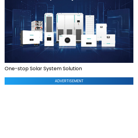
One-stop Solar System Solution
ADVERTISEMENT