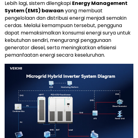
Lebih lagi, sistem dilengkapi
Energy Management
System (EMS) bawaan
yang membuat
pengelolaan dan distribusi energi menjadi semakin
cerdas. Melalui kemampuan tersebut, pengguna
dapat memaksimalkan konsumsi energi surya untuk
kebutuhan sendiri, mengurangi penggunaan
generator diesel, serta meningkatkan efisiensi
pemanfaatan energi secara keseluruhan.