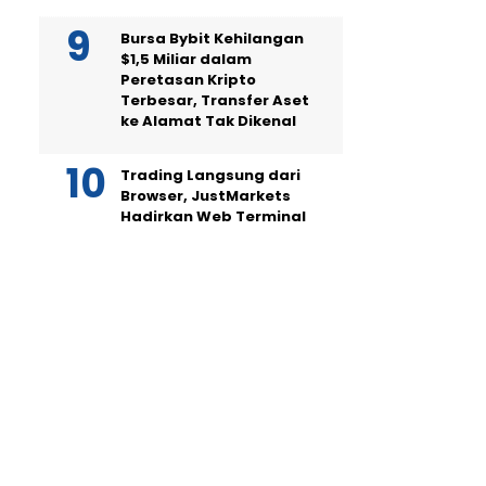
Bursa Bybit Kehilangan
$1,5 Miliar dalam
Peretasan Kripto
Terbesar, Transfer Aset
ke Alamat Tak Dikenal
Trading Langsung dari
Browser, JustMarkets
Hadirkan Web Terminal