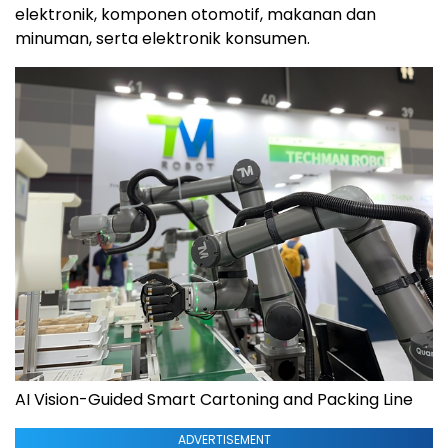
elektronik, komponen otomotif, makanan dan
minuman, serta elektronik konsumen.
AI Vision-Guided Smart Cartoning and Packing Line
ADVERTISEMENT