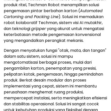
produk ritel, Techman Robot menampilkan solusi
pengemasan pintar berbahan karton (
Automated
Cartoning and Packing Line
). Solusi ini memadukan
robot kolaboratif Techman, sistem visi AI mutakhir,
dan teknologi
gripper
yang akurat untuk mengatasi
keterbatasan metode pengemasan konvensional
yang mengandalkan perangkat mekanis.
Dengan menyatukan fungsi "otak, mata, dan tangan"
dalam satu sistem, solusi ini mampu
mengotomatisasi berbagai proses, mulai dari
pengambilan karton, penempatan yang presisi,
pelipatan kotak, pengemasan, hingga pemindahan
produk. Berkat desain modular dan proses
implementasi yang cepat, sistem ini membantu
perusahaan menghemat ruang produksi,
mempercepat instalasi, serta meningkatkan efisiensi
dan stabilitas operasional. Solusi ini sangat cocok
untuk kebutuhan produksi yang fleksibel dengan