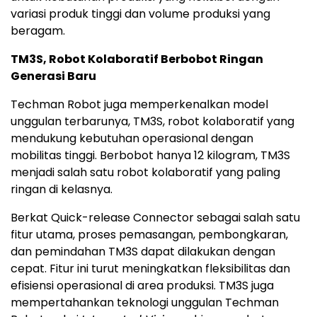
variasi produk tinggi dan volume produksi yang
beragam.
TM3S, Robot Kolaboratif Berbobot Ringan
Generasi Baru
Techman Robot juga memperkenalkan model
unggulan terbarunya, TM3S, robot kolaboratif yang
mendukung kebutuhan operasional dengan
mobilitas tinggi. Berbobot hanya 12 kilogram, TM3S
menjadi salah satu robot kolaboratif yang paling
ringan di kelasnya.
Berkat Quick-release Connector sebagai salah satu
fitur utama, proses pemasangan, pembongkaran,
dan pemindahan TM3S dapat dilakukan dengan
cepat. Fitur ini turut meningkatkan fleksibilitas dan
efisiensi operasional di area produksi. TM3S juga
mempertahankan teknologi unggulan Techman