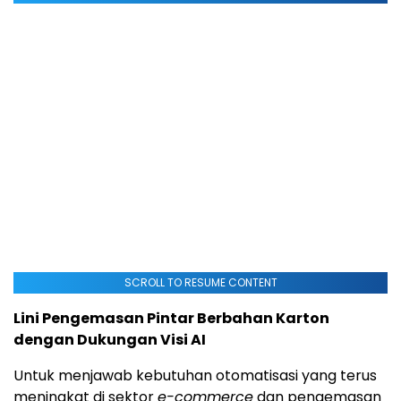
SCROLL TO RESUME CONTENT
Lini Pengemasan Pintar Berbahan Karton
dengan Dukungan Visi AI
Untuk menjawab kebutuhan otomatisasi yang terus
meningkat di sektor
e-commerce
dan pengemasan