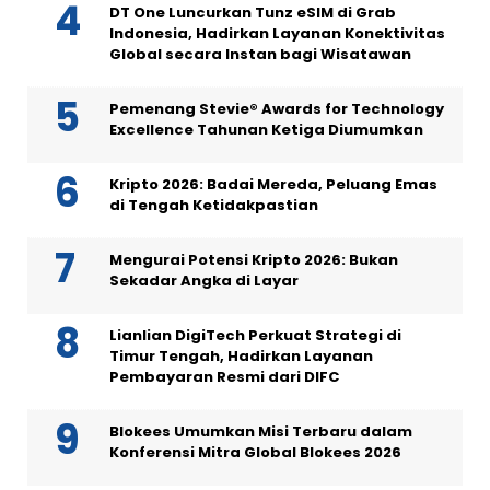
DT One Luncurkan Tunz eSIM di Grab
Indonesia, Hadirkan Layanan Konektivitas
Global secara Instan bagi Wisatawan
Pemenang Stevie® Awards for Technology
Excellence Tahunan Ketiga Diumumkan
Kripto 2026: Badai Mereda, Peluang Emas
di Tengah Ketidakpastian
Mengurai Potensi Kripto 2026: Bukan
Sekadar Angka di Layar
Lianlian DigiTech Perkuat Strategi di
Timur Tengah, Hadirkan Layanan
Pembayaran Resmi dari DIFC
Blokees Umumkan Misi Terbaru dalam
Konferensi Mitra Global Blokees 2026