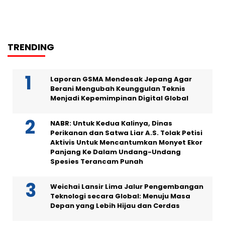
TRENDING
Laporan GSMA Mendesak Jepang Agar
Berani Mengubah Keunggulan Teknis
Menjadi Kepemimpinan Digital Global
NABR: Untuk Kedua Kalinya, Dinas
Perikanan dan Satwa Liar A.S. Tolak Petisi
Aktivis Untuk Mencantumkan Monyet Ekor
Panjang Ke Dalam Undang-Undang
Spesies Terancam Punah
Weichai Lansir Lima Jalur Pengembangan
Teknologi secara Global: Menuju Masa
Depan yang Lebih Hijau dan Cerdas