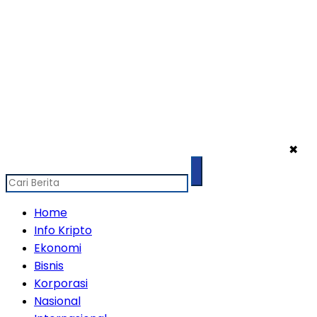
✖
Home
Info Kripto
Ekonomi
Bisnis
Korporasi
Nasional