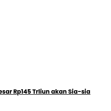
sar Rp145 Trliun akan Sia-sia