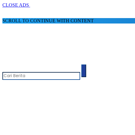
CLOSE ADS
SCROLL TO CONTINUE WITH CONTENT