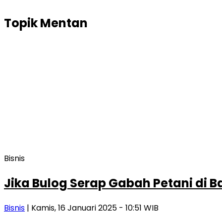
Topik
Mentan
Bisnis
Jika Bulog Serap Gabah Petani di B
Bisnis
| Kamis, 16 Januari 2025 - 10:51 WIB