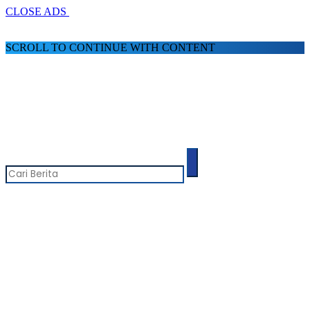
CLOSE ADS
SCROLL TO CONTINUE WITH CONTENT