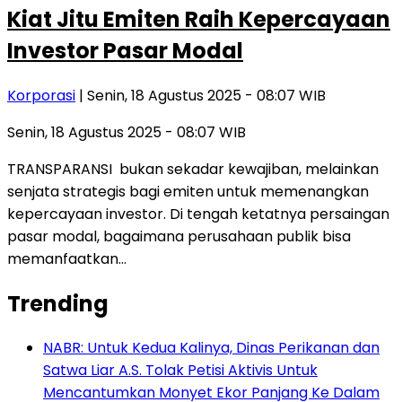
Kiat Jitu Emiten Raih Kepercayaan
Investor Pasar Modal
Korporasi
| Senin, 18 Agustus 2025 - 08:07 WIB
Senin, 18 Agustus 2025 - 08:07 WIB
TRANSPARANSI bukan sekadar kewajiban, melainkan
senjata strategis bagi emiten untuk memenangkan
kepercayaan investor. Di tengah ketatnya persaingan
pasar modal, bagaimana perusahaan publik bisa
memanfaatkan…
Trending
NABR: Untuk Kedua Kalinya, Dinas Perikanan dan
Satwa Liar A.S. Tolak Petisi Aktivis Untuk
Mencantumkan Monyet Ekor Panjang Ke Dalam