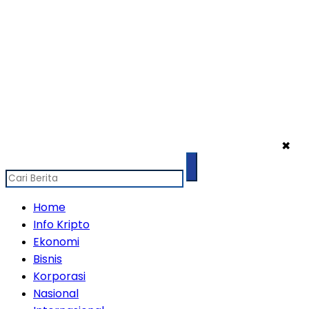
✖
Home
Info Kripto
Ekonomi
Bisnis
Korporasi
Nasional