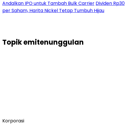
Andalkan IPO untuk Tambah Bulk Carrier
Dividen Rp30
per Saham, Harita Nickel Tetap Tumbuh Hijau
Topik
emitenunggulan
Korporasi