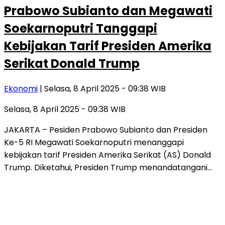
Prabowo Subianto dan Megawati
Soekarnoputri Tanggapi
Kebijakan Tarif Presiden Amerika
Serikat Donald Trump
Ekonomi
| Selasa, 8 April 2025 - 09:38 WIB
Selasa, 8 April 2025 - 09:38 WIB
JAKARTA – Pesiden Prabowo Subianto dan Presiden
Ke-5 RI Megawati Soekarnoputri menanggapi
kebijakan tarif Presiden Amerika Serikat (AS) Donald
Trump. Diketahui, Presiden Trump menandatangani…