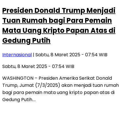
Presiden Donald Trump Menjadi
Tuan Rumah bagi Para Pemain
Mata Uang Kripto Papan Atas di
Gedung Putih
Internasional
| Sabtu, 8 Maret 2025 - 07:54 WIB
Sabtu, 8 Maret 2025 - 07:54 WIB
WASHINGTON – Presiden Amerika Serikat Donald
Trump, Jumat (7/3/2025) akan menjadi tuan rumah
bagi para pemain mata uang kripto papan atas di
Gedung Putih….