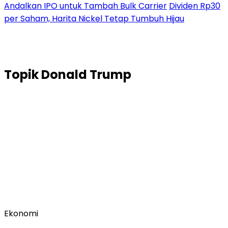
Andalkan IPO untuk Tambah Bulk Carrier
Dividen Rp30
per Saham, Harita Nickel Tetap Tumbuh Hijau
Topik
Donald Trump
Ekonomi