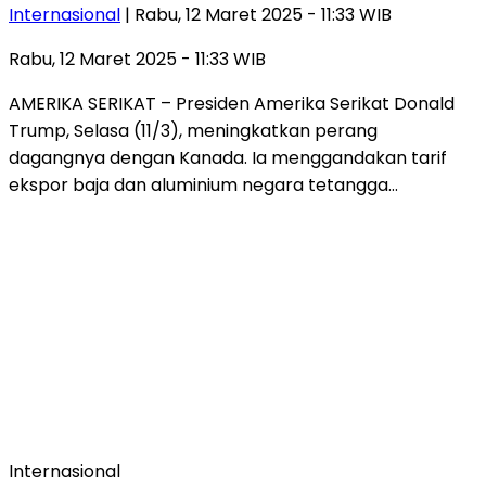
Internasional
| Rabu, 12 Maret 2025 - 11:33 WIB
Rabu, 12 Maret 2025 - 11:33 WIB
AMERIKA SERIKAT – Presiden Amerika Serikat Donald
Trump, Selasa (11/3), meningkatkan perang
dagangnya dengan Kanada. Ia menggandakan tarif
ekspor baja dan aluminium negara tetangga…
Internasional