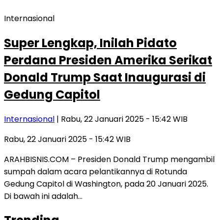
Internasional
Super Lengkap, Inilah Pidato
Perdana Presiden Amerika Serikat
Donald Trump Saat Inaugurasi di
Gedung Capitol
Internasional
| Rabu, 22 Januari 2025 - 15:42 WIB
Rabu, 22 Januari 2025 - 15:42 WIB
ARAHBISNIS.COM – Presiden Donald Trump mengambil
sumpah dalam acara pelantikannya di Rotunda
Gedung Capitol di Washington, pada 20 Januari 2025.
Di bawah ini adalah…