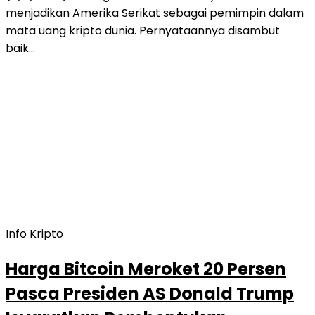
menjadikan Amerika Serikat sebagai pemimpin dalam
mata uang kripto dunia. Pernyataannya disambut
baik…
Info Kripto
Harga Bitcoin Meroket 20 Persen
Pasca Presiden AS Donald Trump