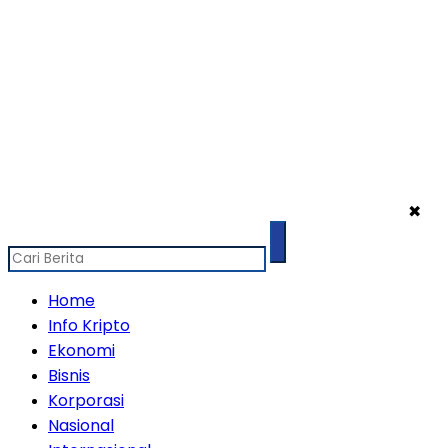
✖
Home
Info Kripto
Ekonomi
Bisnis
Korporasi
Nasional