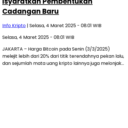
Isyaratkan Pembentukan
Cadangan Baru
Info Kripto
| Selasa, 4 Maret 2025 - 08:01 WIB
Selasa, 4 Maret 2025 - 08:01 WIB
JAKARTA – Harga Bitcoin pada Senin (3/3/2025)
melejit lebih dari 20% dari titik terendahnya pekan lalu,
dan sejumlah mata uang kripto lainnya juga melonjak…