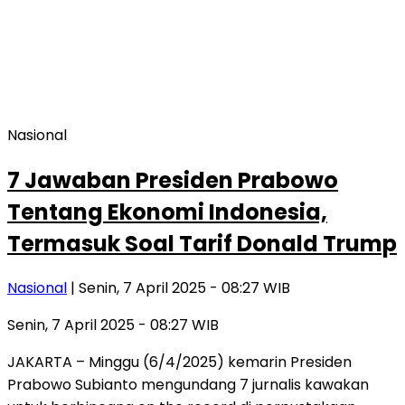
Nasional
7 Jawaban Presiden Prabowo
Tentang Ekonomi Indonesia,
Termasuk Soal Tarif Donald Trump
Nasional
| Senin, 7 April 2025 - 08:27 WIB
Senin, 7 April 2025 - 08:27 WIB
JAKARTA – Minggu (6/4/2025) kemarin Presiden
Prabowo Subianto mengundang 7 jurnalis kawakan