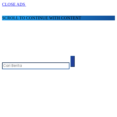
CLOSE ADS
SCROLL TO CONTINUE WITH CONTENT