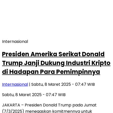
Internasional
Presiden Amerika Serikat Donald
Trump Janji Dukung Industri Kripto
di Hadapan Para Pemimpinnya
Internasional
| Sabtu, 8 Maret 2025 - 07:47 WIB
Sabtu, 8 Maret 2025 - 07:47 WIB
JAKARTA – Presiden Donald Trump pada Jumat
(7/3/2025) menegaskan komitmennya untuk