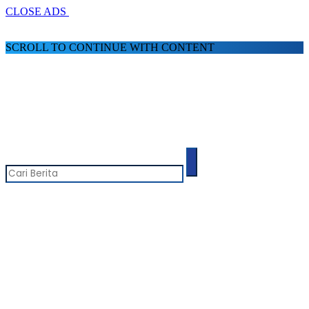
CLOSE ADS
SCROLL TO CONTINUE WITH CONTENT