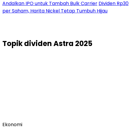
Andalkan IPO untuk Tambah Bulk Carrier
Dividen Rp30
per Saham, Harita Nickel Tetap Tumbuh Hijau
Topik
dividen Astra 2025
Ekonomi