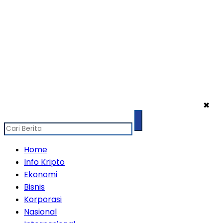
✖
Home
Info Kripto
Ekonomi
Bisnis
Korporasi
Nasional