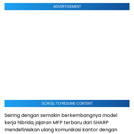
ADVERTISEMENT
SCROLL TO RESUME CONTENT
Seiring dengan semakin berkembangnya model
kerja hibrida, jajaran MFP terbaru dari SHARP
mendefinisikan ulang komunikasi kantor dengan