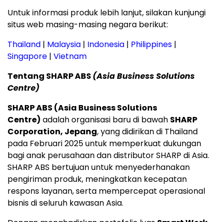
Untuk informasi produk lebih lanjut, silakan kunjungi
situs web masing-masing negara berikut:
Thailand
|
Malaysia
|
Indonesia
|
Philippines
|
Singapore
|
Vietnam
Tentang SHARP ABS
(Asia Business Solutions
Centre)
SHARP ABS (Asia Business Solutions
Centre)
adalah organisasi baru di bawah
SHARP
Corporation, Jepang
, yang didirikan di Thailand
pada Februari 2025 untuk memperkuat dukungan
bagi anak perusahaan dan distributor SHARP di Asia.
SHARP ABS bertujuan untuk menyederhanakan
pengiriman produk, meningkatkan kecepatan
respons layanan, serta mempercepat operasional
bisnis di seluruh kawasan Asia.