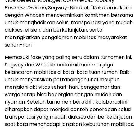
Vice General Manager
,
Commercial Mobility
Business Division
, Segway-Ninebot. "Kolaborasi kami
dengan Whoosh mencerminkan komitmen bersama
untuk menghadirkan solusi transportasi yang mudah
diakses, efisien, dan berkelanjutan, serta
meningkatkan pengalaman mobilitas masyarakat
sehari-hari."
Memasuki fase yang paling seru dalam turnamen ini,
Segway dan Whoosh berkomitmen menjaga
kelancaran mobilitas di kota-kota tuan rumah. Baik
untuk menyaksikan pertandingan final maupun
menjalani aktivitas sehari-hari, penggemar dan
warga tetap bisa bepergian dengan mudah dan
nyaman. Setelah turnamen berakhir, kolaborasi ini
diharapkan dapat menjadi contoh penerapan solusi
transportasi yang mudah diakses dan berkelanjutan
saat kota menghadapi lonjakan kebutuhan mobilitas.