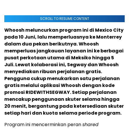
SCROLL TO RESUME CONTENT
Whoosh meluncurkan program ini di Mexico City
pada 10 Juni, lalu memperluasnya ke Monterrey
dalam dua pekan berikutnya. Whoosh
memperluas jangkauan layanan ini ke berbagai
pusat perkotaan utama di Meksiko hingga 5
Juli. Lewat kolaborasi ini, Segway dan Whoosh
menyediakan ribuan perjalanan gratis.
Pengguna cukup menukarkan satu perjalanan
gratis melalui aplikasi Whoosh dengan kode
promosi RIDEWITHSEGWAY. Setiap perjalanan
mencakup penggunaan skuter selama hingga
20 menit, bergantung pada ketersediaan skuter
setiap hari dan kuota selama periode program.
Program ini mencerminkan peran
shared