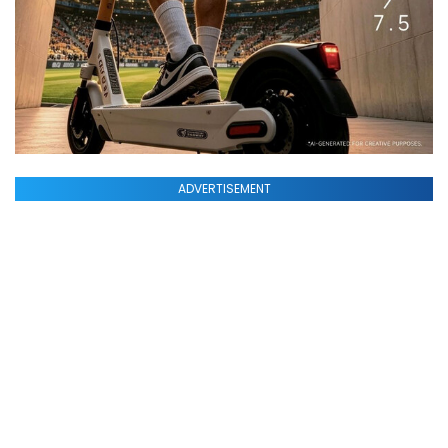
ADVERTISEMENT