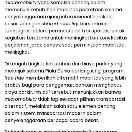
micromobility
yang semakin penting dalam
memenuhi kebutuhan mobilitas perkotaan selama
penyelenggaraan ajang internasional berskala
besar. Jaringan
shared mobility
kini semakin
terintegrasi dalam perencanaan transportasi untuk
kegiatan, terutama untuk meningkatkan konektivitas
perjalanan jarak pendek saat permintaan mobilitas
meningkat.
Di tengah tingkat kebutuhan dan biaya parkir yang
melonjak selama Piala Dunia berlangsung, program
free ride
memberikan alternatif mobilitas yang lebih
praktis bagi para penggemar, bahkan menghapus
biaya parkir. Inisiatif tersebut menunjukkan bahwa
micromobility
tidak lagi sekadar pilihan transportasi
alternatif, melainkan salah satu elemen penting
dalam sistem transportasi modern dalam
penyelenggaraan berbagai acara besar.