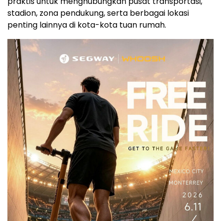
praktis untuk menghubungkan pusat transportasi,
stadion, zona pendukung, serta berbagai lokasi
penting lainnya di kota-kota tuan rumah.