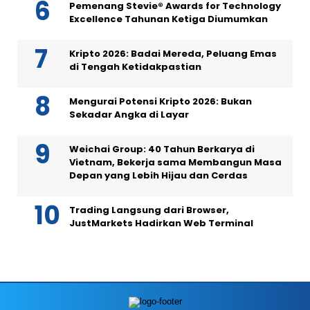
Pemenang Stevie® Awards for Technology
Excellence Tahunan Ketiga Diumumkan
Kripto 2026: Badai Mereda, Peluang Emas
di Tengah Ketidakpastian
Mengurai Potensi Kripto 2026: Bukan
Sekadar Angka di Layar
Weichai Group: 40 Tahun Berkarya di
Vietnam, Bekerja sama Membangun Masa
Depan yang Lebih Hijau dan Cerdas
Trading Langsung dari Browser,
JustMarkets Hadirkan Web Terminal