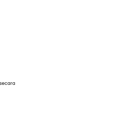
 secara