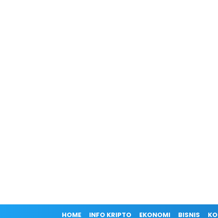
HOME
INFO KRIPTO
EKONOMI
BISNIS
KO