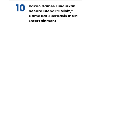
Kakao Games Luncurkan
Secara Global “SMiniz,”
Game Baru Berbasis IP SM
Entertainment