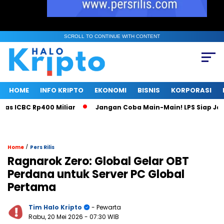
SCROLL TO CONTINUE WITH CONTENT
HOME
INFO KRIPTO
EKONOMI
BISNIS
KORPORASI
CBC Rp400 Miliar
Jangan Coba Main-Main! LPS Siap Jadi Ma
/
Home
Pers Rilis
Ragnarok Zero: Global Gelar OBT
Perdana untuk Server PC Global
Pertama
Tim Halo Kripto
- Pewarta
Rabu, 20 Mei 2026
- 07:30 WIB