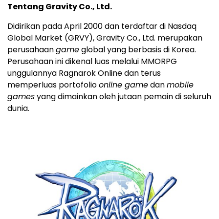
Tentang Gravity Co., Ltd.
Didirikan pada April 2000 dan terdaftar di Nasdaq
Global Market (GRVY), Gravity Co., Ltd. merupakan
perusahaan
game
global yang berbasis di Korea.
Perusahaan ini dikenal luas melalui MMORPG
unggulannya Ragnarok Online dan terus
memperluas portofolio
online game
dan
mobile
games
yang dimainkan oleh jutaan pemain di seluruh
dunia.