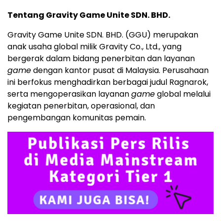
Tentang Gravity Game Unite SDN. BHD.
Gravity Game Unite SDN. BHD. (GGU) merupakan
anak usaha global milik Gravity Co., Ltd., yang
bergerak dalam bidang penerbitan dan layanan
game
dengan kantor pusat di Malaysia. Perusahaan
ini berfokus menghadirkan berbagai judul Ragnarok,
serta mengoperasikan layanan
game
global melalui
kegiatan penerbitan, operasional, dan
pengembangan komunitas pemain.