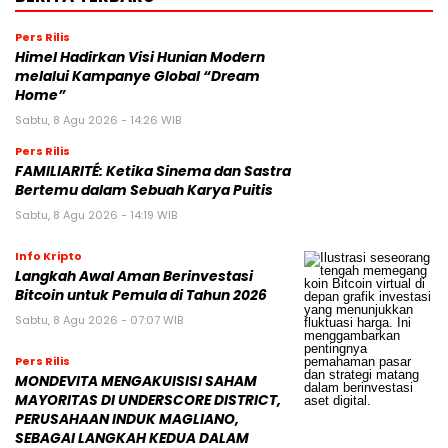
Pers Rilis
Himel Hadirkan Visi Hunian Modern
melalui Kampanye Global “Dream
Home”
Sabtu, 8 Agu 2026 - 14:26 WIB
Pers Rilis
FAMILIARITÉ: Ketika Sinema dan Sastra
Bertemu dalam Sebuah Karya Puitis
Sabtu, 8 Agu 2026 - 14:19 WIB
Info Kripto
Langkah Awal Aman Berinvestasi
Bitcoin untuk Pemula di Tahun 2026
Sabtu, 8 Agu 2026 - 07:07 WIB
Pers Rilis
MONDEVITA MENGAKUISISI SAHAM
MAYORITAS DI UNDERSCORE DISTRICT,
PERUSAHAAN INDUK MAGLIANO,
SEBAGAI LANGKAH KEDUA DALAM