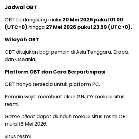
Jadwal
OBT
OBT berlangsung mulai
20 Mei 2026 pukul 01.00
(UTC+0)
hingga
27 Mei 2026 pukul 23.59
(UTC+0)
.
Wilayah
OBT
OBT ditujukan bagi pemain di Asia Tenggara, Eropa,
dan Oseania.
Platform OBT dan Cara Berpartisipasi
OBT hanya tersedia untuk platform PC.
Pemain wajib membuat akun GNJOY melalui situs
resmi.
Game client
dapat diunduh melalui situs resmi OBT
mulai 18 Mei 2026.
Situs resmi