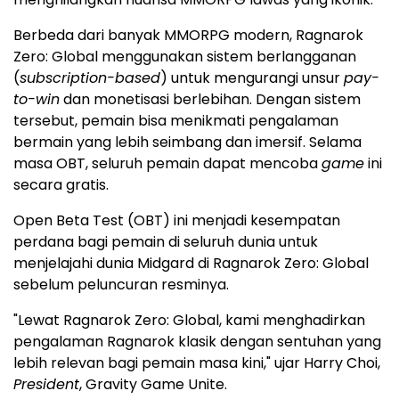
Berbeda dari banyak MMORPG modern, Ragnarok
Zero: Global menggunakan sistem berlangganan
(
subscription-based
) untuk mengurangi unsur
pay-
to-win
dan monetisasi berlebihan. Dengan sistem
tersebut, pemain bisa menikmati pengalaman
bermain yang lebih seimbang dan imersif. Selama
masa OBT, seluruh pemain dapat mencoba
game
ini
secara gratis.
Open Beta Test (OBT) ini menjadi kesempatan
perdana bagi pemain di seluruh dunia untuk
menjelajahi dunia Midgard di Ragnarok Zero: Global
sebelum peluncuran resminya.
"Lewat Ragnarok Zero: Global, kami menghadirkan
pengalaman Ragnarok klasik dengan sentuhan yang
lebih relevan bagi pemain masa kini," ujar Harry Choi,
President
, Gravity Game Unite.