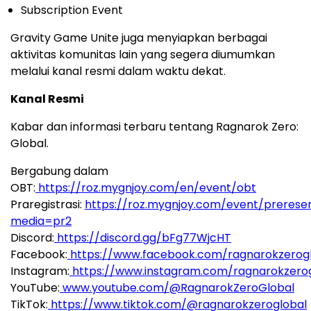
Subscription Event
Gravity Game Unite juga menyiapkan berbagai
aktivitas komunitas lain yang segera diumumkan
melalui kanal resmi dalam waktu dekat.
Kanal Resmi
Kabar dan informasi terbaru tentang Ragnarok Zero:
Global.
Bergabung dalam
OBT:
https://roz.mygnjoy.com/en/event/obt
Praregistrasi:
https://roz.mygnjoy.com/event/prereser
media=pr2
Discord:
https://discord.gg/bFg77WjcHT
Facebook:
https://www.facebook.com/ragnarokzerog
Instagram:
https://www.instagram.com/ragnarokzero
YouTube:
www.youtube.com/@RagnarokZeroGlobal
TikTok:
https://www.tiktok.com/@ragnarokzeroglobal