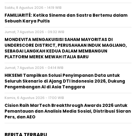
Sabtu, 8 Agustus 2026 - 14:19 WIB
FAMILIARITÉ: Ketika Sinema dan Sastra Bertemu dalam
Sebuah Karya Puitis
Jumat, 7 Agustus 2026 - 09:32 WIB
MONDEVITA MENGAKUISISI SAHAM MAYORITAS DI
UNDERSCORE DISTRICT, PERUSAHAAN INDUK MAGLIANO,
SEBAGAI LANGKAH KEDUA DALAM MEMBANGUN
PLATFORM MEREK MEWAH ITALIA BARU
Jumat, 7 Agustus 2026 - 04:14 WIB
HIKSEMI Tampilkan Solusi Penyimpanan Data untuk
Seluruh Skenario di Ajang DTI Indonesia 2026, Dukung
Pengembangan AI di Asia Tenggara
Kamis, 6 Agustus 2026 - 17:00 WIB
Cision Raih MarTech Breakthrough Awards 2026 untuk
Pemantauan dan Analisis Media Sosial, Distribusi Siaran
Pers, dan AEO
BERITA TERBARU