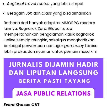
Regional travel routes
yang lebih simpel
Beragam
Job
dan
Class
yang bisa dimainkan
Berbeda dari banyak adaptasi MMORPG modern
lainnya, Ragnarok Zero: Global tetap
mempertahankan pengalaman klasik Ragnarok
Online semirip mungkin, sekaligus menghadirkan
berbagai penyempurnaan agar
gameplay
terasa
lebih praktis dan nyaman untuk pemain masa kini.
Event
Khusus
OBT