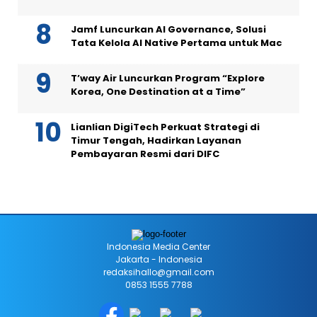
Jamf Luncurkan AI Governance, Solusi
Tata Kelola AI Native Pertama untuk Mac
T’way Air Luncurkan Program “Explore
Korea, One Destination at a Time”
Lianlian DigiTech Perkuat Strategi di
Timur Tengah, Hadirkan Layanan
Pembayaran Resmi dari DIFC
Indonesia Media Center
Jakarta - Indonesia
redaksihallo@gmail.com
0853 1555 7788