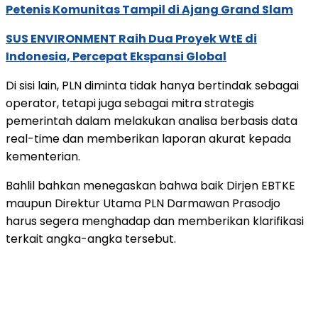
Petenis Komunitas Tampil di Ajang Grand Slam
SUS ENVIRONMENT Raih Dua Proyek WtE di
Indonesia, Percepat Ekspansi Global
Di sisi lain, PLN diminta tidak hanya bertindak sebagai
operator, tetapi juga sebagai mitra strategis
pemerintah dalam melakukan analisa berbasis data
real-time dan memberikan laporan akurat kepada
kementerian.
Bahlil bahkan menegaskan bahwa baik Dirjen EBTKE
maupun Direktur Utama PLN Darmawan Prasodjo
harus segera menghadap dan memberikan klarifikasi
terkait angka-angka tersebut.