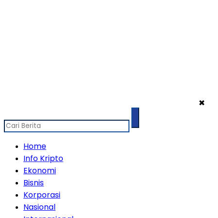
✖
Home
Info Kripto
Ekonomi
Bisnis
Korporasi
Nasional