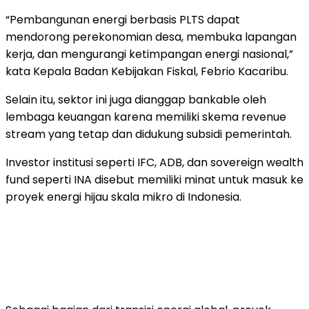
“Pembangunan energi berbasis PLTS dapat
mendorong perekonomian desa, membuka lapangan
kerja, dan mengurangi ketimpangan energi nasional,”
kata Kepala Badan Kebijakan Fiskal, Febrio Kacaribu.
Selain itu, sektor ini juga dianggap bankable oleh
lembaga keuangan karena memiliki skema revenue
stream yang tetap dan didukung subsidi pemerintah.
Investor institusi seperti IFC, ADB, dan sovereign wealth
fund seperti INA disebut memiliki minat untuk masuk ke
proyek energi hijau skala mikro di Indonesia.