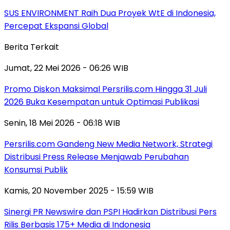
SUS ENVIRONMENT Raih Dua Proyek WtE di Indonesia,
Percepat Ekspansi Global
Berita Terkait
Jumat, 22 Mei 2026 - 06:26 WIB
Promo Diskon Maksimal Persrilis.com Hingga 31 Juli
2026 Buka Kesempatan untuk Optimasi Publikasi
Senin, 18 Mei 2026 - 06:18 WIB
Persrilis.com Gandeng New Media Network, Strategi
Distribusi Press Release Menjawab Perubahan
Konsumsi Publik
Kamis, 20 November 2025 - 15:59 WIB
Sinergi PR Newswire dan PSPI Hadirkan Distribusi Pers
Rilis Berbasis 175+ Media di Indonesia