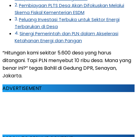
Pembiayaan PLTS Desa Akan Difokuskan Melalui
Skema Fiskal Kementerian ESDM
Peluang Investasi Terbuka untuk Sektor Energi
Terbarukan di Desa
Sinergi Pemerintah dan PLN dalam Akselerasi
Ketahanan Energi dan Pangan
“Hitungan kami sekitar 5.600 desa yang harus
ditangani. Tapi PLN menyebut 10 ribu desa. Mana yang
benar ini?” tegas Bahlil di Gedung DPR, Senayan,
Jakarta.
ADVERTISEMENT