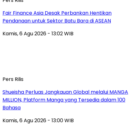
Pers Rilis
Fair Finance Asia Desak Perbankan Hentikan
Pendanaan untuk Sektor Batu Bara di ASEAN
Kamis, 6 Agu 2026 - 13:02 WIB
Pers Rilis
Shueisha Perluas Jangkauan Global melalui MANGA
MILLION, Platform Manga yang Tersedia dalam 100
Bahasa
Kamis, 6 Agu 2026 - 13:00 WIB