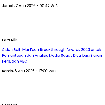
Jumat, 7 Agu 2026 - 00:42 WIB
Pers Rilis
Cision Raih MarTech Breakthrough Awards 2026 untuk
Pemantauan dan Analisis Media Sosial, Distribusi Siaran
Pers, dan AEO
Kamis, 6 Agu 2026 - 17:00 WIB