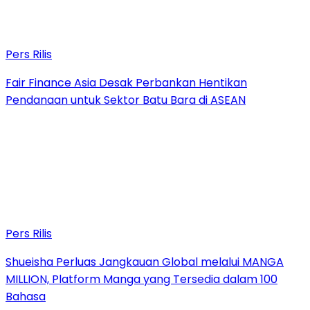
Pers Rilis
Fair Finance Asia Desak Perbankan Hentikan
Pendanaan untuk Sektor Batu Bara di ASEAN
Pers Rilis
Shueisha Perluas Jangkauan Global melalui MANGA
MILLION, Platform Manga yang Tersedia dalam 100
Bahasa