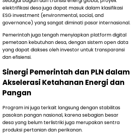
Sebagai bagian dari transisi energi global, proyek
elektrifikasi desa juga dapat masuk dalam klasifikasi
ESG investment (environmental, social, and
governance) yang sangat diminati pasar internasional.
Pemerintah juga tengah menyiapkan platform digital
pemetaan kebutuhan desa, dengan sistem open data
yang dapat diakses oleh investor untuk transparansi
dan efisiensi.
Sinergi Pemerintah dan PLN dalam
Akselerasi Ketahanan Energi dan
Pangan
Program ini juga terkait langsung dengan stabilitas
pasokan pangan nasional, karena sebagian besar
desa yang belum terlistriki juga merupakan sentra
produksi pertanian dan perikanan.