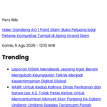
Pers Rilis
Haier Gandeng AO 1 Point Slam, Buka Peluang bagi
Petenis Komunitas Tampil di Ajang Grand Slam
Kamis, 6 Agu 2026 - 12:10 WIB
Trending
Laporan GSMA Mendesak Jepang Agar Berani
Mengubah Keunggulan Teknis Menjadi
Kepemimpinan Digital Global
NABR: Untuk Kedua Kalinya, Dinas Perikanan dan
Satwa Liar A.S. Tolak Petisi Aktivis Untuk
Mencantumkan Monyet Ekor Panjang Ke Dalam
Undang-Undang Spesies Terancam Punah