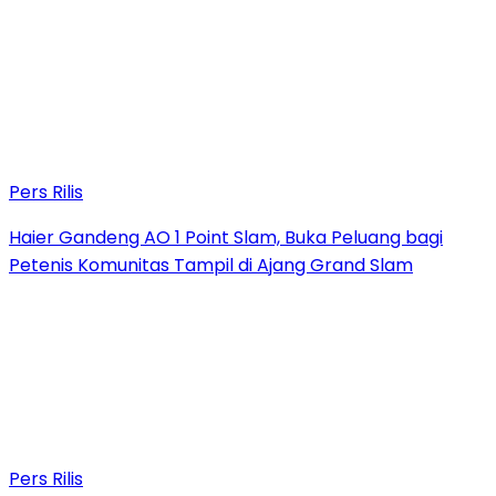
Pers Rilis
Haier Gandeng AO 1 Point Slam, Buka Peluang bagi
Petenis Komunitas Tampil di Ajang Grand Slam
Pers Rilis