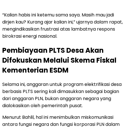
“Kalian habis ini ketemu sama saya. Masih mau jadi
dirjen kau? Kurang ajar kalian ini,” ujarnya dalam rapat,
mengindikasikan frustrasi atas lambatnya respons
birokrasi energi nasional.
Pembiayaan PLTS Desa Akan
Difokuskan Melalui Skema Fiskal
Kementerian ESDM
Selama ini, anggaran untuk program elektrifikasi desa
berbasis PLTS sering kali dimasukkan sebagai bagian
dari anggaran PLN, bukan anggaran negara yang
dialokasikan oleh pemerintah pusat.
Menurut Bahlil, hal ini menimbulkan miskomunikasi
antara fungsi negara dan fungsi korporasi PLN dalam