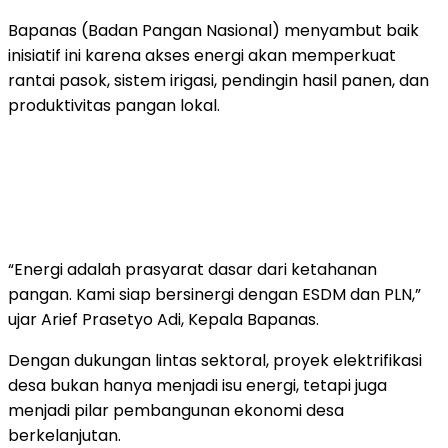
Bapanas (Badan Pangan Nasional) menyambut baik
inisiatif ini karena akses energi akan memperkuat
rantai pasok, sistem irigasi, pendingin hasil panen, dan
produktivitas pangan lokal.
“Energi adalah prasyarat dasar dari ketahanan
pangan. Kami siap bersinergi dengan ESDM dan PLN,”
ujar Arief Prasetyo Adi, Kepala Bapanas.
Dengan dukungan lintas sektoral, proyek elektrifikasi
desa bukan hanya menjadi isu energi, tetapi juga
menjadi pilar pembangunan ekonomi desa
berkelanjutan.