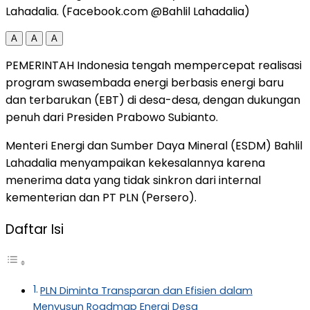
Lahadalia. (Facebook.com @Bahlil Lahadalia)
A
A
A
PEMERINTAH Indonesia tengah mempercepat realisasi
program swasembada energi berbasis energi baru
dan terbarukan (EBT) di desa-desa, dengan dukungan
penuh dari Presiden Prabowo Subianto.
Menteri Energi dan Sumber Daya Mineral (ESDM) Bahlil
Lahadalia menyampaikan kekesalannya karena
menerima data yang tidak sinkron dari internal
kementerian dan PT PLN (Persero).
Daftar Isi
PLN Diminta Transparan dan Efisien dalam
Menyusun Roadmap Energi Desa