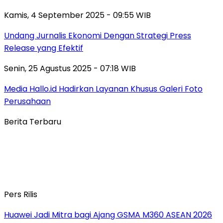
Kamis, 4 September 2025 - 09:55 WIB
Undang Jurnalis Ekonomi Dengan Strategi Press
Release yang Efektif
Senin, 25 Agustus 2025 - 07:18 WIB
Media Hallo.id Hadirkan Layanan Khusus Galeri Foto
Perusahaan
Berita Terbaru
Pers Rilis
Huawei Jadi Mitra bagi Ajang GSMA M360 ASEAN 2026