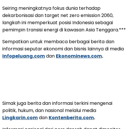
Seiring meningkatnya fokus dunia terhadap
dekarbonisasi dan target net zero emission 2060,
langkah ini memperkuat posisi Indonesia sebagai
pemimpin transisi energi di kawasan Asia Tenggara.***
Sempatkan untuk membaca berbagai berita dan
informasi seputar ekonomi dan bisnis lainnya di media
Infopeluang.com
dan
Ekonominews.com
.
Simak juga berita dan informasi terkini mengenai
politik, hukum, dan nasional melalui media
Lingkarin.com
dan
Kontenberita.com
.