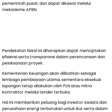
pemerintah pusat, dan dapat dikawal melalui
mekanisme APBN.
Pendekatan fiskal ini diharapkan dapat menciptakan
efisiensi serta transparansi dalam perencanaan dan
pelaksanaan proyek.
Kementerian Keuangan akan dilibatkan sebagai
lembaga pembiayaan utama, sementara eksekusi
lapangan tetap dilakukan oleh PLN atau mitra
kontraktor melalui tender terbuka.
Hal ini memberikan peluang bagi investor swasta dan
perusahaan energi terbarukan untuk ikut serta dalam