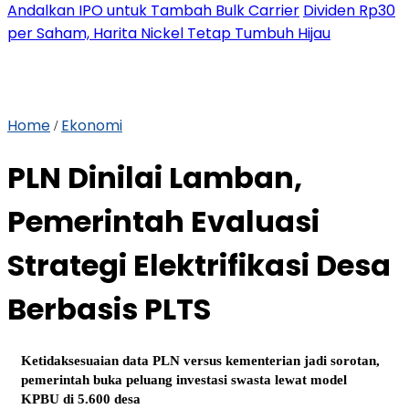
Andalkan IPO untuk Tambah Bulk Carrier
Dividen Rp30
per Saham, Harita Nickel Tetap Tumbuh Hijau
Home
Ekonomi
/
PLN Dinilai Lamban,
Pemerintah Evaluasi
Strategi Elektrifikasi Desa
Berbasis PLTS
Ketidaksesuaian data PLN versus kementerian jadi sorotan,
pemerintah buka peluang investasi swasta lewat model
KPBU di 5.600 desa