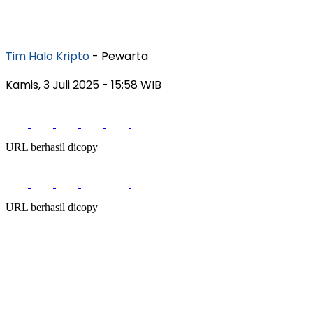
Tim Halo Kripto
- Pewarta
Kamis, 3 Juli 2025
- 15:58 WIB
URL berhasil dicopy
URL berhasil dicopy