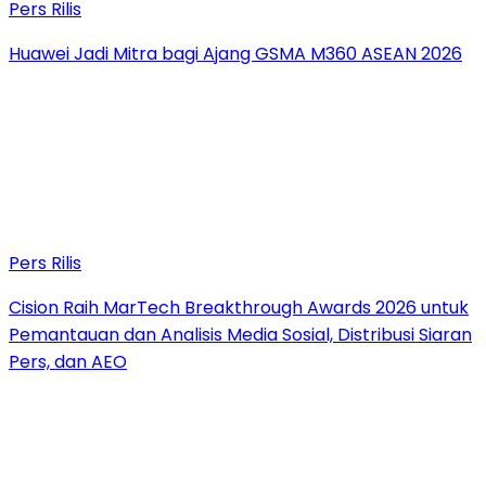
Pers Rilis
Huawei Jadi Mitra bagi Ajang GSMA M360 ASEAN 2026
Pers Rilis
Cision Raih MarTech Breakthrough Awards 2026 untuk
Pemantauan dan Analisis Media Sosial, Distribusi Siaran
Pers, dan AEO