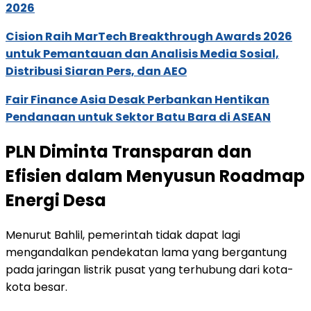
2026
Cision Raih MarTech Breakthrough Awards 2026
untuk Pemantauan dan Analisis Media Sosial,
Distribusi Siaran Pers, dan AEO
Fair Finance Asia Desak Perbankan Hentikan
Pendanaan untuk Sektor Batu Bara di ASEAN
PLN Diminta Transparan dan
Efisien dalam Menyusun Roadmap
Energi Desa
Menurut Bahlil, pemerintah tidak dapat lagi
mengandalkan pendekatan lama yang bergantung
pada jaringan listrik pusat yang terhubung dari kota-
kota besar.