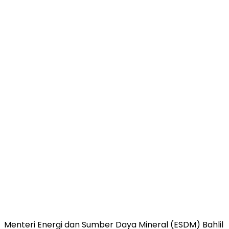
Menteri Energi dan Sumber Daya Mineral (ESDM) Bahlil