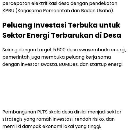
percepatan elektrifikasi desa dengan pendekatan
KPBU (Kerjasama Pemerintah dan Badan Usaha).
Peluang Investasi Terbuka untuk
Sektor Energi Terbarukan di Desa
Seiring dengan target 5.600 desa swasembada energi,
pemerintah juga membuka peluang kerja sama
dengan investor swasta, BUMDes, dan startup energi.
Pembangunan PLTS skala desa dinilai menjadi sektor
strategis yang ramah investasi, rendah risiko, dan
memiliki dampak ekonomi lokal yang tinggi.