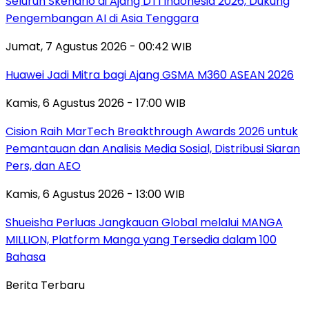
Seluruh Skenario di Ajang DTI Indonesia 2026, Dukung
Pengembangan AI di Asia Tenggara
Jumat, 7 Agustus 2026 - 00:42 WIB
Huawei Jadi Mitra bagi Ajang GSMA M360 ASEAN 2026
Kamis, 6 Agustus 2026 - 17:00 WIB
Cision Raih MarTech Breakthrough Awards 2026 untuk
Pemantauan dan Analisis Media Sosial, Distribusi Siaran
Pers, dan AEO
Kamis, 6 Agustus 2026 - 13:00 WIB
Shueisha Perluas Jangkauan Global melalui MANGA
MILLION, Platform Manga yang Tersedia dalam 100
Bahasa
Berita Terbaru