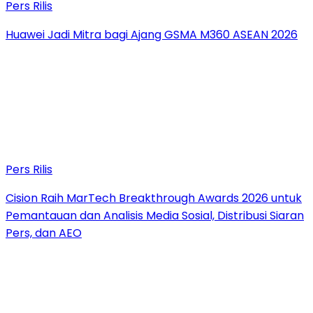
Pers Rilis
Huawei Jadi Mitra bagi Ajang GSMA M360 ASEAN 2026
Pers Rilis
Cision Raih MarTech Breakthrough Awards 2026 untuk
Pemantauan dan Analisis Media Sosial, Distribusi Siaran
Pers, dan AEO