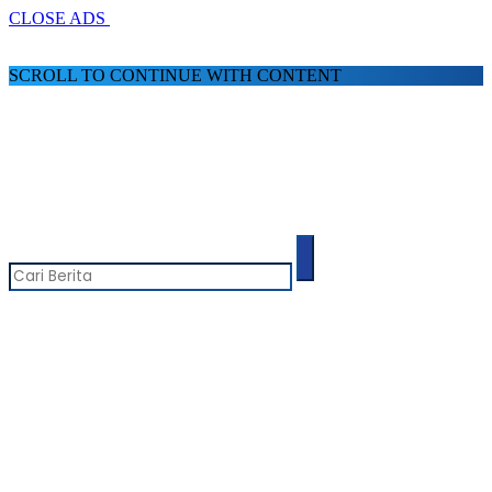
CLOSE ADS
SCROLL TO CONTINUE WITH CONTENT