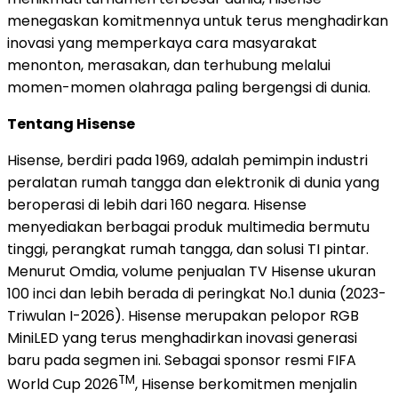
menegaskan komitmennya untuk terus menghadirkan
inovasi yang memperkaya cara masyarakat
menonton, merasakan, dan terhubung melalui
momen-momen olahraga paling bergengsi di dunia.
Tentang Hisense
Hisense, berdiri pada 1969, adalah pemimpin industri
peralatan rumah tangga dan elektronik di dunia yang
beroperasi di lebih dari 160 negara. Hisense
menyediakan berbagai produk multimedia bermutu
tinggi, perangkat rumah tangga, dan solusi TI pintar.
Menurut Omdia, volume penjualan TV Hisense ukuran
100 inci dan lebih berada di peringkat No.1 dunia (2023-
Triwulan I-2026). Hisense merupakan pelopor RGB
MiniLED yang terus menghadirkan inovasi generasi
baru pada segmen ini. Sebagai sponsor resmi FIFA
TM
World Cup 2026
, Hisense berkomitmen menjalin