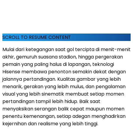
SCROLL TO RESUME CONTENT
Mulai dari ketegangan saat gol tercipta di menit-menit
akhir, gemuruh suasana stadion, hingga pergerakan
pemain yang paling halus di lapangan, teknologi
Hisense membawa penonton semakin dekat dengan
jalannya pertandingan. Kualitas gambar yang lebih
menarik, gerakan yang lebih mulus, dan pengalaman
visual yang lebih sinematik membuat setiap momen
pertandingan tampil lebih hidup. Baik saat
menyaksikan serangan balik cepat maupun momen
penentu kemenangan, setiap adegan menghadirkan
kejernihan dan realisme yang lebih tinggi.