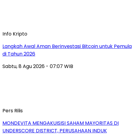
Info Kripto
Langkah Awal Aman Berinvestasi Bitcoin untuk Pemula
di Tahun 2026
Sabtu, 8 Agu 2026 - 07:07 WIB
Pers Rilis
MONDEVITA MENGAKUISISI SAHAM MAYORITAS DI
UNDERSCORE DISTRICT, PERUSAHAAN INDUK