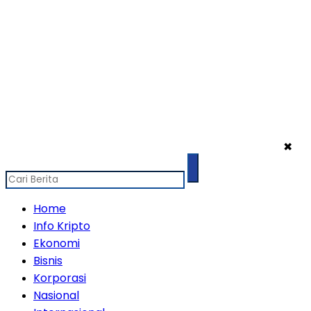
✖
Home
Info Kripto
Ekonomi
Bisnis
Korporasi
Nasional