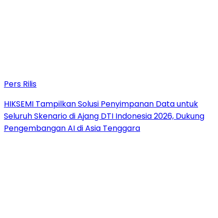
Pers Rilis
HIKSEMI Tampilkan Solusi Penyimpanan Data untuk
Seluruh Skenario di Ajang DTI Indonesia 2026, Dukung
Pengembangan AI di Asia Tenggara