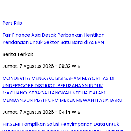
Pers Rilis
Fair Finance Asia Desak Perbankan Hentikan
Pendanaan untuk Sektor Batu Bara di ASEAN
Berita Terkait
Jumat, 7 Agustus 2026 - 09:32 WIB
MONDEVITA MENGAKUISISI SAHAM MAYORITAS DI
UNDERSCORE DISTRICT, PERUSAHAAN INDUK
MAGLIANO, SEBAGAI LANGKAH KEDUA DALAM
MEMBANGUN PLATFORM MEREK MEWAH ITALIA BARU
Jumat, 7 Agustus 2026 - 04:14 WIB
HIKSEMI Tampilkan Solusi Penyimpanan Data untuk