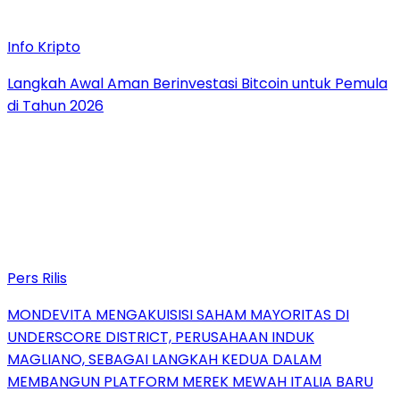
Info Kripto
Langkah Awal Aman Berinvestasi Bitcoin untuk Pemula
di Tahun 2026
Pers Rilis
MONDEVITA MENGAKUISISI SAHAM MAYORITAS DI
UNDERSCORE DISTRICT, PERUSAHAAN INDUK
MAGLIANO, SEBAGAI LANGKAH KEDUA DALAM
MEMBANGUN PLATFORM MEREK MEWAH ITALIA BARU