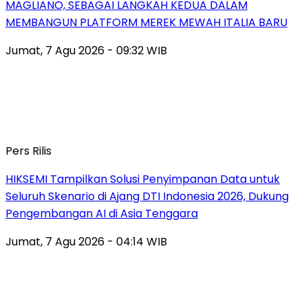
MAGLIANO, SEBAGAI LANGKAH KEDUA DALAM
MEMBANGUN PLATFORM MEREK MEWAH ITALIA BARU
Jumat, 7 Agu 2026 - 09:32 WIB
Pers Rilis
HIKSEMI Tampilkan Solusi Penyimpanan Data untuk
Seluruh Skenario di Ajang DTI Indonesia 2026, Dukung
Pengembangan AI di Asia Tenggara
Jumat, 7 Agu 2026 - 04:14 WIB