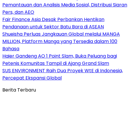
Pemantauan dan Analisis Media Sosial, Distribusi Siaran
Pers, dan AEO
Fair Finance Asia Desak Perbankan Hentikan
Pendanaan untuk Sektor Batu Bara di ASEAN
Shueisha Perluas Jangkauan Global melalui MANGA
MILLION, Platform Manga yang Tersedia dalam 100
Bahasa
Haier Gandeng AO 1 Point Slam, Buka Peluang bagi
Petenis Komunitas Tampil di Ajang Grand Slam
SUS ENVIRONMENT Raih Dua Proyek WtE di Indonesia,
Percepat Ekspansi Global
Berita Terbaru