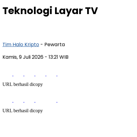
Teknologi Layar TV
Tim Halo Kripto
- Pewarta
Kamis, 9 Juli 2026
- 13:21 WIB
URL berhasil dicopy
URL berhasil dicopy