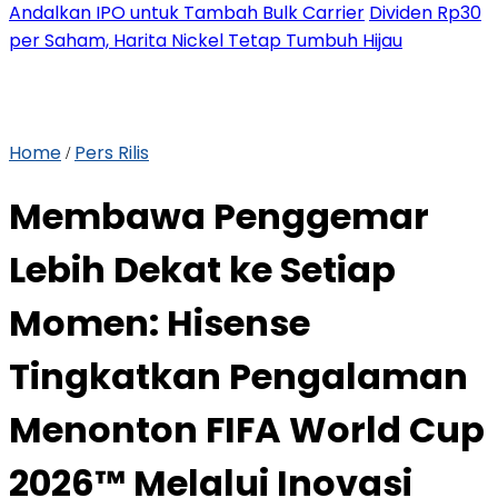
Andalkan IPO untuk Tambah Bulk Carrier
Dividen Rp30
per Saham, Harita Nickel Tetap Tumbuh Hijau
Home
Pers Rilis
/
Membawa Penggemar
Lebih Dekat ke Setiap
Momen: Hisense
Tingkatkan Pengalaman
Menonton FIFA World Cup
2026™ Melalui Inovasi