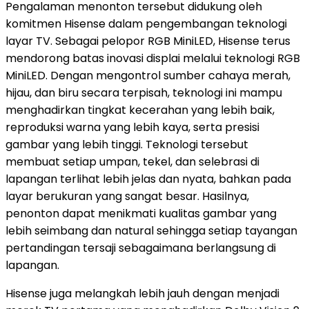
Pengalaman menonton tersebut didukung oleh
komitmen Hisense dalam pengembangan teknologi
layar TV. Sebagai pelopor RGB MiniLED, Hisense terus
mendorong batas inovasi displai melalui teknologi RGB
MiniLED. Dengan mengontrol sumber cahaya merah,
hijau, dan biru secara terpisah, teknologi ini mampu
menghadirkan tingkat kecerahan yang lebih baik,
reproduksi warna yang lebih kaya, serta presisi
gambar yang lebih tinggi. Teknologi tersebut
membuat setiap umpan, tekel, dan selebrasi di
lapangan terlihat lebih jelas dan nyata, bahkan pada
layar berukuran yang sangat besar. Hasilnya,
penonton dapat menikmati kualitas gambar yang
lebih seimbang dan natural sehingga setiap tayangan
pertandingan tersaji sebagaimana berlangsung di
lapangan.
Hisense juga melangkah lebih jauh dengan menjadi