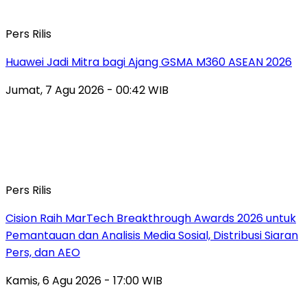
Pers Rilis
Huawei Jadi Mitra bagi Ajang GSMA M360 ASEAN 2026
Jumat, 7 Agu 2026 - 00:42 WIB
Pers Rilis
Cision Raih MarTech Breakthrough Awards 2026 untuk
Pemantauan dan Analisis Media Sosial, Distribusi Siaran
Pers, dan AEO
Kamis, 6 Agu 2026 - 17:00 WIB