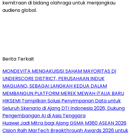
kemitraan di bidang olahraga untuk menjangkau
audiens global.
Berita Terkait
MONDEVITA MENGAKUISISI SAHAM MAYORITAS DI
UNDERSCORE DISTRICT, PERUSAHAAN INDUK
MAGLIANO, SEBAGAI LANGKAH KEDUA DALAM
MEMBANGUN PLATFORM MEREK MEWAH ITALIA BARU
HIKSEMI Tampilkan Solusi Penyimpanan Data untuk
Seluruh Skenario di Ajang DTI Indonesia 2026, Dukung
Pengembangan AI di Asia Tenggara
Huawei Jadi Mitra bagi Ajang GSMA M360 ASEAN 2026
Cision Raih MarTech Breakthrough Awards 2026 untuk