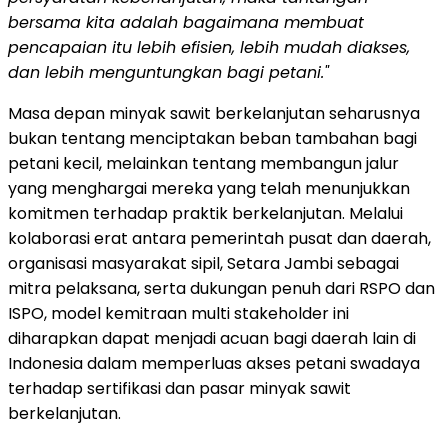
bersama kita adalah bagaimana membuat
pencapaian itu lebih efisien, lebih mudah diakses,
dan lebih menguntungkan bagi petani."
Masa depan minyak sawit berkelanjutan seharusnya
bukan tentang menciptakan beban tambahan bagi
petani kecil, melainkan tentang membangun jalur
yang menghargai mereka yang telah menunjukkan
komitmen terhadap praktik berkelanjutan. Melalui
kolaborasi erat antara pemerintah pusat dan daerah,
organisasi masyarakat sipil, Setara Jambi sebagai
mitra pelaksana, serta dukungan penuh dari RSPO dan
ISPO, model kemitraan multi stakeholder ini
diharapkan dapat menjadi acuan bagi daerah lain di
Indonesia dalam memperluas akses petani swadaya
terhadap sertifikasi dan pasar minyak sawit
berkelanjutan.