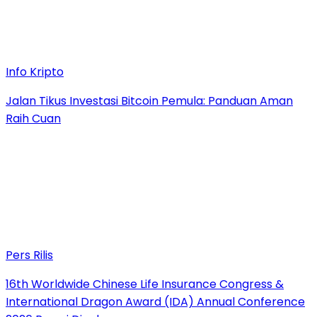
Info Kripto
Jalan Tikus Investasi Bitcoin Pemula: Panduan Aman
Raih Cuan
Pers Rilis
16th Worldwide Chinese Life Insurance Congress &
International Dragon Award (IDA) Annual Conference