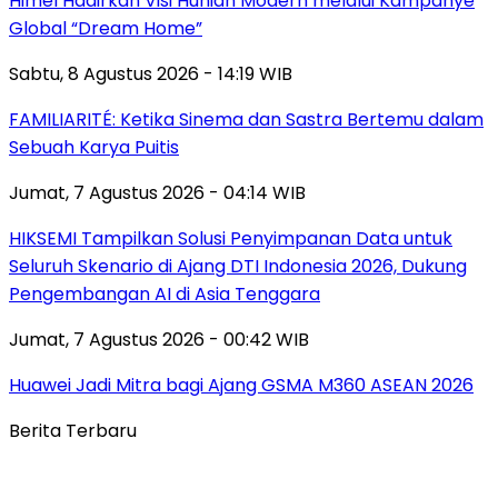
Himel Hadirkan Visi Hunian Modern melalui Kampanye
Global “Dream Home”
Sabtu, 8 Agustus 2026 - 14:19 WIB
FAMILIARITÉ: Ketika Sinema dan Sastra Bertemu dalam
Sebuah Karya Puitis
Jumat, 7 Agustus 2026 - 04:14 WIB
HIKSEMI Tampilkan Solusi Penyimpanan Data untuk
Seluruh Skenario di Ajang DTI Indonesia 2026, Dukung
Pengembangan AI di Asia Tenggara
Jumat, 7 Agustus 2026 - 00:42 WIB
Huawei Jadi Mitra bagi Ajang GSMA M360 ASEAN 2026
Berita Terbaru