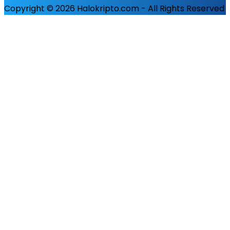
Copyright © 2026 Halokripto.com - All Rights Reserved