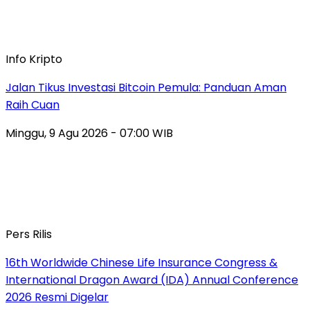
Info Kripto
Jalan Tikus Investasi Bitcoin Pemula: Panduan Aman
Raih Cuan
Minggu, 9 Agu 2026 - 07:00 WIB
Pers Rilis
16th Worldwide Chinese Life Insurance Congress &
International Dragon Award (IDA) Annual Conference
2026 Resmi Digelar