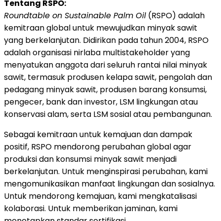
Tentang RSPO:
Roundtable on Sustainable Palm Oil
(RSPO) adalah
kemitraan global untuk mewujudkan minyak sawit
yang berkelanjutan. Didirikan pada tahun 2004, RSPO
adalah organisasi nirlaba multistakeholder yang
menyatukan anggota dari seluruh rantai nilai minyak
sawit, termasuk produsen kelapa sawit, pengolah dan
pedagang minyak sawit, produsen barang konsumsi,
pengecer, bank dan investor, LSM lingkungan atau
konservasi alam, serta LSM sosial atau pembangunan.
Sebagai kemitraan untuk kemajuan dan dampak
positif, RSPO mendorong perubahan global agar
produksi dan konsumsi minyak sawit menjadi
berkelanjutan. Untuk menginspirasi perubahan, kami
mengomunikasikan manfaat lingkungan dan sosialnya.
Untuk mendorong kemajuan, kami mengkatalisasi
kolaborasi. Untuk memberikan jaminan, kami
menetapkan standar sertifikasi.