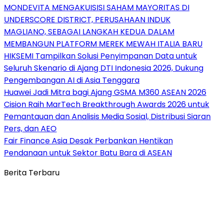
MONDEVITA MENGAKUISISI SAHAM MAYORITAS DI
UNDERSCORE DISTRICT, PERUSAHAAN INDUK
MAGLIANO, SEBAGAI LANGKAH KEDUA DALAM
MEMBANGUN PLATFORM MEREK MEWAH ITALIA BARU
HIKSEMI Tampilkan Solusi Penyimpanan Data untuk
Seluruh Skenario di Ajang DTI Indonesia 2026, Dukung
Pengembangan AI di Asia Tenggara
Huawei Jadi Mitra bagi Ajang GSMA M360 ASEAN 2026
Cision Raih MarTech Breakthrough Awards 2026 untuk
Pemantauan dan Analisis Media Sosial, Distribusi Siaran
Pers, dan AEO
Fair Finance Asia Desak Perbankan Hentikan
Pendanaan untuk Sektor Batu Bara di ASEAN
Berita Terbaru