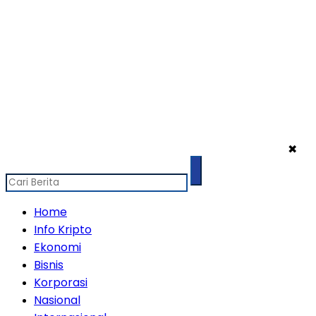
✖
Home
Info Kripto
Ekonomi
Bisnis
Korporasi
Nasional