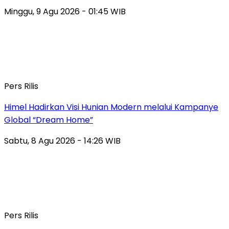
Minggu, 9 Agu 2026 - 01:45 WIB
Pers Rilis
Himel Hadirkan Visi Hunian Modern melalui Kampanye
Global “Dream Home”
Sabtu, 8 Agu 2026 - 14:26 WIB
Pers Rilis