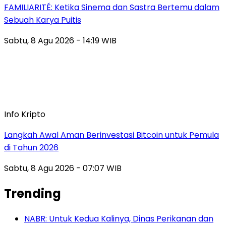
FAMILIARITÉ: Ketika Sinema dan Sastra Bertemu dalam
Sebuah Karya Puitis
Sabtu, 8 Agu 2026 - 14:19 WIB
Info Kripto
Langkah Awal Aman Berinvestasi Bitcoin untuk Pemula
di Tahun 2026
Sabtu, 8 Agu 2026 - 07:07 WIB
Trending
NABR: Untuk Kedua Kalinya, Dinas Perikanan dan