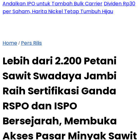
Andalkan IPO untuk Tambah Bulk Carrier
Dividen Rp30
per Saham, Harita Nickel Tetap Tumbuh Hijau
Home
Pers Rilis
/
Lebih dari 2.200 Petani
Sawit Swadaya Jambi
Raih Sertifikasi Ganda
RSPO dan ISPO
Bersejarah, Membuka
Akses Pasar Minyak Sawit