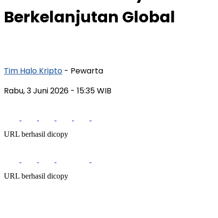
Berkelanjutan Global
Tim Halo Kripto
- Pewarta
Rabu, 3 Juni 2026
- 15:35 WIB
URL berhasil dicopy
URL berhasil dicopy