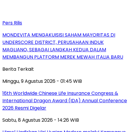
Pers Rilis
MONDEVITA MENGAKUISISI SAHAM MAYORITAS DI
UNDERSCORE DISTRICT, PERUSAHAAN INDUK
MAGLIANO, SEBAGAI LANGKAH KEDUA DALAM
MEMBANGUN PLATFORM MEREK MEWAH ITALIA BARU
Berita Terkait
Minggu, 9 Agustus 2026 - 01:45 WIB
16th Worldwide Chinese Life Insurance Congress &
International Dragon Award (IDA) Annual Conference
2026 Resmi Digelar
Sabtu, 8 Agustus 2026 - 14:26 WIB