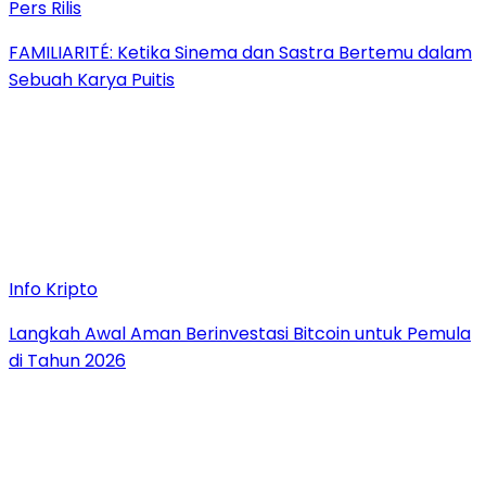
Pers Rilis
FAMILIARITÉ: Ketika Sinema dan Sastra Bertemu dalam
Sebuah Karya Puitis
Info Kripto
Langkah Awal Aman Berinvestasi Bitcoin untuk Pemula
di Tahun 2026