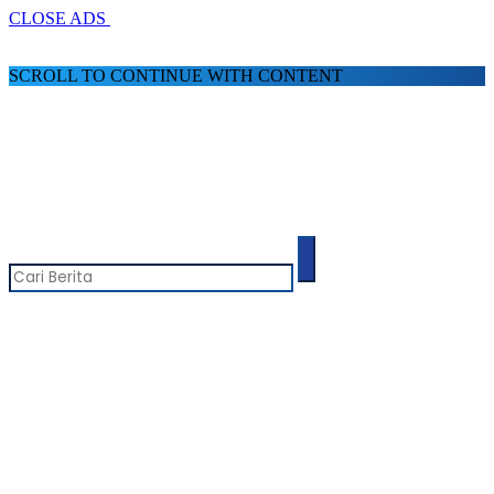
CLOSE ADS
SCROLL TO CONTINUE WITH CONTENT