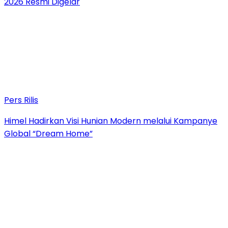
2026 Resmi Digelar
Pers Rilis
Himel Hadirkan Visi Hunian Modern melalui Kampanye
Global “Dream Home”