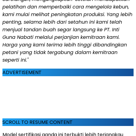
pelatihan dan memperbaiki cara mengelola kebun,
kami mulai melihat peningkatan produksi.
Yang lebih
penting, selama lebih dari setahun ini kami telah
menjual tandan buah segar langsung ke PT. Inti
Guna Nabati melalui perjanjian kemitraan kami.
Harga yang kami terima lebih tinggi dibandingkan
petani yang tidak tergabung dalam kemitraan
seperti ini."
ADVERTISEMENT
SCROLL TO RESUME CONTENT
Model sertifikasi ganda ini terbukti lebih terjangkau