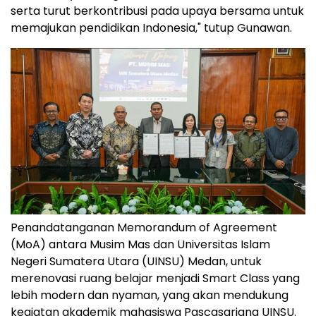
serta turut berkontribusi pada upaya bersama untuk
memajukan pendidikan
Indonesia
," tutup Gunawan.
Penandatanganan Memorandum of Agreement
(MoA) antara Musim Mas dan Universitas Islam
Negeri Sumatera Utara (UINSU) Medan, untuk
merenovasi ruang belajar menjadi Smart Class yang
lebih modern dan nyaman, yang akan mendukung
kegiatan akademik mahasiswa Pascasarjana UINSU.