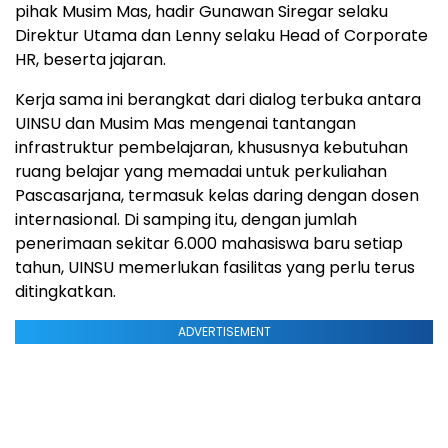
pihak Musim Mas, hadir
Gunawan Siregar
selaku
Direktur Utama dan Lenny selaku Head of Corporate
HR, beserta jajaran.
Kerja sama ini berangkat dari dialog terbuka antara
UINSU dan Musim Mas mengenai tantangan
infrastruktur pembelajaran, khususnya kebutuhan
ruang belajar yang memadai untuk perkuliahan
Pascasarjana, termasuk kelas daring dengan dosen
internasional. Di samping itu, dengan jumlah
penerimaan sekitar 6.000 mahasiswa baru setiap
tahun, UINSU memerlukan fasilitas yang perlu terus
ditingkatkan.
ADVERTISEMENT