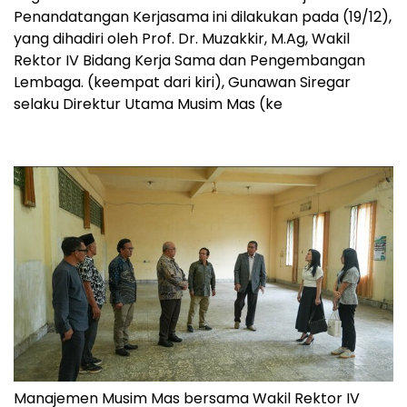
Penandatangan Kerjasama ini dilakukan pada (19/12),
yang dihadiri oleh Prof. Dr. Muzakkir, M.Ag, Wakil
Rektor IV Bidang Kerja Sama dan Pengembangan
Lembaga. (keempat dari kiri), Gunawan Siregar
selaku Direktur Utama Musim Mas (ke
Manajemen Musim Mas bersama Wakil Rektor IV