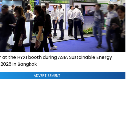
r at the HYXI booth during ASIA Sustainable Energy
2026 in Bangkok
ADVERTISEMENT