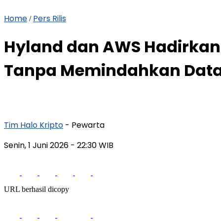
Home
Pers Rilis
/
Hyland dan AWS Hadirkan A
Tanpa Memindahkan Data
Tim Halo Kripto
- Pewarta
Senin, 1 Juni 2026
- 22:30 WIB
URL berhasil dicopy