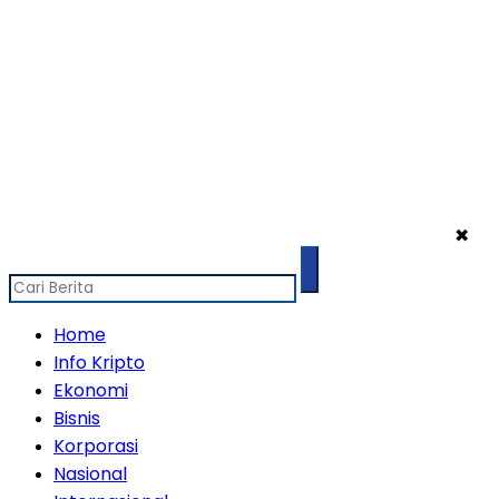
✖
Home
Info Kripto
Ekonomi
Bisnis
Korporasi
Nasional