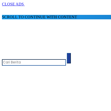
CLOSE ADS
SCROLL TO CONTINUE WITH CONTENT