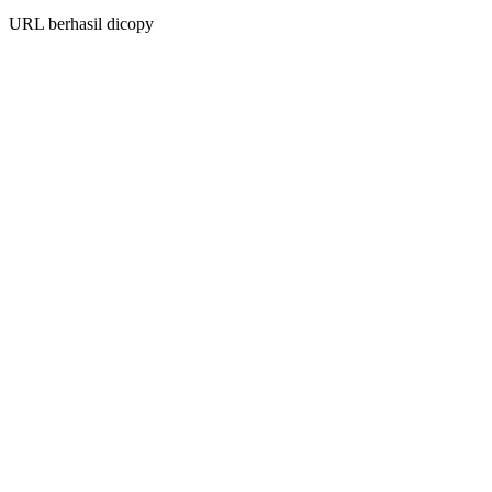
URL berhasil dicopy