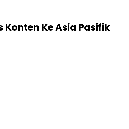
 Konten Ke Asia Pasifik