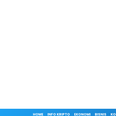
HOME
INFO KRIPTO
EKONOMI
BISNIS
KO