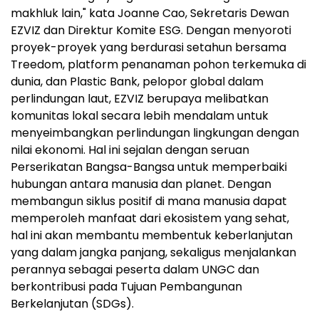
makhluk lain," kata Joanne Cao, Sekretaris Dewan
EZVIZ dan Direktur Komite ESG. Dengan menyoroti
proyek-proyek yang berdurasi setahun bersama
Treedom, platform penanaman pohon terkemuka di
dunia, dan Plastic Bank, pelopor global dalam
perlindungan laut, EZVIZ berupaya melibatkan
komunitas lokal secara lebih mendalam untuk
menyeimbangkan perlindungan lingkungan dengan
nilai ekonomi. Hal ini sejalan dengan seruan
Perserikatan Bangsa-Bangsa untuk memperbaiki
hubungan antara manusia dan planet. Dengan
membangun siklus positif di mana manusia dapat
memperoleh manfaat dari ekosistem yang sehat,
hal ini akan membantu membentuk keberlanjutan
yang dalam jangka panjang, sekaligus menjalankan
perannya sebagai peserta dalam UNGC dan
berkontribusi pada Tujuan Pembangunan
Berkelanjutan (SDGs).