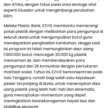
dan Afrika, dengan fokus pada area ekologis vital
seperti Ekuador untuk mengimbangi perubahan
iklim.
Melalui Plastic Bank, EZVIZ membantu memerangi
polusi plastik dengan melibatkan para pengumpul di
seluruh dunia untuk mengumpulkan botol guna
mendapatkan penghasilan tambahan. Hingga saat
ini, program ini telah memungkinkan daur ulang
1.000.000 botol, mencegah 20.000 kg plastik
mencemari air, dan memberdayakan para
pengumpul dari 29 komunitas dengan pertukaran
manfaat sosial. Tahun ini, EZVIZ berkonsentrasi pada
Asia Tenggara, rumah bagi salah satu kepulauan
pesisir terpanjang di dunia, untuk menerapkan daur
ulang plastik yang lebih hati-hati dan sistematis,
guna menciptakan momentum yang dapet
meningkatkan keanekaragaman hayati laut dan
stabilitas ekonomi.