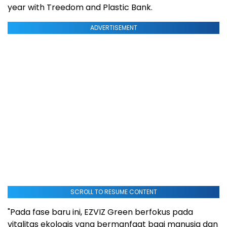
year with Treedom and Plastic Bank.
ADVERTISEMENT
SCROLL TO RESUME CONTENT
"Pada fase baru ini, EZVIZ Green berfokus pada
vitalitas ekologis yang bermanfaat bagi manusia dan