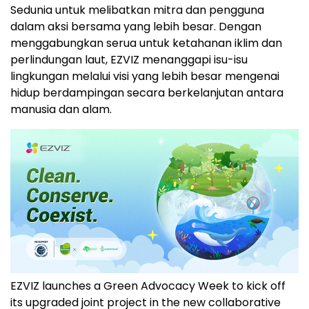
Sedunia untuk melibatkan mitra dan pengguna
dalam aksi bersama yang lebih besar. Dengan
menggabungkan serua untuk ketahanan iklim dan
perlindungan laut, EZVIZ menanggapi isu-isu
lingkungan melalui visi yang lebih besar mengenai
hidup berdampingan secara berkelanjutan antara
manusia dan alam.
EZVIZ launches a Green Advocacy Week to kick off
its upgraded joint project in the new collaborative