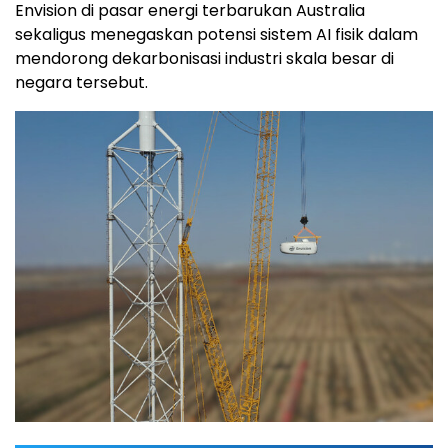
Envision di pasar energi terbarukan Australia
sekaligus menegaskan potensi sistem AI fisik dalam
mendorong dekarbonisasi industri skala besar di
negara tersebut.