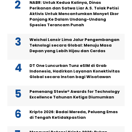
NABR: Untuk Kedua Kalinya, Dinas
Perikanan dan Satwa Liar A.S. Tolak Petisi
Aktivis Untuk Mencantumkan Monyet Ekor
Panjang Ke Dalam Undang-Undang
Spesies Terancam Punah
Weichai Lansir Lima Jalur Pengembangan
Teknologi secara Global: Menuju Masa
Depan yang Lebih Hijau dan Cerdas
DT One Luncurkan Tunz eSIM di Grab
Indonesia, Hadirkan Layanan Konektivitas
Global secara Instan bagi Wisatawan
Pemenang Stevie® Awards for Technology
Excellence Tahunan Ketiga Diumumkan
Kripto 2026: Badai Mereda, Peluang Emas
di Tengah Ketidakpastian