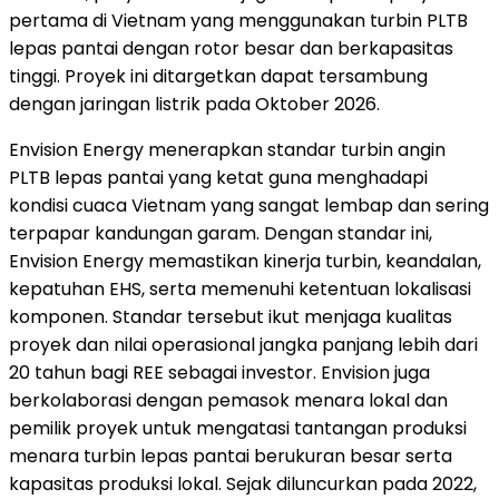
pertama di Vietnam yang menggunakan turbin PLTB
lepas pantai dengan rotor besar dan berkapasitas
tinggi. Proyek ini ditargetkan dapat tersambung
dengan jaringan listrik pada Oktober 2026.
Envision Energy menerapkan standar turbin angin
PLTB lepas pantai yang ketat guna menghadapi
kondisi cuaca Vietnam yang sangat lembap dan sering
terpapar kandungan garam. Dengan standar ini,
Envision Energy memastikan kinerja turbin, keandalan,
kepatuhan EHS, serta memenuhi ketentuan lokalisasi
komponen. Standar tersebut ikut menjaga kualitas
proyek dan nilai operasional jangka panjang lebih dari
20 tahun bagi REE sebagai investor. Envision juga
berkolaborasi dengan pemasok menara lokal dan
pemilik proyek untuk mengatasi tantangan produksi
menara turbin lepas pantai berukuran besar serta
kapasitas produksi lokal. Sejak diluncurkan pada 2022,