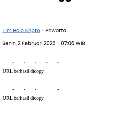
Tim Halo Kripto
- Pewarta
Senin, 2 Februari 2026
- 07:06 WIB
URL berhasil dicopy
URL berhasil dicopy