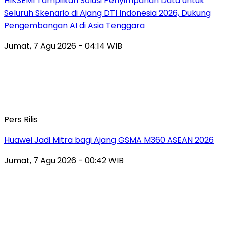
HIKSEMI Tampilkan Solusi Penyimpanan Data untuk
Seluruh Skenario di Ajang DTI Indonesia 2026, Dukung
Pengembangan AI di Asia Tenggara
Jumat, 7 Agu 2026 - 04:14 WIB
Pers Rilis
Huawei Jadi Mitra bagi Ajang GSMA M360 ASEAN 2026
Jumat, 7 Agu 2026 - 00:42 WIB