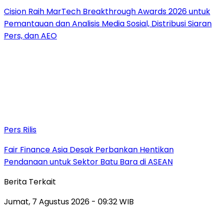
Cision Raih MarTech Breakthrough Awards 2026 untuk
Pemantauan dan Analisis Media Sosial, Distribusi Siaran
Pers, dan AEO
Pers Rilis
Fair Finance Asia Desak Perbankan Hentikan
Pendanaan untuk Sektor Batu Bara di ASEAN
Berita Terkait
Jumat, 7 Agustus 2026 - 09:32 WIB