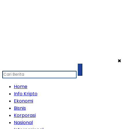
✖
Home
Info Kripto
Ekonomi
Bisnis
Korporasi
Nasional