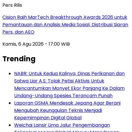
Pers Rilis
Cision Raih MarTech Breakthrough Awards 2026 untuk
Pemantauan dan Analisis Media Sosial, Distribusi Siaran
Pers, dan AEO
Kamis, 6 Agu 2026 - 17:00 WIB
Trending
NABR: Untuk Kedua Kalinya, Dinas Perikanan dan
Satwa Liar A.S. Tolak Petisi Aktivis Untuk
Mencantumkan Monyet Ekor Panjang Ke Dalam
Undang-Undang Spesies Terancam Punah
Laporan GSMA Mendesak Jepang Agar Berani
Mengubah Keunggulan Teknis Menjadi
Kepemimpinan Digital Global
Weichai Lansir Lima Jalur Pengembangan