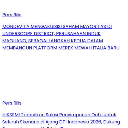
Pers Rilis
MONDEVITA MENGAKUISISI SAHAM MAYORITAS DI
UNDERSCORE DISTRICT, PERUSAHAAN INDUK
MAGLIANO, SEBAGAI LANGKAH KEDUA DALAM
MEMBANGUN PLATFORM MEREK MEWAH ITALIA BARU
Pers Rilis
HIKSEMI Tampilkan Solusi Penyimpanan Data untuk
Seluruh Skenario di Ajang DTI Indonesia 2026, Dukung