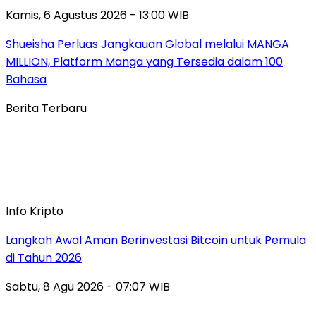
Kamis, 6 Agustus 2026 - 13:00 WIB
Shueisha Perluas Jangkauan Global melalui MANGA
MILLION, Platform Manga yang Tersedia dalam 100
Bahasa
Berita Terbaru
Info Kripto
Langkah Awal Aman Berinvestasi Bitcoin untuk Pemula
di Tahun 2026
Sabtu, 8 Agu 2026 - 07:07 WIB