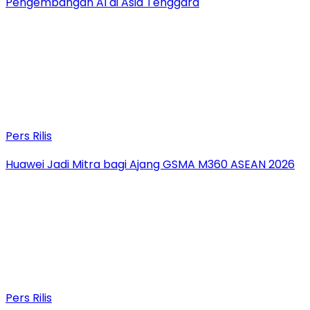
Pengembangan AI di Asia Tenggara
Pers Rilis
Huawei Jadi Mitra bagi Ajang GSMA M360 ASEAN 2026
Pers Rilis