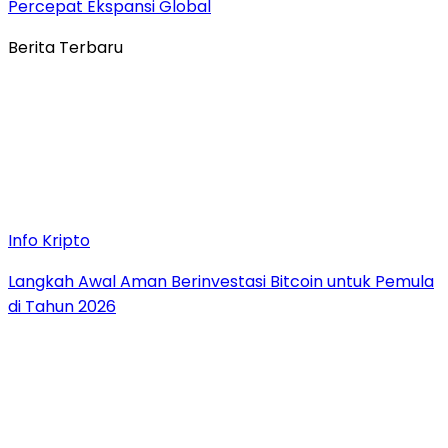
Percepat Ekspansi Global
Berita Terbaru
Info Kripto
Langkah Awal Aman Berinvestasi Bitcoin untuk Pemula
di Tahun 2026