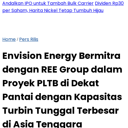
Andalkan IPO untuk Tambah Bulk Carrier
Dividen Rp30
per Saham, Harita Nickel Tetap Tumbuh Hijau
Home
Pers Rilis
/
Envision Energy Bermitra
dengan REE Group dalam
Proyek PLTB di Dekat
Pantai dengan Kapasitas
Turbin Tunggal Terbesar
di Asia Tenggara