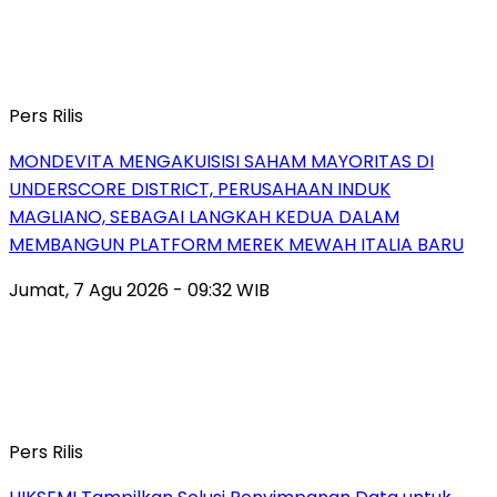
Pers Rilis
MONDEVITA MENGAKUISISI SAHAM MAYORITAS DI
UNDERSCORE DISTRICT, PERUSAHAAN INDUK
MAGLIANO, SEBAGAI LANGKAH KEDUA DALAM
MEMBANGUN PLATFORM MEREK MEWAH ITALIA BARU
Jumat, 7 Agu 2026 - 09:32 WIB
Pers Rilis