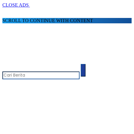
CLOSE ADS
SCROLL TO CONTINUE WITH CONTENT