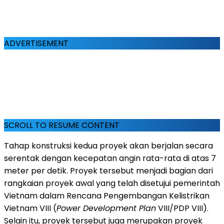
ADVERTISEMENT
SCROLL TO RESUME CONTENT
Tahap konstruksi kedua proyek akan berjalan secara
serentak dengan kecepatan angin rata-rata di atas 7
meter per detik. Proyek tersebut menjadi bagian dari
rangkaian proyek awal yang telah disetujui pemerintah
Vietnam dalam Rencana Pengembangan Kelistrikan
Vietnam VIII (
Power Development Plan
VIII/PDP VIII).
Selain itu, proyek tersebut juga merupakan proyek