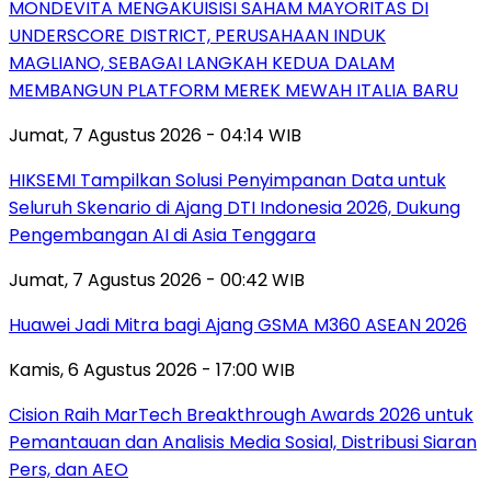
MONDEVITA MENGAKUISISI SAHAM MAYORITAS DI
UNDERSCORE DISTRICT, PERUSAHAAN INDUK
MAGLIANO, SEBAGAI LANGKAH KEDUA DALAM
MEMBANGUN PLATFORM MEREK MEWAH ITALIA BARU
Jumat, 7 Agustus 2026 - 04:14 WIB
HIKSEMI Tampilkan Solusi Penyimpanan Data untuk
Seluruh Skenario di Ajang DTI Indonesia 2026, Dukung
Pengembangan AI di Asia Tenggara
Jumat, 7 Agustus 2026 - 00:42 WIB
Huawei Jadi Mitra bagi Ajang GSMA M360 ASEAN 2026
Kamis, 6 Agustus 2026 - 17:00 WIB
Cision Raih MarTech Breakthrough Awards 2026 untuk
Pemantauan dan Analisis Media Sosial, Distribusi Siaran
Pers, dan AEO