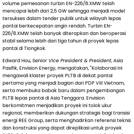
volume pemesanan turbin EN-226/8.XMW telah
mencapai lebih dari 2,5 GW sehingga menjadi model
tersukses dalam tender publik untuk wilayah lepas
pantai berkecepatan angin rendah. Turbin EN-
226/8.XMW telah banyak diterapkan dan beroperasi
stabil selama lebih dari tiga tahun di proyek lepas
pantai di Tiongkok.
Edward Hou,
Senior Vice President & President
, Asia
Pasifik, Envision Energy, mengatakan, "Kolaborasi ini
mengawali klaster proyek PLTB di dekat pantai
pertama yang menjadi bagian dari PDP VIII Vietnam,
serta membuka babak baru dalam pengembangan
PLTB lepas pantai di Asia Tenggara. Envision
berkomitmen menjadikan proyek ini tolok ukur
regional, memberikan dukungan strategis bagi transisi
energi REE Group, serta menghadirkan referensi teknis
dan konstruksi yang dapat direplikasi untuk proyek