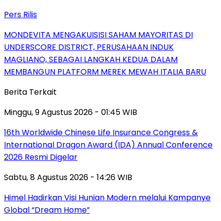
Pers Rilis
MONDEVITA MENGAKUISISI SAHAM MAYORITAS DI
UNDERSCORE DISTRICT, PERUSAHAAN INDUK
MAGLIANO, SEBAGAI LANGKAH KEDUA DALAM
MEMBANGUN PLATFORM MEREK MEWAH ITALIA BARU
Berita Terkait
Minggu, 9 Agustus 2026 - 01:45 WIB
16th Worldwide Chinese Life Insurance Congress &
International Dragon Award (IDA) Annual Conference
2026 Resmi Digelar
Sabtu, 8 Agustus 2026 - 14:26 WIB
Himel Hadirkan Visi Hunian Modern melalui Kampanye
Global “Dream Home”