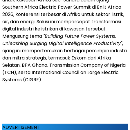
Southern Africa Electric Power Summit di Enlit Africa
2026, konferensi terbesar di Afrika untuk sektor listrik,
air, dan energi. Solusi ini mempercepat transformasi
digital industri kelistrikan di kawasan tersebut.
Mengusung tema
"Building Future Power Systems,
Unleashing Surging Digital Intelligence Productivity"
,
ajang ini mempertemukan berbagai pemimpin industri
dan mitra strategis, termasuk Eskom dari Afrika
Selatan, BPA Ghana, Transmission Company of Nigeria
(TCN), serta International Council on Large Electric
Systems (CIGRE).
ADVERTISEMENT