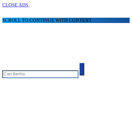
CLOSE ADS
SCROLL TO CONTINUE WITH CONTENT