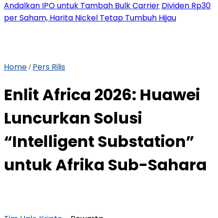
Andalkan IPO untuk Tambah Bulk Carrier
Dividen Rp30
per Saham, Harita Nickel Tetap Tumbuh Hijau
Home
Pers Rilis
/
Enlit Africa 2026: Huawei
Luncurkan Solusi
“Intelligent Substation”
untuk Afrika Sub-Sahara