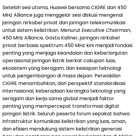
Setelah sesi utama, Huawei bersama CIGRE dan 450
MHz Alliance juga menggelar sesi diskusi mengenai
jaringan nirkabel privat dan jaringan telekomunikasi
untuk sistem kelistrikan. Menurut
Executive Chairman
,
450 MHz Alliance, Gösta Kallner, jaringan nirkabel
privat berbasis spektrum 450 MHz kini menjadi fondasi
penting yang menjaga keandalan dan keberlanjutan
operasional jaringan listrik berkat cakupan luas,
ekosistem yang beragam, dan kesiapan teknologi
untuk pengembangan di masa depan. Perwakilan
CIGRE menambahkan, dari perspektif standardisasi
internasional, keberadaan kerangka teknologi yang
seragam dan kerja sama global menjadi faktor
penting yang mempercepat transformasi digital
jaringan listrik. Seluruh peserta forum sepakat bahwa
infrastruktur komunikasi kelistrikan yang luas, aman,
dan efisien mendukung sistem kelistrikan generasi