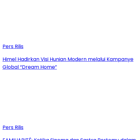
Pers Rilis
Himel Hadirkan Visi Hunian Modern melalui Kampanye
Global “Dream Home”
Pers Rilis