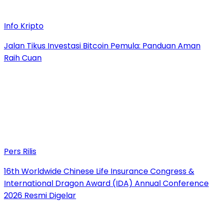
Info Kripto
Jalan Tikus Investasi Bitcoin Pemula: Panduan Aman
Raih Cuan
Pers Rilis
16th Worldwide Chinese Life Insurance Congress &
International Dragon Award (IDA) Annual Conference
2026 Resmi Digelar