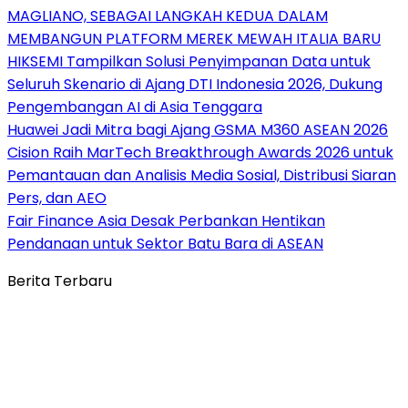
MAGLIANO, SEBAGAI LANGKAH KEDUA DALAM
MEMBANGUN PLATFORM MEREK MEWAH ITALIA BARU
HIKSEMI Tampilkan Solusi Penyimpanan Data untuk
Seluruh Skenario di Ajang DTI Indonesia 2026, Dukung
Pengembangan AI di Asia Tenggara
Huawei Jadi Mitra bagi Ajang GSMA M360 ASEAN 2026
Cision Raih MarTech Breakthrough Awards 2026 untuk
Pemantauan dan Analisis Media Sosial, Distribusi Siaran
Pers, dan AEO
Fair Finance Asia Desak Perbankan Hentikan
Pendanaan untuk Sektor Batu Bara di ASEAN
Berita Terbaru