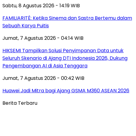
Sabtu, 8 Agustus 2026 - 14:19 WIB
FAMILIARITÉ: Ketika Sinema dan Sastra Bertemu dalam
Sebuah Karya Puitis
Jumat, 7 Agustus 2026 - 04:14 WIB
HIKSEMI Tampilkan Solusi Penyimpanan Data untuk
Seluruh Skenario di Ajang DTI Indonesia 2026, Dukung
Pengembangan AI di Asia Tenggara
Jumat, 7 Agustus 2026 - 00:42 WIB
Huawei Jadi Mitra bagi Ajang GSMA M360 ASEAN 2026
Berita Terbaru