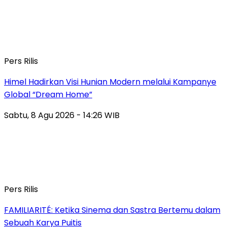
Pers Rilis
Himel Hadirkan Visi Hunian Modern melalui Kampanye
Global “Dream Home”
Sabtu, 8 Agu 2026 - 14:26 WIB
Pers Rilis
FAMILIARITÉ: Ketika Sinema dan Sastra Bertemu dalam
Sebuah Karya Puitis