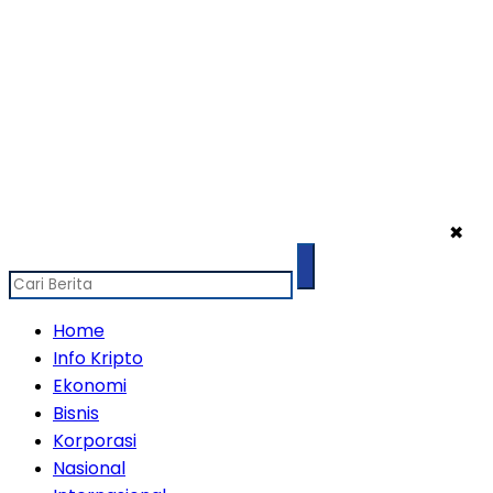
✖
Home
Info Kripto
Ekonomi
Bisnis
Korporasi
Nasional