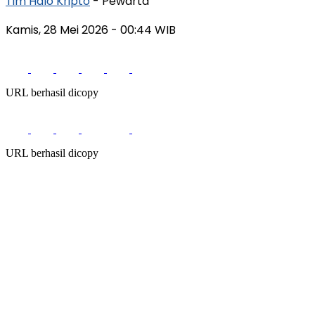
Tim Halo Kripto
- Pewarta
Kamis, 28 Mei 2026
- 00:44 WIB
URL berhasil dicopy
URL berhasil dicopy