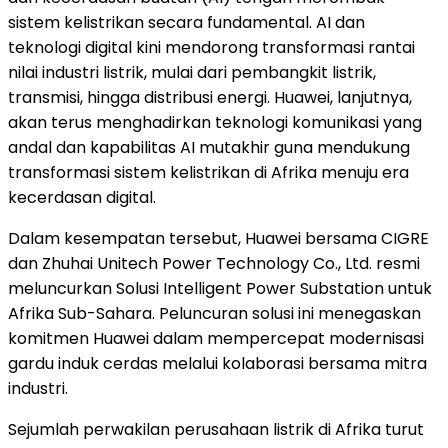
sistem kelistrikan secara fundamental. AI dan
teknologi digital kini mendorong transformasi rantai
nilai industri listrik, mulai dari pembangkit listrik,
transmisi, hingga distribusi energi. Huawei, lanjutnya,
akan terus menghadirkan teknologi komunikasi yang
andal dan kapabilitas AI mutakhir guna mendukung
transformasi sistem kelistrikan di Afrika menuju era
kecerdasan digital.
Dalam kesempatan tersebut, Huawei bersama CIGRE
dan Zhuhai Unitech Power Technology Co., Ltd. resmi
meluncurkan Solusi Intelligent Power Substation untuk
Afrika Sub-Sahara. Peluncuran solusi ini menegaskan
komitmen Huawei dalam mempercepat modernisasi
gardu induk cerdas melalui kolaborasi bersama mitra
industri.
Sejumlah perwakilan perusahaan listrik di Afrika turut