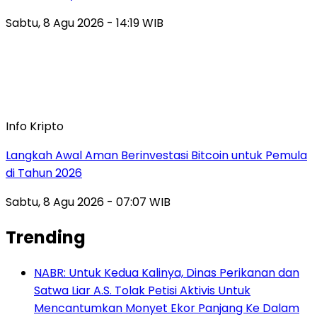
Sabtu, 8 Agu 2026 - 14:19 WIB
Info Kripto
Langkah Awal Aman Berinvestasi Bitcoin untuk Pemula
di Tahun 2026
Sabtu, 8 Agu 2026 - 07:07 WIB
Trending
NABR: Untuk Kedua Kalinya, Dinas Perikanan dan
Satwa Liar A.S. Tolak Petisi Aktivis Untuk
Mencantumkan Monyet Ekor Panjang Ke Dalam