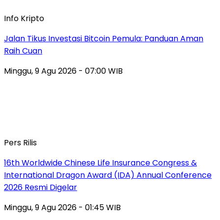
Info Kripto
Jalan Tikus Investasi Bitcoin Pemula: Panduan Aman
Raih Cuan
Minggu, 9 Agu 2026 - 07:00 WIB
Pers Rilis
16th Worldwide Chinese Life Insurance Congress &
International Dragon Award (IDA) Annual Conference
2026 Resmi Digelar
Minggu, 9 Agu 2026 - 01:45 WIB