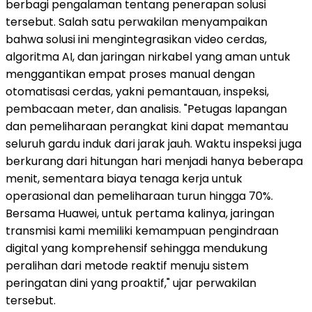
berbagi pengalaman tentang penerapan solusi
tersebut. Salah satu perwakilan menyampaikan
bahwa solusi ini mengintegrasikan video cerdas,
algoritma AI, dan jaringan nirkabel yang aman untuk
menggantikan empat proses manual dengan
otomatisasi cerdas, yakni pemantauan, inspeksi,
pembacaan meter, dan analisis. "Petugas lapangan
dan pemeliharaan perangkat kini dapat memantau
seluruh gardu induk dari jarak jauh. Waktu inspeksi juga
berkurang dari hitungan hari menjadi hanya beberapa
menit, sementara biaya tenaga kerja untuk
operasional dan pemeliharaan turun hingga 70%.
Bersama Huawei, untuk pertama kalinya, jaringan
transmisi kami memiliki kemampuan pengindraan
digital yang komprehensif sehingga mendukung
peralihan dari metode reaktif menuju sistem
peringatan dini yang proaktif," ujar perwakilan
tersebut.