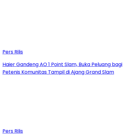
Pers Rilis
Haier Gandeng AO 1 Point Slam, Buka Peluang bagi
Petenis Komunitas Tampil di Ajang Grand Slam
Pers Rilis