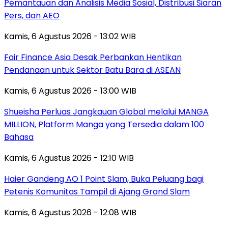
Pemantauan dan Analisis Media Sosial, Distribusi Siaran
Pers, dan AEO
Kamis, 6 Agustus 2026 - 13:02 WIB
Fair Finance Asia Desak Perbankan Hentikan
Pendanaan untuk Sektor Batu Bara di ASEAN
Kamis, 6 Agustus 2026 - 13:00 WIB
Shueisha Perluas Jangkauan Global melalui MANGA
MILLION, Platform Manga yang Tersedia dalam 100
Bahasa
Kamis, 6 Agustus 2026 - 12:10 WIB
Haier Gandeng AO 1 Point Slam, Buka Peluang bagi
Petenis Komunitas Tampil di Ajang Grand Slam
Kamis, 6 Agustus 2026 - 12:08 WIB