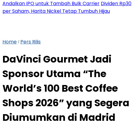
Andalkan IPO untuk Tambah Bulk Carrier
Dividen Rp30
per Saham, Harita Nickel Tetap Tumbuh Hijau
Home
Pers Rilis
/
DaVinci Gourmet Jadi
Sponsor Utama “The
World’s 100 Best Coffee
Shops 2026” yang Segera
Diumumkan di Madrid