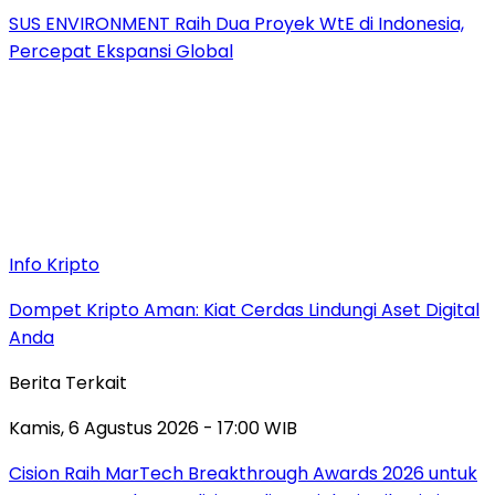
SUS ENVIRONMENT Raih Dua Proyek WtE di Indonesia,
Percepat Ekspansi Global
Info Kripto
Dompet Kripto Aman: Kiat Cerdas Lindungi Aset Digital
Anda
Berita Terkait
Kamis, 6 Agustus 2026 - 17:00 WIB
Cision Raih MarTech Breakthrough Awards 2026 untuk