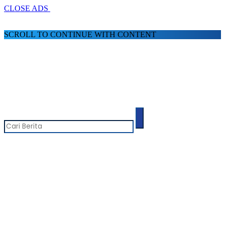
CLOSE ADS
SCROLL TO CONTINUE WITH CONTENT