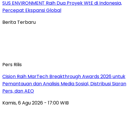
SUS ENVIRONMENT Raih Dua Proyek WtE di Indonesia,
Percepat Ekspansi Global
Berita Terbaru
Pers Rilis
Cision Raih MarTech Breakthrough Awards 2026 untuk
Pemantauan dan Analisis Media Sosial, Distribusi Siaran
Pers, dan AEO
Kamis, 6 Agu 2026 - 17:00 WIB