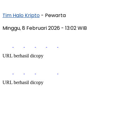
Tim Halo Kripto
- Pewarta
Minggu, 8 Februari 2026
- 13:02 WIB
URL berhasil dicopy
URL berhasil dicopy