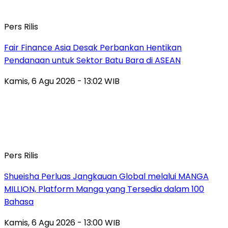
Pers Rilis
Fair Finance Asia Desak Perbankan Hentikan
Pendanaan untuk Sektor Batu Bara di ASEAN
Kamis, 6 Agu 2026 - 13:02 WIB
Pers Rilis
Shueisha Perluas Jangkauan Global melalui MANGA
MILLION, Platform Manga yang Tersedia dalam 100
Bahasa
Kamis, 6 Agu 2026 - 13:00 WIB