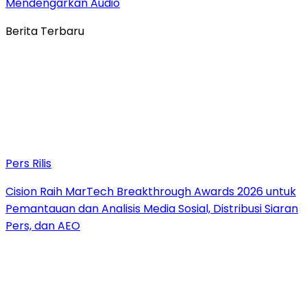
Mendengarkan Audio
Berita Terbaru
Pers Rilis
Cision Raih MarTech Breakthrough Awards 2026 untuk
Pemantauan dan Analisis Media Sosial, Distribusi Siaran
Pers, dan AEO