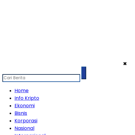
✖
Home
Info Kripto
Ekonomi
Bisnis
Korporasi
Nasional