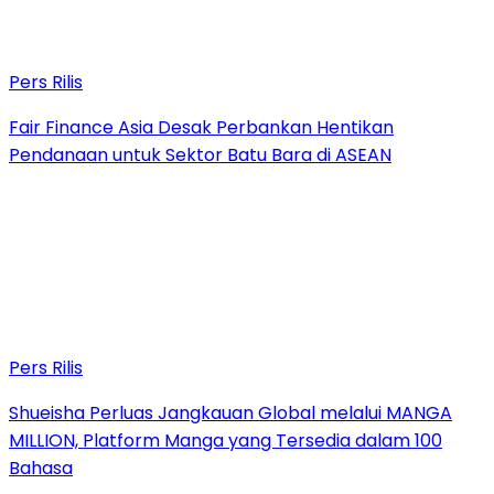
Pers Rilis
Fair Finance Asia Desak Perbankan Hentikan
Pendanaan untuk Sektor Batu Bara di ASEAN
Pers Rilis
Shueisha Perluas Jangkauan Global melalui MANGA
MILLION, Platform Manga yang Tersedia dalam 100
Bahasa