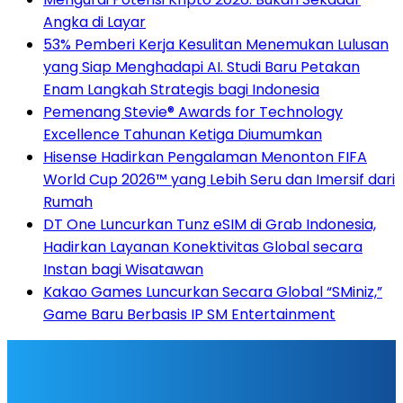
Angka di Layar
53% Pemberi Kerja Kesulitan Menemukan Lulusan
yang Siap Menghadapi AI. Studi Baru Petakan
Enam Langkah Strategis bagi Indonesia
Pemenang Stevie® Awards for Technology
Excellence Tahunan Ketiga Diumumkan
Hisense Hadirkan Pengalaman Menonton FIFA
World Cup 2026™ yang Lebih Seru dan Imersif dari
Rumah
DT One Luncurkan Tunz eSIM di Grab Indonesia,
Hadirkan Layanan Konektivitas Global secara
Instan bagi Wisatawan
Kakao Games Luncurkan Secara Global “SMiniz,”
Game Baru Berbasis IP SM Entertainment