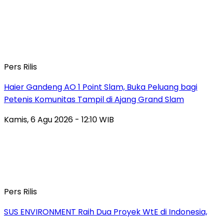
Pers Rilis
Haier Gandeng AO 1 Point Slam, Buka Peluang bagi
Petenis Komunitas Tampil di Ajang Grand Slam
Kamis, 6 Agu 2026 - 12:10 WIB
Pers Rilis
SUS ENVIRONMENT Raih Dua Proyek WtE di Indonesia,