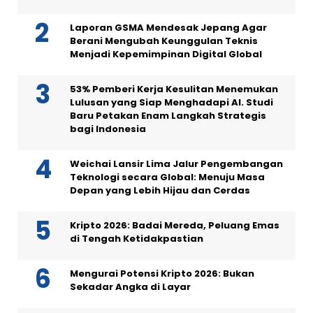
Laporan GSMA Mendesak Jepang Agar
Berani Mengubah Keunggulan Teknis
Menjadi Kepemimpinan Digital Global
53% Pemberi Kerja Kesulitan Menemukan
Lulusan yang Siap Menghadapi AI. Studi
Baru Petakan Enam Langkah Strategis
bagi Indonesia
Weichai Lansir Lima Jalur Pengembangan
Teknologi secara Global: Menuju Masa
Depan yang Lebih Hijau dan Cerdas
Kripto 2026: Badai Mereda, Peluang Emas
di Tengah Ketidakpastian
Mengurai Potensi Kripto 2026: Bukan
Sekadar Angka di Layar