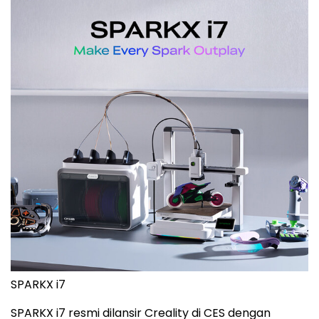
SPARKX i7
SPARKX i7 resmi dilansir Creality di CES dengan