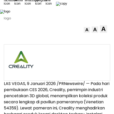
logo
A
A
A
LAS VEGAS
, 9 Januari 2026 /PRNewswire/ — Pada hari
pembukaan CES 2026, Creality, pemimpin industri
pencetakan 3D global, menampilkan koleksi produk
secara lengkap di paviliun pamerannya (Venetian
54359). Lewat pameran ini, Creality menghadirkan