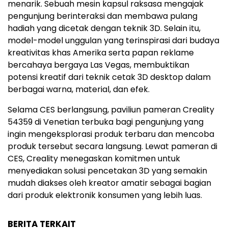
menarik. Sebuah mesin kapsul raksasa mengajak
pengunjung berinteraksi dan membawa pulang
hadiah yang dicetak dengan teknik 3D. Selain itu,
model-model unggulan yang terinspirasi dari budaya
kreativitas khas Amerika serta papan reklame
bercahaya bergaya
Las Vegas
, membuktikan
potensi kreatif dari teknik cetak 3D desktop dalam
berbagai warna, material, dan efek.
Selama CES berlangsung, paviliun pameran Creality
54359 di Venetian terbuka bagi pengunjung yang
ingin mengeksplorasi produk terbaru dan mencoba
produk tersebut secara langsung. Lewat pameran di
CES, Creality menegaskan komitmen untuk
menyediakan solusi pencetakan 3D yang semakin
mudah diakses oleh kreator amatir sebagai bagian
dari produk elektronik konsumen yang lebih luas.
BERITA TERKAIT