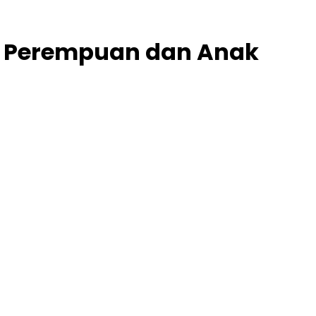
m Perempuan dan Anak