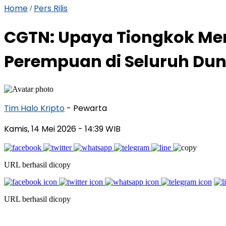
Home
Pers Rilis
/
CGTN: Upaya Tiongkok M
Perempuan di Seluruh Dun
Tim Halo Kripto
- Pewarta
Kamis, 14 Mei 2026
- 14:39 WIB
URL berhasil dicopy
URL berhasil dicopy