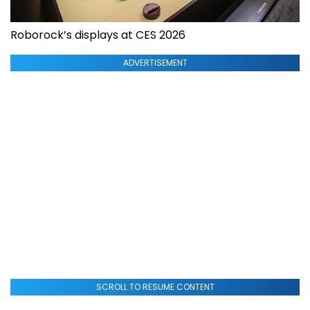
Roborock’s displays at CES 2026
ADVERTISEMENT
SCROLL TO RESUME CONTENT