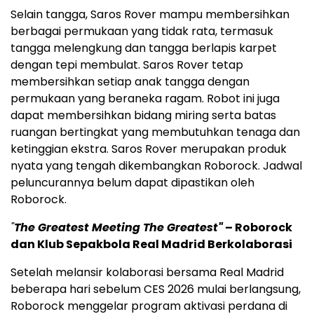
Selain tangga, Saros Rover mampu membersihkan
berbagai permukaan yang tidak rata, termasuk
tangga melengkung dan tangga berlapis karpet
dengan tepi membulat. Saros Rover tetap
membersihkan setiap anak tangga dengan
permukaan yang beraneka ragam. Robot ini juga
dapat membersihkan bidang miring serta batas
ruangan bertingkat yang membutuhkan tenaga dan
ketinggian ekstra. Saros Rover merupakan produk
nyata yang tengah dikembangkan Roborock. Jadwal
peluncurannya belum dapat dipastikan oleh
Roborock.
"
The Greatest Meeting The Greatest"
– Roborock
dan Klub Sepakbola Real Madrid Berkolaborasi
Setelah melansir kolaborasi bersama Real Madrid
beberapa hari sebelum CES 2026 mulai berlangsung,
Roborock menggelar program aktivasi perdana di