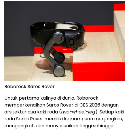
Roborock Saros Rover
Untuk pertama kalinya di dunia, Roborock
memperkenalkan Saros Rover di CES 2026 dengan
arsitektur dua kaki roda (
two-wheel-leg
). Setiap kaki
roda Saros Rover memiliki kemampuan menjangkau,
mengangkat, dan menyesuaikan tinggi sehingga