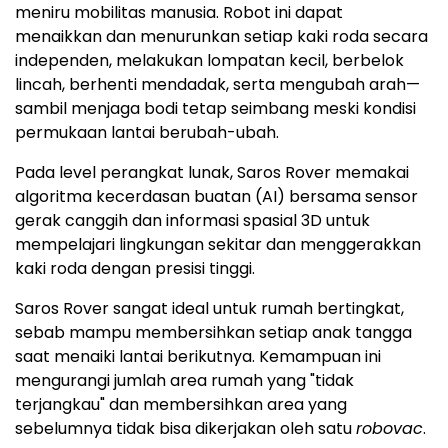
meniru mobilitas manusia. Robot ini dapat
menaikkan dan menurunkan setiap kaki roda secara
independen, melakukan lompatan kecil, berbelok
lincah, berhenti mendadak, serta mengubah arah—
sambil menjaga bodi tetap seimbang meski kondisi
permukaan lantai berubah-ubah.
Pada level perangkat lunak, Saros Rover memakai
algoritma kecerdasan buatan (AI) bersama sensor
gerak canggih dan informasi spasial 3D untuk
mempelajari lingkungan sekitar dan menggerakkan
kaki roda dengan presisi tinggi.
Saros Rover sangat ideal untuk rumah bertingkat,
sebab mampu membersihkan setiap anak tangga
saat menaiki lantai berikutnya. Kemampuan ini
mengurangi jumlah area rumah yang "tidak
terjangkau" dan membersihkan area yang
sebelumnya tidak bisa dikerjakan oleh satu
robovac
.