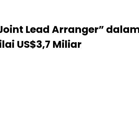
Joint Lead Arranger” dala
lai US$3,7 Miliar