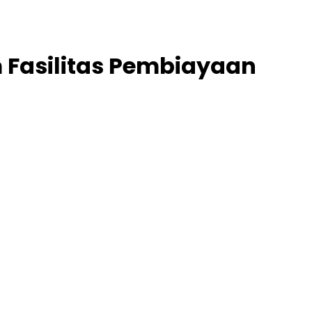
m Fasilitas Pembiayaan