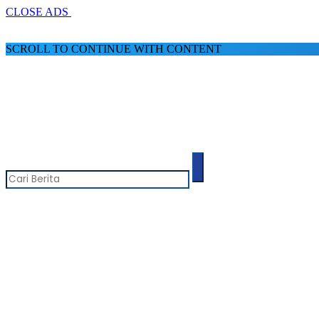
CLOSE ADS
SCROLL TO CONTINUE WITH CONTENT