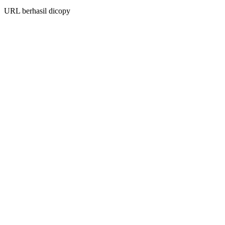
URL berhasil dicopy