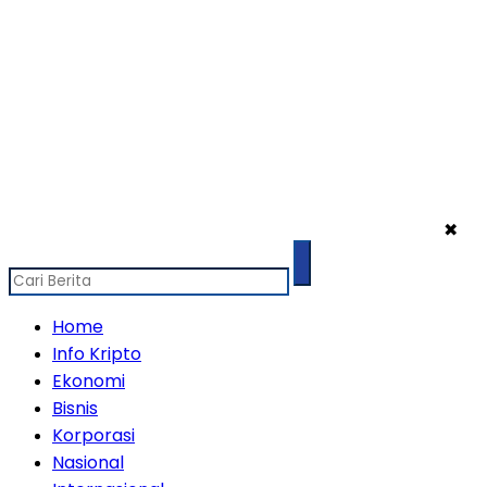
✖
Home
Info Kripto
Ekonomi
Bisnis
Korporasi
Nasional