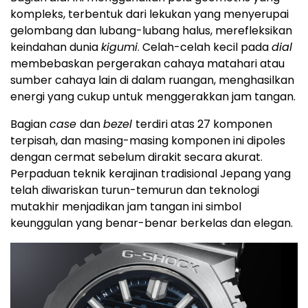
kompleks, terbentuk dari lekukan yang menyerupai
gelombang dan lubang-lubang halus, merefleksikan
keindahan dunia
kigumi
. Celah-celah kecil pada
dial
membebaskan pergerakan cahaya matahari atau
sumber cahaya lain di dalam ruangan, menghasilkan
energi yang cukup untuk menggerakkan jam tangan.
Bagian
case
dan
bezel
terdiri atas 27 komponen
terpisah, dan masing-masing komponen ini dipoles
dengan cermat sebelum dirakit secara akurat.
Perpaduan teknik kerajinan tradisional Jepang yang
telah diwariskan turun-temurun dan teknologi
mutakhir menjadikan jam tangan ini simbol
keunggulan yang benar-benar berkelas dan elegan.