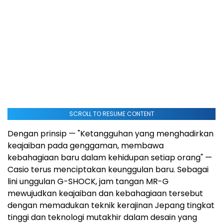
SCROLL TO RESUME CONTENT
Dengan prinsip — "Ketangguhan yang menghadirkan
keajaiban pada genggaman, membawa
kebahagiaan baru dalam kehidupan setiap orang" —
Casio terus menciptakan keunggulan baru. Sebagai
lini unggulan G-SHOCK, jam tangan MR-G
mewujudkan keajaiban dan kebahagiaan tersebut
dengan memadukan teknik kerajinan Jepang tingkat
tinggi dan teknologi mutakhir dalam desain yang