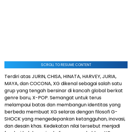
SCROLL TO RESUME CONTENT
Terdiri atas JURIN, CHISA, HINATA, HARVEY, JURIA,
MAYA, dan COCONA, XG dikenal sebagai salah satu
grup yang tengah bersinar di kancah global berkat
genre baru, X-POP. Semangat untuk terus
melampaui batas dan membangun identitas yang
berbeda membuat XG selaras dengan filosofi G-
SHOCK yang mengedepankan ketangguhan, inovasi,
dan desain khas. Kedekatan nilai tersebut menjadi