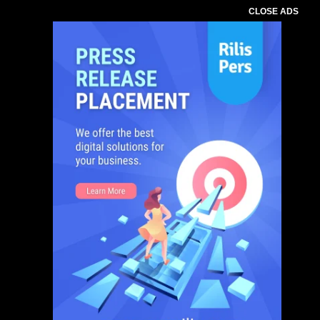
CLOSE ADS