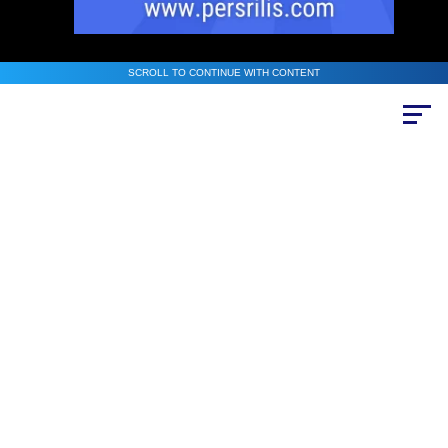
SCROLL TO CONTINUE WITH CONTENT