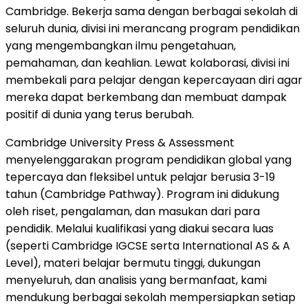
Cambridge
. Bekerja sama dengan berbagai sekolah di
seluruh dunia, divisi ini merancang program pendidikan
yang mengembangkan ilmu pengetahuan,
pemahaman, dan keahlian. Lewat kolaborasi, divisi ini
membekali para pelajar dengan kepercayaan diri agar
mereka dapat berkembang dan membuat dampak
positif di dunia yang terus berubah.
Cambridge University
Press & Assessment
menyelenggarakan program pendidikan global yang
tepercaya dan fleksibel untuk pelajar berusia 3-19
tahun (Cambridge Pathway). Program ini didukung
oleh riset, pengalaman, dan masukan dari para
pendidik. Melalui kualifikasi yang diakui secara luas
(seperti Cambridge IGCSE serta International AS & A
Level), materi belajar bermutu tinggi, dukungan
menyeluruh, dan analisis yang bermanfaat, kami
mendukung berbagai sekolah mempersiapkan setiap