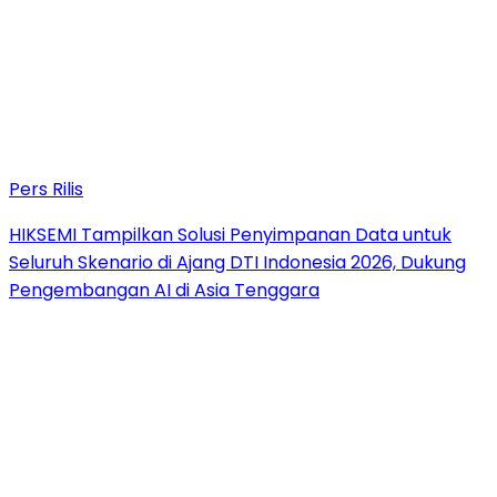
Pers Rilis
HIKSEMI Tampilkan Solusi Penyimpanan Data untuk
Seluruh Skenario di Ajang DTI Indonesia 2026, Dukung
Pengembangan AI di Asia Tenggara