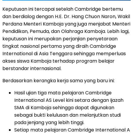
Keputusan ini tercapai setelah
Cambridge
bertemu
dan berdialog dengan H.E. Dr.
Hang Chuon Naron
, Wakil
Perdana Menteri Kamboja yang juga menjabat Menteri
Pendidikan, Pemuda, dan Olahraga Kamboja. Lebih lagi,
keputusan ini merupakan perjanjian penyetaraan
tingkat nasional pertama yang diraih Cambridge
International di
Asia Tenggara
sehingga memperluas
akses siswa Kamboja terhadap program belajar
berstandar internasional.
Berdasarkan kerangka kerja sama yang baru ini:
Hasil ujian tiga mata pelajaran Cambridge
International AS Level kini setara dengan Ijazah
SMA di Kamboja sehingga dapat digunakan
sebagai bukti kelulusan dan melanjutkan studi
pada jenjang yang lebih tinggi.
Setiap mata pelajaran Cambridge International A