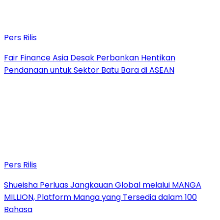
Pers Rilis
Fair Finance Asia Desak Perbankan Hentikan
Pendanaan untuk Sektor Batu Bara di ASEAN
Pers Rilis
Shueisha Perluas Jangkauan Global melalui MANGA
MILLION, Platform Manga yang Tersedia dalam 100
Bahasa