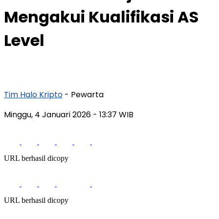
Mengakui Kualifikasi AS
Level
Tim Halo Kripto
- Pewarta
Minggu, 4 Januari 2026
- 13:37 WIB
URL berhasil dicopy
URL berhasil dicopy