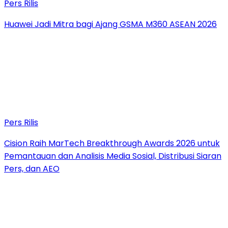
Pers Rilis
Huawei Jadi Mitra bagi Ajang GSMA M360 ASEAN 2026
Pers Rilis
Cision Raih MarTech Breakthrough Awards 2026 untuk
Pemantauan dan Analisis Media Sosial, Distribusi Siaran
Pers, dan AEO