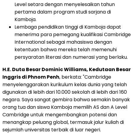
Level setara dengan menyelesaikan tahun
pertama dalam program studi sarjana di
Kamboja.
Lembaga pendidikan tinggi di Kamboja dapat
menerima para pemegang kualifikasi Cambridge
International sebagai mahasiswa dengan
ketentuan bahwa mereka telah memenuhi
persyaratan literasi dan numerasi yang berlaku.
H.E.
Duta Besar Dominic Williams
, Kedutaan Besar
Inggris di
Phnom Penh
, berkata: "
Cambridge
menyelenggarakan kurikulum kelas dunia yang telah
digunakan di lebih dari 10.000 sekolah di lebih dari 160
negara. Saya sangat gembira bahwa semakin banyak
orang tua dan siswa Kamboja memilih AS dan A Level
Cambridge untuk mengembangkan potensi dan
menangkap peluang global, termasuk jalur kuliah di
sejumlah universitas terbaik di luar negeri.