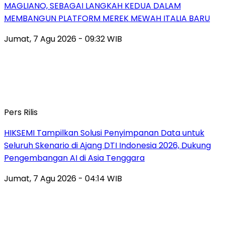
MAGLIANO, SEBAGAI LANGKAH KEDUA DALAM
MEMBANGUN PLATFORM MEREK MEWAH ITALIA BARU
Jumat, 7 Agu 2026 - 09:32 WIB
Pers Rilis
HIKSEMI Tampilkan Solusi Penyimpanan Data untuk
Seluruh Skenario di Ajang DTI Indonesia 2026, Dukung
Pengembangan AI di Asia Tenggara
Jumat, 7 Agu 2026 - 04:14 WIB