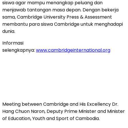
siswa agar mampu menangkap peluang dan
menjawab tantangan masa depan. Dengan bekerja
sama,
Cambridge University
Press & Assessment
membantu para siswa
Cambridge
untuk menghadapi
dunia.
Informasi
selengkapnya:
www.cambridgeinternational.org
Meeting between Cambridge and His Excellency Dr.
Hang Chuon Naron, Deputy Prime Minister and Minister
of Education, Youth and Sport of Cambodia.