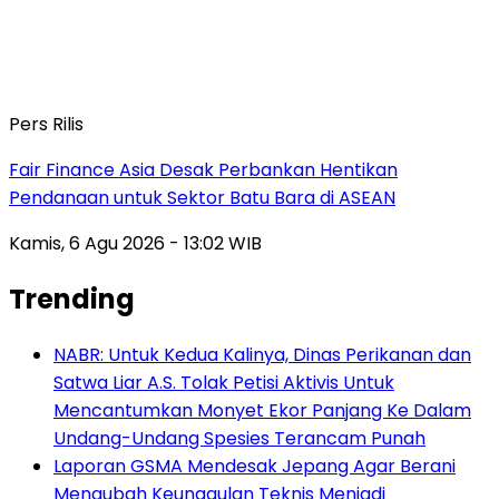
Pers Rilis
Fair Finance Asia Desak Perbankan Hentikan
Pendanaan untuk Sektor Batu Bara di ASEAN
Kamis, 6 Agu 2026 - 13:02 WIB
Trending
NABR: Untuk Kedua Kalinya, Dinas Perikanan dan
Satwa Liar A.S. Tolak Petisi Aktivis Untuk
Mencantumkan Monyet Ekor Panjang Ke Dalam
Undang-Undang Spesies Terancam Punah
Laporan GSMA Mendesak Jepang Agar Berani
Mengubah Keunggulan Teknis Menjadi