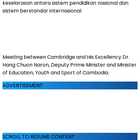
keselarasan antara sistem pendidikan nasional dan
sistem berstandar internasional.
Meeting between Cambridge and His Excellency Dr.
Hang Chuon Naron, Deputy Prime Minister and Minister
of Education, Youth and Sport of Cambodia.
ADVERTISEMENT
SCROLL TO RESUME CONTENT