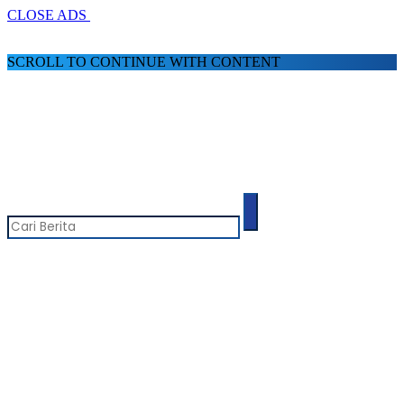
CLOSE ADS
SCROLL TO CONTINUE WITH CONTENT