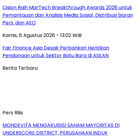
Cision Raih MarTech Breakthrough Awards 2026 untuk
Pemantauan dan Analisis Media Sosial, Distribusi Siaran
Pers, dan AEO
Kamis, 6 Agustus 2026 - 13:02 WIB
Fair Finance Asia Desak Perbankan Hentikan
Pendanaan untuk Sektor Batu Bara di ASEAN
Berita Terbaru
Pers Rilis
MONDEVITA MENGAKUISISI SAHAM MAYORITAS DI
UNDERSCORE DISTRICT, PERUSAHAAN INDUK