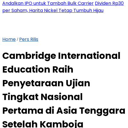
Andalkan IPO untuk Tambah Bulk Carrier
Dividen Rp30
per Saham, Harita Nickel Tetap Tumbuh Hijau
Home
Pers Rilis
/
Cambridge International
Education Raih
Penyetaraan Ujian
Tingkat Nasional
Pertama di Asia Tenggara
Setelah Kamboja