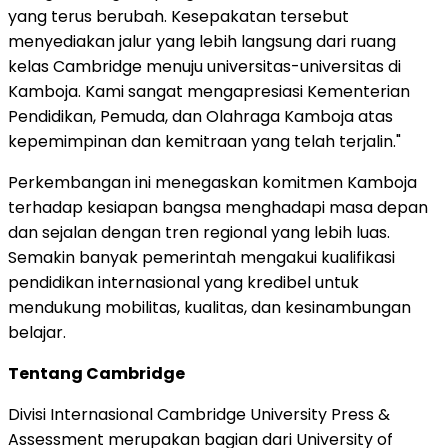
yang terus berubah. Kesepakatan tersebut
menyediakan jalur yang lebih langsung dari ruang
kelas
Cambridge
menuju universitas-universitas di
Kamboja. Kami sangat mengapresiasi Kementerian
Pendidikan, Pemuda, dan Olahraga Kamboja atas
kepemimpinan dan kemitraan yang telah terjalin."
Perkembangan ini menegaskan komitmen Kamboja
terhadap kesiapan bangsa menghadapi masa depan
dan sejalan dengan tren regional yang lebih luas.
Semakin banyak pemerintah mengakui kualifikasi
pendidikan internasional yang kredibel untuk
mendukung mobilitas, kualitas, dan kesinambungan
belajar.
Tentang Cambridge
Divisi Internasional
Cambridge University
Press &
Assessment merupakan bagian dari University of