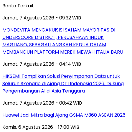
Berita Terkait
Jumat, 7 Agustus 2026 - 09:32 WIB
MONDEVITA MENGAKUISISI SAHAM MAYORITAS DI
UNDERSCORE DISTRICT, PERUSAHAAN INDUK
MAGLIANO, SEBAGAI LANGKAH KEDUA DALAM
MEMBANGUN PLATFORM MEREK MEWAH ITALIA BARU
Jumat, 7 Agustus 2026 - 04:14 WIB
HIKSEMI Tampilkan Solusi Penyimpanan Data untuk
Seluruh Skenario di Ajang DTI Indonesia 2026, Dukung
Pengembangan AI di Asia Tenggara
Jumat, 7 Agustus 2026 - 00:42 WIB
Huawei Jadi Mitra bagi Ajang GSMA M360 ASEAN 2026
Kamis, 6 Agustus 2026 - 17:00 WIB