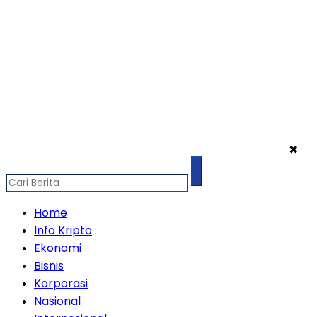
✖
Home
Info Kripto
Ekonomi
Bisnis
Korporasi
Nasional