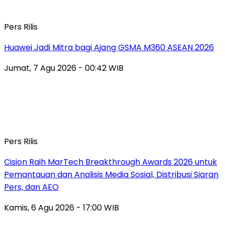
Pers Rilis
Huawei Jadi Mitra bagi Ajang GSMA M360 ASEAN 2026
Jumat, 7 Agu 2026 - 00:42 WIB
Pers Rilis
Cision Raih MarTech Breakthrough Awards 2026 untuk
Pemantauan dan Analisis Media Sosial, Distribusi Siaran
Pers, dan AEO
Kamis, 6 Agu 2026 - 17:00 WIB