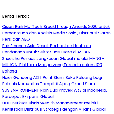
Berita Terkait
Cision Raih MarTech Breakthrough Awards 2026 untuk
Pemantauan dan Analisis Media Sosial, Distribusi Siaran
Pers, dan AEO
Fair Finance Asia Desak Perbankan Hentikan
Pendanaan untuk Sektor Batu Bara di ASEAN
Shueisha Perluas Jangkauan Global melalui MANGA
MILLION, Platform Manga yang Tersedia dalam 100
Bahasa
Haier Gandeng AO 1 Point Slam, Buka Peluang bagi
Petenis Komunitas Tampil di Ajang Grand Slam
SUS ENVIRONMENT Raih Dua Proyek WtE di Indonesia,
Percepat Ekspansi Global
UOB Perkuat Bisnis Wealth Management melalui
Kemitraan Distribusi Strategis dengan Allianz Global