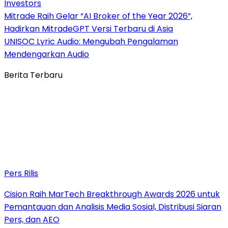
Investors
Mitrade Raih Gelar “AI Broker of the Year 2026”,
Hadirkan MitradeGPT Versi Terbaru di Asia
UNISOC Lyric Audio: Mengubah Pengalaman
Mendengarkan Audio
Berita Terbaru
Pers Rilis
Cision Raih MarTech Breakthrough Awards 2026 untuk
Pemantauan dan Analisis Media Sosial, Distribusi Siaran
Pers, dan AEO