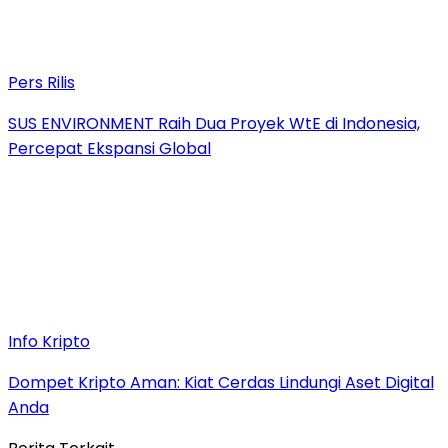
Pers Rilis
SUS ENVIRONMENT Raih Dua Proyek WtE di Indonesia,
Percepat Ekspansi Global
Info Kripto
Dompet Kripto Aman: Kiat Cerdas Lindungi Aset Digital
Anda