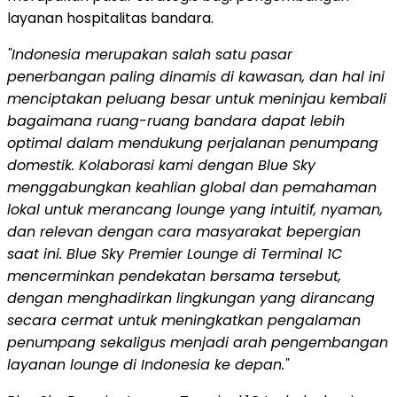
layanan hospitalitas bandara.
"
Indonesia
merupakan salah satu pasar
penerbangan paling dinamis di kawasan, dan hal ini
menciptakan peluang besar untuk meninjau kembali
bagaimana ruang-ruang bandara dapat lebih
optimal dalam mendukung perjalanan penumpang
domestik. Kolaborasi kami dengan Blue Sky
menggabungkan keahlian global dan pemahaman
lokal untuk merancang lounge yang intuitif, nyaman,
dan relevan dengan cara masyarakat bepergian
saat ini. Blue Sky Premier Lounge di Terminal 1C
mencerminkan pendekatan bersama tersebut,
dengan menghadirkan lingkungan yang dirancang
secara cermat untuk meningkatkan pengalaman
penumpang sekaligus menjadi arah pengembangan
layanan lounge di
Indonesia
ke depan."