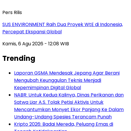
Pers Rilis
SUS ENVIRONMENT Raih Dua Proyek WtE di Indonesia,
Percepat Ekspansi Global
Kamis, 6 Agu 2026 - 12:08 WIB
Trending
Laporan GSMA Mendesak Jepang Agar Berani
Mengubah Keunggulan Teknis Menjadi
Kepemimpinan Digital Global
NABR: Untuk Kedua Kalinya, Dinas Perikanan dan
Satwa Liar A.S. Tolak Petisi Aktivis Untuk
Mencantumkan Monyet Ekor Panjang Ke Dalam
Undang-Undang Spesies Terancam Punah
Kripto 2026: Badai Mereda, Peluang Emas di