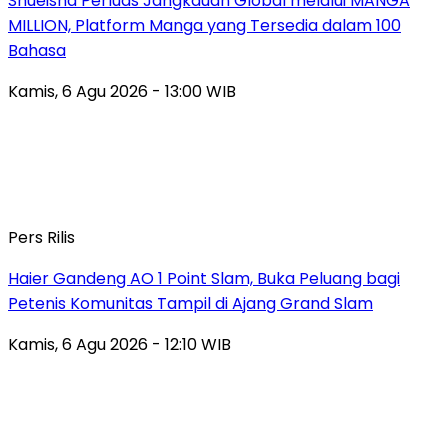
Shueisha Perluas Jangkauan Global melalui MANGA
MILLION, Platform Manga yang Tersedia dalam 100
Bahasa
Kamis, 6 Agu 2026 - 13:00 WIB
Pers Rilis
Haier Gandeng AO 1 Point Slam, Buka Peluang bagi
Petenis Komunitas Tampil di Ajang Grand Slam
Kamis, 6 Agu 2026 - 12:10 WIB