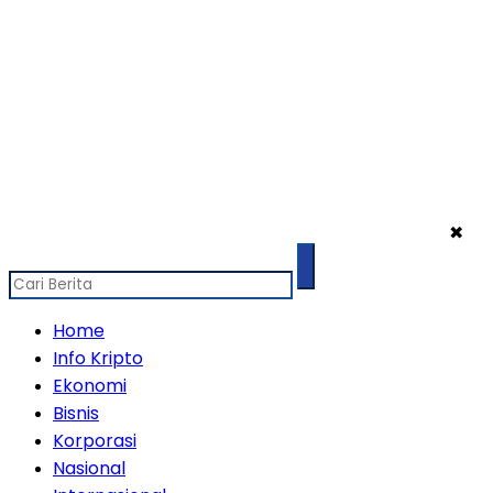
✖
Home
Info Kripto
Ekonomi
Bisnis
Korporasi
Nasional