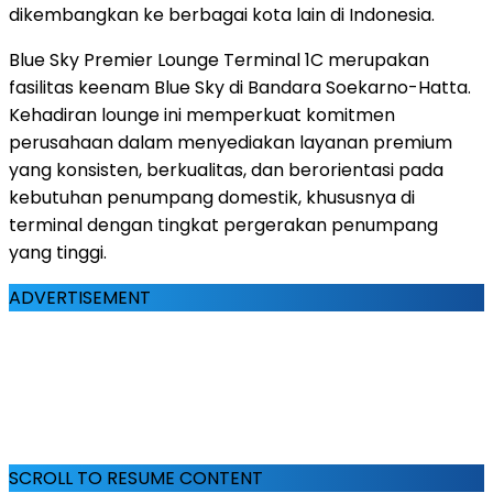
dikembangkan ke berbagai kota lain di
Indonesia
.
Blue Sky Premier Lounge Terminal 1C merupakan
fasilitas keenam Blue Sky di Bandara Soekarno-Hatta.
Kehadiran lounge ini memperkuat komitmen
perusahaan dalam menyediakan layanan premium
yang konsisten, berkualitas, dan berorientasi pada
kebutuhan penumpang domestik, khususnya di
terminal dengan tingkat pergerakan penumpang
yang tinggi.
ADVERTISEMENT
SCROLL TO RESUME CONTENT