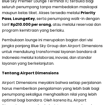
Blue Sky Premier Lounge Terminal 1C terbuka bagi
seluruh penumpang tanpa membedakan maskapai
maupun kelas tiket. Akses tersedia melalui
Priority
Pass
,
LoungeKey
, serta penumpang walk-in dengan
tarif
Rp210.000
per orang
, atau melalui reservasi dan
program kemitraan yang berlaku.
Pembukaan lounge ini merupakan bagian dari visi
jangka panjang Blue Sky Group dan Airport Dimensions
untuk mendukung transformasi layanan bandara di
Indonesia
melalui kolaborasi, inovasi, dan standar
layanan yang berkelanjutan.
Tentang Airport Dimensions
Airport Dimensions meyakini bahwa setiap perjalanan
harus memberikan pengalaman yang lebih baik bagi
penumpang sekaligus menghasilkan nilai yang lebih
optimal bagi bandara. Oleh karena itu, Airport