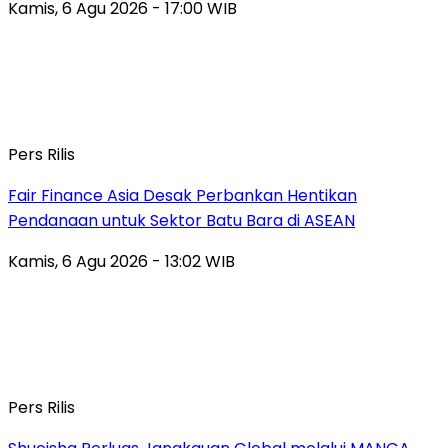
Kamis, 6 Agu 2026 - 17:00 WIB
Pers Rilis
Fair Finance Asia Desak Perbankan Hentikan
Pendanaan untuk Sektor Batu Bara di ASEAN
Kamis, 6 Agu 2026 - 13:02 WIB
Pers Rilis