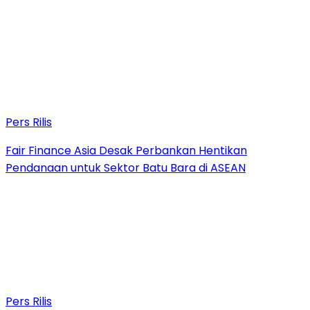
Pers Rilis
Fair Finance Asia Desak Perbankan Hentikan
Pendanaan untuk Sektor Batu Bara di ASEAN
Pers Rilis