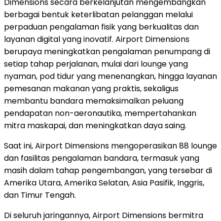
Dimensions secara berkelanjutan mengembangkan
berbagai bentuk keterlibatan pelanggan melalui
perpaduan pengalaman fisik yang berkualitas dan
layanan digital yang inovatif. Airport Dimensions
berupaya meningkatkan pengalaman penumpang di
setiap tahap perjalanan, mulai dari lounge yang
nyaman, pod tidur yang menenangkan, hingga layanan
pemesanan makanan yang praktis, sekaligus
membantu bandara memaksimalkan peluang
pendapatan non-aeronautika, mempertahankan
mitra maskapai, dan meningkatkan daya saing.
Saat ini, Airport Dimensions mengoperasikan 88 lounge
dan fasilitas pengalaman bandara, termasuk yang
masih dalam tahap pengembangan, yang tersebar di
Amerika Utara
, Amerika Selatan, Asia Pasifik, Inggris,
dan Timur Tengah.
Di seluruh jaringannya, Airport Dimensions bermitra