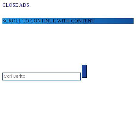
CLOSE ADS
SCROLL TO CONTINUE WITH CONTENT