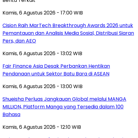
Berita Terkait
Kamis, 6 Agustus 2026 - 17:00 WIB
Cision Raih MarTech Breakthrough Awards 2026 untuk
Pemantauan dan Analisis Media Sosial, Distribusi Siaran
Pers, dan AEO
Kamis, 6 Agustus 2026 - 13:02 WIB
Fair Finance Asia Desak Perbankan Hentikan
Pendanaan untuk Sektor Batu Bara di ASEAN
Kamis, 6 Agustus 2026 - 13:00 WIB
Shueisha Perluas Jangkauan Global melalui MANGA
MILLION, Platform Manga yang Tersedia dalam 100
Bahasa
Kamis, 6 Agustus 2026 - 12:10 WIB