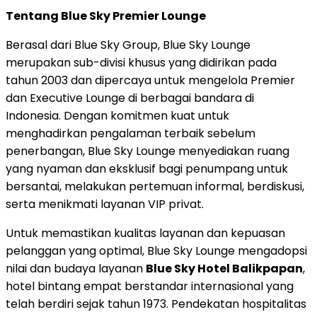
Tentang Blue Sky Premier Lounge
Berasal dari Blue Sky Group, Blue Sky Lounge
merupakan sub-divisi khusus yang didirikan pada
tahun 2003 dan dipercaya untuk mengelola Premier
dan Executive Lounge di berbagai bandara di
Indonesia
. Dengan komitmen kuat untuk
menghadirkan pengalaman terbaik sebelum
penerbangan, Blue Sky Lounge menyediakan ruang
yang nyaman dan eksklusif bagi penumpang untuk
bersantai, melakukan pertemuan informal, berdiskusi,
serta menikmati layanan VIP privat.
Untuk memastikan kualitas layanan dan kepuasan
pelanggan yang optimal, Blue Sky Lounge mengadopsi
nilai dan budaya layanan
Blue Sky Hotel Balikpapan
,
hotel bintang empat berstandar internasional yang
telah berdiri sejak tahun 1973. Pendekatan hospitalitas