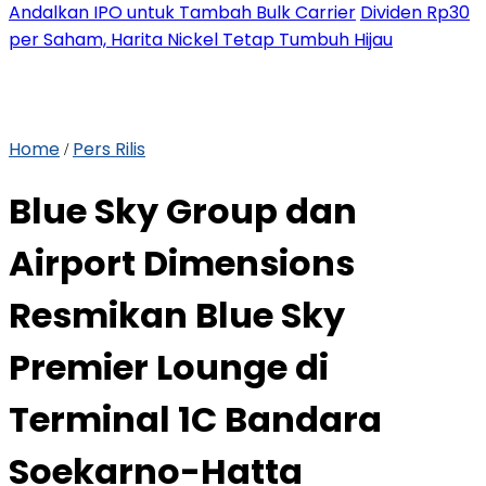
Andalkan IPO untuk Tambah Bulk Carrier
Dividen Rp30
per Saham, Harita Nickel Tetap Tumbuh Hijau
Home
Pers Rilis
/
Blue Sky Group dan
Airport Dimensions
Resmikan Blue Sky
Premier Lounge di
Terminal 1C Bandara
Soekarno-Hatta