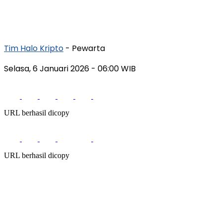
Tim Halo Kripto
- Pewarta
Selasa, 6 Januari 2026
- 06:00 WIB
URL berhasil dicopy
URL berhasil dicopy