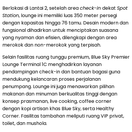
Berlokasi di Lantai 2, setelah area
check-in
dekat
Spot
Station
, lounge ini memiliki luas 350 meter persegi
dengan kapasitas hingga 76 tamu. Desain modern dan
fungsional dihadirkan untuk menciptakan suasana
yang nyaman dan efisien, dilengkapi dengan area
merokok dan non-merokok yang terpisah.
Selain fasilitas ruang tunggu premium, Blue Sky Premier
Lounge Terminal 1C menghadirkan layanan
pendampingan check-in dan bantuan bagasi guna
mendukung kelancaran proses perjalanan
penumpang. Lounge ini juga menawarkan pilihan
makanan dan minuman berkualitas tinggi dengan
konsep prasmanan, live cooking, coffee corner
dengan kopi artisan khas Blue Sky, serta Healthy
Corner. Fasilitas tambahan meliputi ruang VIP privat,
toilet, dan mushola.