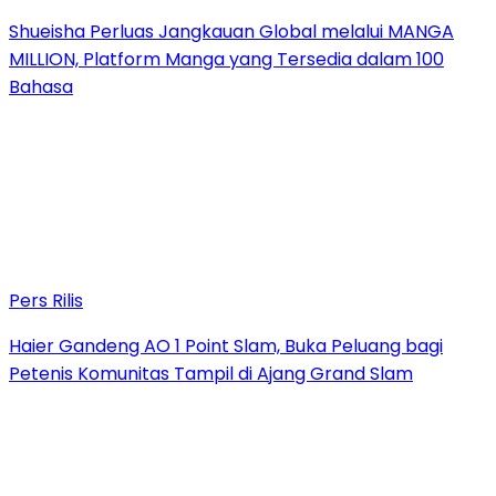
Shueisha Perluas Jangkauan Global melalui MANGA
MILLION, Platform Manga yang Tersedia dalam 100
Bahasa
Pers Rilis
Haier Gandeng AO 1 Point Slam, Buka Peluang bagi
Petenis Komunitas Tampil di Ajang Grand Slam