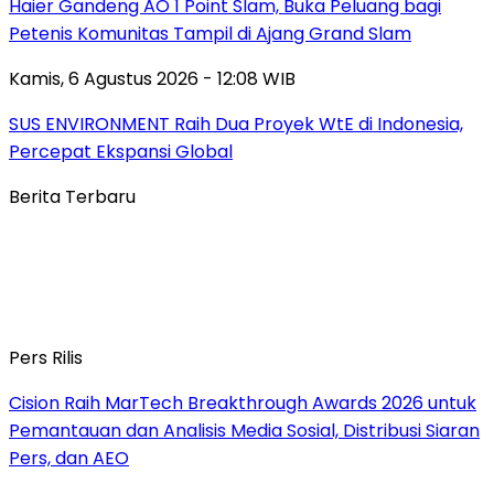
Haier Gandeng AO 1 Point Slam, Buka Peluang bagi
Petenis Komunitas Tampil di Ajang Grand Slam
Kamis, 6 Agustus 2026 - 12:08 WIB
SUS ENVIRONMENT Raih Dua Proyek WtE di Indonesia,
Percepat Ekspansi Global
Berita Terbaru
Pers Rilis
Cision Raih MarTech Breakthrough Awards 2026 untuk
Pemantauan dan Analisis Media Sosial, Distribusi Siaran
Pers, dan AEO