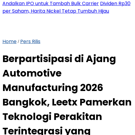
Andalkan IPO untuk Tambah Bulk Carrier
Dividen Rp30
per Saham, Harita Nickel Tetap Tumbuh Hijau
Home
Pers Rilis
/
Berpartisipasi di Ajang
Automotive
Manufacturing 2026
Bangkok, Leetx Pamerkan
Teknologi Perakitan
Terintegrasi yang