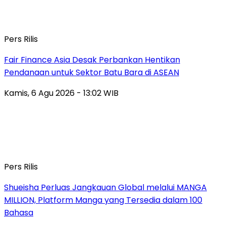
Pers Rilis
Fair Finance Asia Desak Perbankan Hentikan
Pendanaan untuk Sektor Batu Bara di ASEAN
Kamis, 6 Agu 2026 - 13:02 WIB
Pers Rilis
Shueisha Perluas Jangkauan Global melalui MANGA
MILLION, Platform Manga yang Tersedia dalam 100
Bahasa