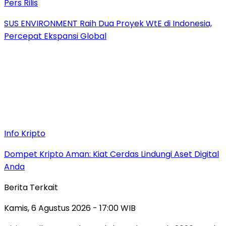
Pers Rilis
SUS ENVIRONMENT Raih Dua Proyek WtE di Indonesia,
Percepat Ekspansi Global
Info Kripto
Dompet Kripto Aman: Kiat Cerdas Lindungi Aset Digital
Anda
Berita Terkait
Kamis, 6 Agustus 2026 - 17:00 WIB