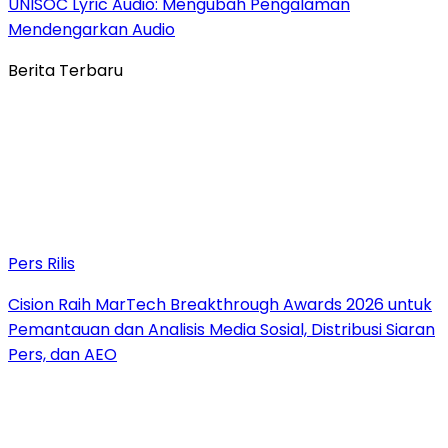
UNISOC Lyric Audio: Mengubah Pengalaman
Mendengarkan Audio
Berita Terbaru
Pers Rilis
Cision Raih MarTech Breakthrough Awards 2026 untuk
Pemantauan dan Analisis Media Sosial, Distribusi Siaran
Pers, dan AEO