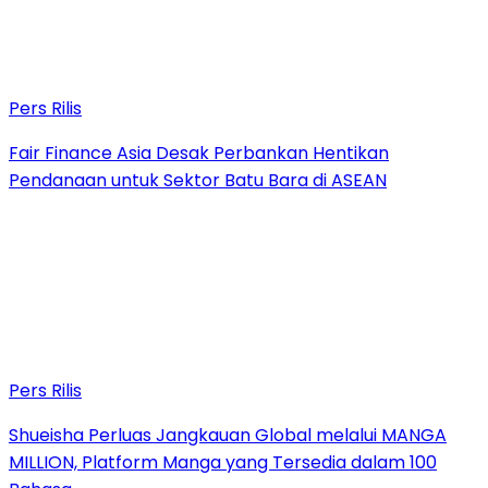
Pers Rilis
Fair Finance Asia Desak Perbankan Hentikan
Pendanaan untuk Sektor Batu Bara di ASEAN
Pers Rilis
Shueisha Perluas Jangkauan Global melalui MANGA
MILLION, Platform Manga yang Tersedia dalam 100