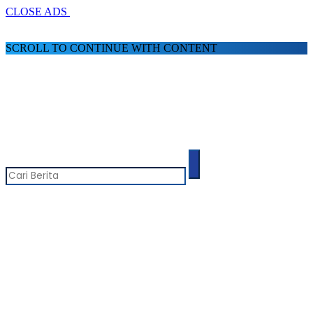
CLOSE ADS
SCROLL TO CONTINUE WITH CONTENT