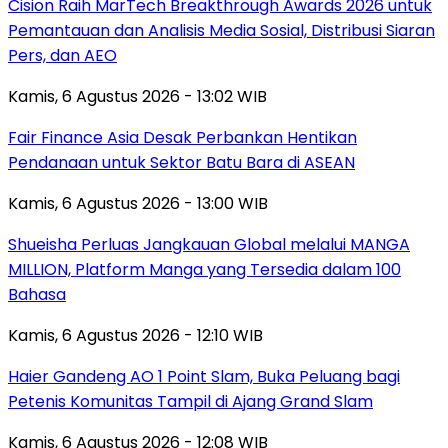
Cision Raih MarTech Breakthrough Awards 2026 untuk
Pemantauan dan Analisis Media Sosial, Distribusi Siaran
Pers, dan AEO
Kamis, 6 Agustus 2026 - 13:02 WIB
Fair Finance Asia Desak Perbankan Hentikan
Pendanaan untuk Sektor Batu Bara di ASEAN
Kamis, 6 Agustus 2026 - 13:00 WIB
Shueisha Perluas Jangkauan Global melalui MANGA
MILLION, Platform Manga yang Tersedia dalam 100
Bahasa
Kamis, 6 Agustus 2026 - 12:10 WIB
Haier Gandeng AO 1 Point Slam, Buka Peluang bagi
Petenis Komunitas Tampil di Ajang Grand Slam
Kamis, 6 Agustus 2026 - 12:08 WIB