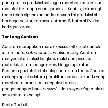
pada proses produksi sehingga memberikan jaminan
manufaktur tanpa cacat produksi. Saat ini, teknologi
Leetx telah digunakan pada ratusan lini produksi di
berbagai sektor, termasuk otomotif, baterai EV, dan
kedirgantaraan.
Tentang Centron
Centron merupakan merek khusus milik Leetx untuk
sistem
automated precision dispensing
. Centron
menyediakan solusi lengkap, mulai dari pasokan
material, sistem pengukuran, hingga aplikator.
Bersama portofolio teknologi perakitan Leetx, Centron
melengkapi ekosistem perakitan cerdas terpadu yang
membantu produsen mengelola proses
pengencangan baut,
press-fit
, dan
dispensing
melalui
satu mitra teknologi.
Berita Terkait