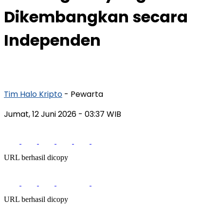
Dikembangkan secara
Independen
Tim Halo Kripto
- Pewarta
Jumat, 12 Juni 2026
- 03:37 WIB
URL berhasil dicopy
URL berhasil dicopy