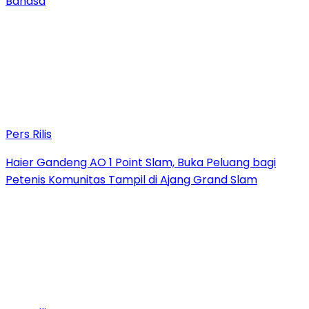
Bahasa
Pers Rilis
Haier Gandeng AO 1 Point Slam, Buka Peluang bagi
Petenis Komunitas Tampil di Ajang Grand Slam