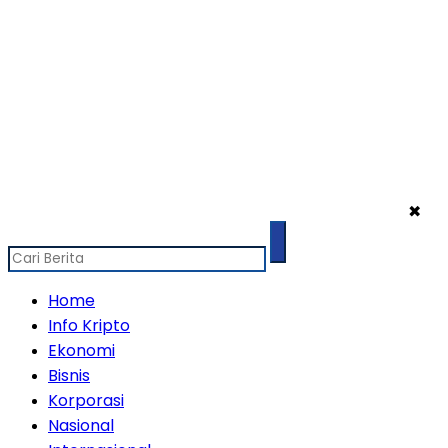
✖
Home
Info Kripto
Ekonomi
Bisnis
Korporasi
Nasional