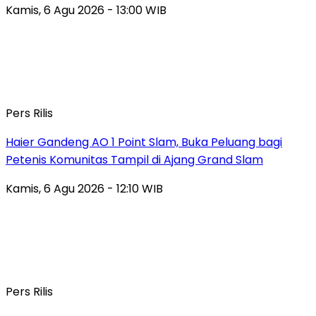
Kamis, 6 Agu 2026 - 13:00 WIB
Pers Rilis
Haier Gandeng AO 1 Point Slam, Buka Peluang bagi
Petenis Komunitas Tampil di Ajang Grand Slam
Kamis, 6 Agu 2026 - 12:10 WIB
Pers Rilis