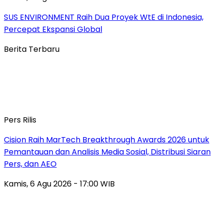
SUS ENVIRONMENT Raih Dua Proyek WtE di Indonesia,
Percepat Ekspansi Global
Berita Terbaru
Pers Rilis
Cision Raih MarTech Breakthrough Awards 2026 untuk
Pemantauan dan Analisis Media Sosial, Distribusi Siaran
Pers, dan AEO
Kamis, 6 Agu 2026 - 17:00 WIB