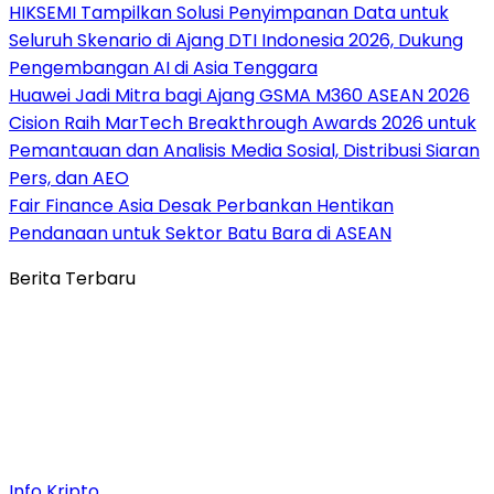
HIKSEMI Tampilkan Solusi Penyimpanan Data untuk
Seluruh Skenario di Ajang DTI Indonesia 2026, Dukung
Pengembangan AI di Asia Tenggara
Huawei Jadi Mitra bagi Ajang GSMA M360 ASEAN 2026
Cision Raih MarTech Breakthrough Awards 2026 untuk
Pemantauan dan Analisis Media Sosial, Distribusi Siaran
Pers, dan AEO
Fair Finance Asia Desak Perbankan Hentikan
Pendanaan untuk Sektor Batu Bara di ASEAN
Berita Terbaru
Info Kripto