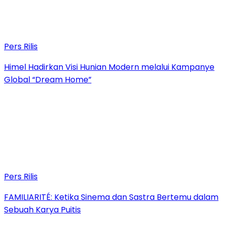
Pers Rilis
Himel Hadirkan Visi Hunian Modern melalui Kampanye
Global “Dream Home”
Pers Rilis
FAMILIARITÉ: Ketika Sinema dan Sastra Bertemu dalam
Sebuah Karya Puitis