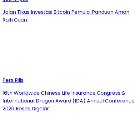
Jalan Tikus Investasi Bitcoin Pemula: Panduan Aman
Raih Cuan
Pers Rilis
16th Worldwide Chinese Life Insurance Congress &
International Dragon Award (IDA) Annual Conference
2026 Resmi Digelar