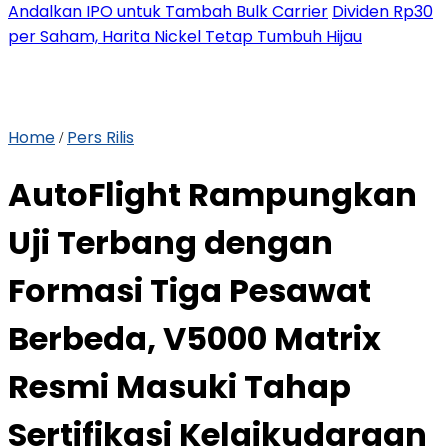
Andalkan IPO untuk Tambah Bulk Carrier
Dividen Rp30
per Saham, Harita Nickel Tetap Tumbuh Hijau
Home
Pers Rilis
/
AutoFlight Rampungkan
Uji Terbang dengan
Formasi Tiga Pesawat
Berbeda, V5000 Matrix
Resmi Masuki Tahap
Sertifikasi Kelaikudaraan