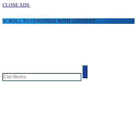
CLOSE ADS
SCROLL TO CONTINUE WITH CONTENT