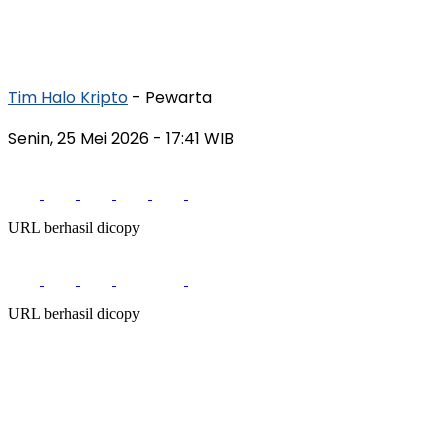
Tim Halo Kripto
- Pewarta
Senin, 25 Mei 2026
- 17:41 WIB
URL berhasil dicopy
URL berhasil dicopy