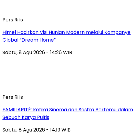
Pers Rilis
Himel Hadirkan Visi Hunian Modern melalui Kampanye
Global “Dream Home”
Sabtu, 8 Agu 2026 - 14:26 WIB
Pers Rilis
FAMILIARITÉ: Ketika Sinema dan Sastra Bertemu dalam
Sebuah Karya Puitis
Sabtu, 8 Agu 2026 - 14:19 WIB