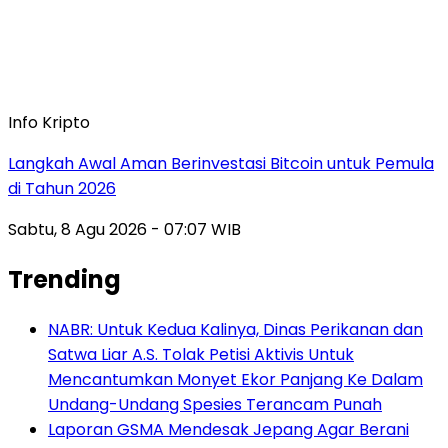
Info Kripto
Langkah Awal Aman Berinvestasi Bitcoin untuk Pemula
di Tahun 2026
Sabtu, 8 Agu 2026 - 07:07 WIB
Trending
NABR: Untuk Kedua Kalinya, Dinas Perikanan dan
Satwa Liar A.S. Tolak Petisi Aktivis Untuk
Mencantumkan Monyet Ekor Panjang Ke Dalam
Undang-Undang Spesies Terancam Punah
Laporan GSMA Mendesak Jepang Agar Berani