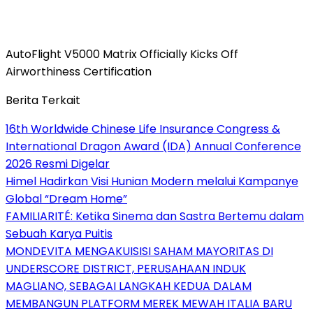
AutoFlight V5000 Matrix Officially Kicks Off
Airworthiness Certification
Berita Terkait
16th Worldwide Chinese Life Insurance Congress &
International Dragon Award (IDA) Annual Conference
2026 Resmi Digelar
Himel Hadirkan Visi Hunian Modern melalui Kampanye
Global “Dream Home”
FAMILIARITÉ: Ketika Sinema dan Sastra Bertemu dalam
Sebuah Karya Puitis
MONDEVITA MENGAKUISISI SAHAM MAYORITAS DI
UNDERSCORE DISTRICT, PERUSAHAAN INDUK
MAGLIANO, SEBAGAI LANGKAH KEDUA DALAM
MEMBANGUN PLATFORM MEREK MEWAH ITALIA BARU