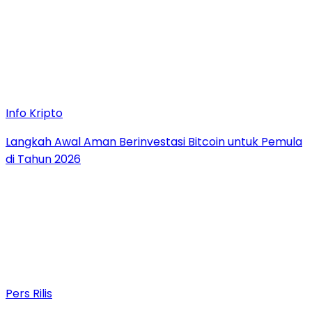
Info Kripto
Langkah Awal Aman Berinvestasi Bitcoin untuk Pemula
di Tahun 2026
Pers Rilis