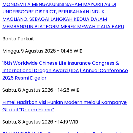
MONDEVITA MENGAKUISISI SAHAM MAYORITAS DI
UNDERSCORE DISTRICT, PERUSAHAAN INDUK
MAGLIANO, SEBAGAI LANGKAH KEDUA DALAM
MEMBANGUN PLATFORM MEREK MEWAH ITALIA BARU
Berita Terkait
Minggu, 9 Agustus 2026 - 01:45 WIB
16th Worldwide Chinese Life Insurance Congress &
International Dragon Award (IDA) Annual Conference
2026 Resmi Digelar
Sabtu, 8 Agustus 2026 - 14:26 WIB
Himel Hadirkan Visi Hunian Modern melalui Kampanye
Global “Dream Home”
Sabtu, 8 Agustus 2026 - 14:19 WIB