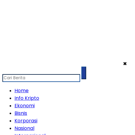
✖
Home
Info Kripto
Ekonomi
Bisnis
Korporasi
Nasional