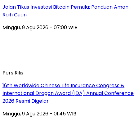
Jalan Tikus Investasi Bitcoin Pemula: Panduan Aman
Raih Cuan
Minggu, 9 Agu 2026 - 07:00 WIB
Pers Rilis
16th Worldwide Chinese Life Insurance Congress &
International Dragon Award (IDA) Annual Conference
2026 Resmi Digelar
Minggu, 9 Agu 2026 - 01:45 WIB