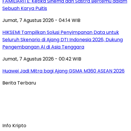
FAMILIARITÉ: Ketika Sinema dan Sastra Bertemu dalam
Sebuah Karya Puitis
Jumat, 7 Agustus 2026 - 04:14 WIB
HIKSEMI Tampilkan Solusi Penyimpanan Data untuk
Seluruh Skenario di Ajang DTI Indonesia 2026, Dukung
Pengembangan AI di Asia Tenggara
Jumat, 7 Agustus 2026 - 00:42 WIB
Huawei Jadi Mitra bagi Ajang GSMA M360 ASEAN 2026
Berita Terbaru
Info Kripto