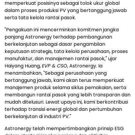
memperkuat posisinya sebagai tolok ukur global
dalam proses produksi PV yang bertanggung jawab
serta tata kelola rantai pasok.
"Pengakuan ini mencerminkan komitmen jangka
panjang Astronergy terhadap pembangunan
berkelanjutan sebagai dasar pengambilan
keputusan strategis, tata kelola perusahaan, proses
manufaktur, dan manajemen rantai pasok," ujar
Haiyang Huang
,
EVP & CSO
, Astronergy. Ia
menambahkan, "Sebagai perusahaan yang
bertanggung jawab, kami akan terus memperkuat
manajemen produk selama siklus pemakaian, serta
membangun rantai pasok yang lebih transparan dan
mudah ditelusuri. Lewat upaya ini, kami berkontribusi
terhadap transisi energi global dan pertumbuhan
berkelanjutan di industri PV."
Astronergy telah mempertimbangkan prinsip ESG