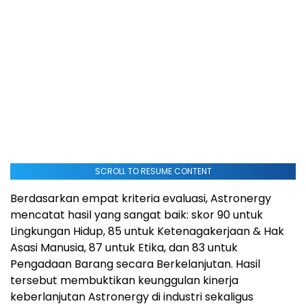
SCROLL TO RESUME CONTENT
Berdasarkan empat kriteria evaluasi, Astronergy
mencatat hasil yang sangat baik: skor 90 untuk
Lingkungan Hidup, 85 untuk Ketenagakerjaan &
Hak
Asasi Manusia
, 87 untuk Etika, dan 83 untuk
Pengadaan Barang secara Berkelanjutan. Hasil
tersebut membuktikan keunggulan kinerja
keberlanjutan Astronergy di industri sekaligus