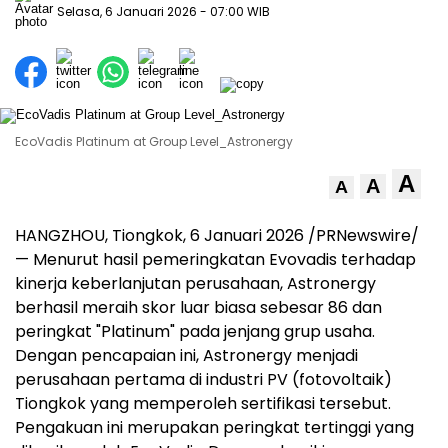
Selasa, 6 Januari 2026
- 07:00 WIB
EcoVadis Platinum at Group Level_Astronergy
A
A
A
HANGZHOU
, Tiongkok, 6 Januari 2026 /PRNewswire/
— Menurut hasil pemeringkatan Evovadis terhadap
kinerja keberlanjutan perusahaan, Astronergy
berhasil meraih skor luar biasa sebesar 86 dan
peringkat "Platinum" pada jenjang grup usaha.
Dengan pencapaian ini, Astronergy menjadi
perusahaan pertama di industri PV (fotovoltaik)
Tiongkok yang memperoleh sertifikasi tersebut.
Pengakuan ini merupakan peringkat tertinggi yang