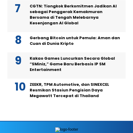
CGTN: Tiongkok Berkomitmen Jadikan AI
sebagai Penggerak Kemakmuran
Bersama di Tengah Melebarnya
Kesenjangan AI Global
Gerbang Bitcoin untuk Pemula: Aman dan
Cuan di Dunia Kripto
Kakao Games Luncurkan Secara Global
“SMiniz,” Game Baru Berbasis IP SM
Entertainment
ZEEKR, TPM Automotive, dan SINEXCEL
Resmikan Stasiun Pengisian Daya
Megawatt Tercepat di Thailand