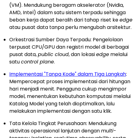
(VM). Mendukung beragam akselerator (Nvidia,
AMD, Intel) dalam satu sistem terpadu sehingga
beban kerja dapat beralih dari tahap riset ke
edge
atau pusat data tanpa perlu mengubah arsitektur.
Orkestrasi Sumber Daya Terpadu: Pengelolaan
terpusat CPU/GPU dan registri model di berbagai
pusat data,
public cloud
, dan lokasi
edge
melalui
satu
control plane
.
Implementasi "Tanpa Kode" dalam Tiga Langkah
:
Mempercepat proses implementasi dari hitungan
hari menjadi menit. Pengguna cukup mengimpor
model, menentukan kebutuhan komputasi melalui
Katalog Model yang telah dioptimalkan, lalu
melakukan implementasi dengan satu klik.
Tata Kelola Tingkat Perusahaan: Mendukung
aktivitas operasional lanjutan dengan
multi-