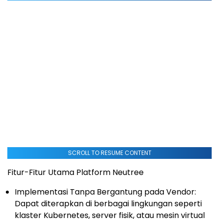
SCROLL TO RESUME CONTENT
Fitur-Fitur Utama Platform Neutree
Implementasi Tanpa Bergantung pada Vendor:
Dapat diterapkan di berbagai lingkungan seperti
klaster Kubernetes, server fisik, atau mesin virtual