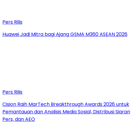
Pers Rilis
Huawei Jadi Mitra bagi Ajang GSMA M360 ASEAN 2026
Pers Rilis
Cision Raih MarTech Breakthrough Awards 2026 untuk
Pemantauan dan Analisis Media Sosial, Distribusi Siaran
Pers, dan AEO