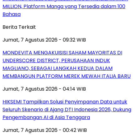
MILLION, Platform Manga yang Tersedia dalam 100
Bahasa
Berita Terkait
Jumat, 7 Agustus 2026 - 09:32 WIB
MONDEVITA MENGAKUISISI SAHAM MAYORITAS DI
UNDERSCORE DISTRICT, PERUSAHAAN INDUK
MAGLIANO, SEBAGAI LANGKAH KEDUA DALAM
MEMBANGUN PLATFORM MEREK MEWAH ITALIA BARU
Jumat, 7 Agustus 2026 - 04:14 WIB
HIKSEMI Tampilkan Solusi Penyimpanan Data untuk
Seluruh Skenario di Ajang DTI Indonesia 2026, Dukung
Pengembangan AI di Asia Tenggara
Jumat, 7 Agustus 2026 - 00:42 WIB