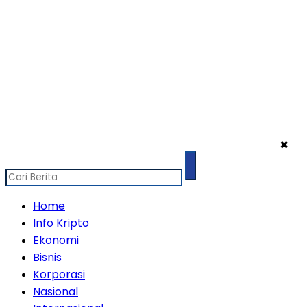
✖
Home
Info Kripto
Ekonomi
Bisnis
Korporasi
Nasional