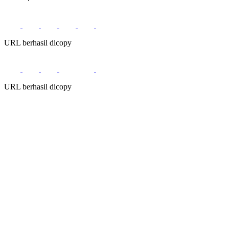
URL berhasil dicopy
URL berhasil dicopy