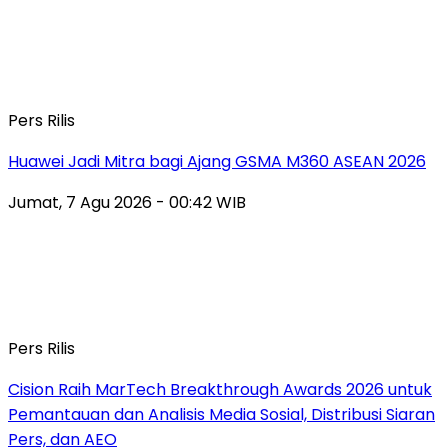
Pers Rilis
Huawei Jadi Mitra bagi Ajang GSMA M360 ASEAN 2026
Jumat, 7 Agu 2026 - 00:42 WIB
Pers Rilis
Cision Raih MarTech Breakthrough Awards 2026 untuk
Pemantauan dan Analisis Media Sosial, Distribusi Siaran
Pers, dan AEO