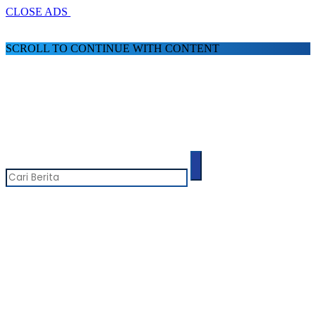
CLOSE ADS
SCROLL TO CONTINUE WITH CONTENT