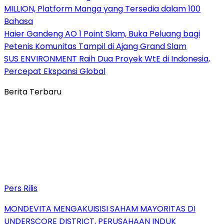
MILLION, Platform Manga yang Tersedia dalam 100
Bahasa
Haier Gandeng AO 1 Point Slam, Buka Peluang bagi
Petenis Komunitas Tampil di Ajang Grand Slam
SUS ENVIRONMENT Raih Dua Proyek WtE di Indonesia,
Percepat Ekspansi Global
Berita Terbaru
Pers Rilis
MONDEVITA MENGAKUISISI SAHAM MAYORITAS DI
UNDERSCORE DISTRICT, PERUSAHAAN INDUK