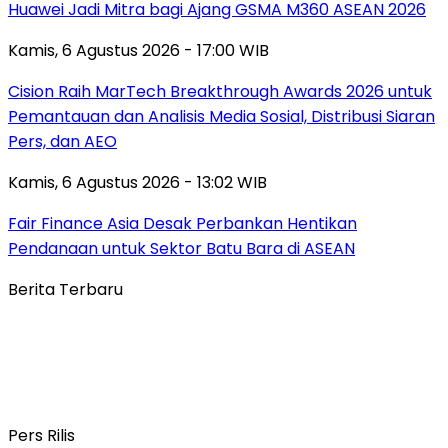
Huawei Jadi Mitra bagi Ajang GSMA M360 ASEAN 2026
Kamis, 6 Agustus 2026 - 17:00 WIB
Cision Raih MarTech Breakthrough Awards 2026 untuk
Pemantauan dan Analisis Media Sosial, Distribusi Siaran
Pers, dan AEO
Kamis, 6 Agustus 2026 - 13:02 WIB
Fair Finance Asia Desak Perbankan Hentikan
Pendanaan untuk Sektor Batu Bara di ASEAN
Berita Terbaru
Pers Rilis