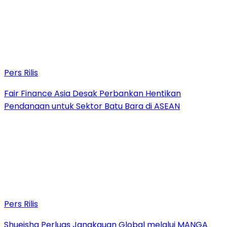
Pers Rilis
Fair Finance Asia Desak Perbankan Hentikan
Pendanaan untuk Sektor Batu Bara di ASEAN
Pers Rilis
Shueisha Perluas Jangkauan Global melalui MANGA