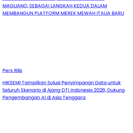
MAGLIANO, SEBAGAI LANGKAH KEDUA DALAM
MEMBANGUN PLATFORM MEREK MEWAH ITALIA BARU
Pers Rilis
HIKSEMI Tampilkan Solusi Penyimpanan Data untuk
Seluruh Skenario di Ajang DTI Indonesia 2026, Dukung
Pengembangan AI di Asia Tenggara