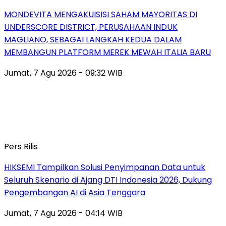
MONDEVITA MENGAKUISISI SAHAM MAYORITAS DI
UNDERSCORE DISTRICT, PERUSAHAAN INDUK
MAGLIANO, SEBAGAI LANGKAH KEDUA DALAM
MEMBANGUN PLATFORM MEREK MEWAH ITALIA BARU
Jumat, 7 Agu 2026 - 09:32 WIB
Pers Rilis
HIKSEMI Tampilkan Solusi Penyimpanan Data untuk
Seluruh Skenario di Ajang DTI Indonesia 2026, Dukung
Pengembangan AI di Asia Tenggara
Jumat, 7 Agu 2026 - 04:14 WIB