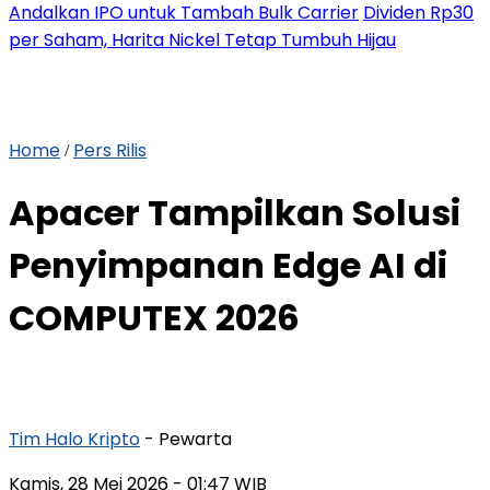
Andalkan IPO untuk Tambah Bulk Carrier
Dividen Rp30
per Saham, Harita Nickel Tetap Tumbuh Hijau
Home
Pers Rilis
/
Apacer Tampilkan Solusi
Penyimpanan Edge AI di
COMPUTEX 2026
Tim Halo Kripto
- Pewarta
Kamis, 28 Mei 2026
- 01:47 WIB