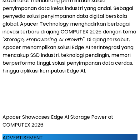
stabil turut mendorong permintaan solusi
penyimpanan data kelas industri yang andal. Sebagai
penyedia solusi penyimpanan data digital berskala
global, Apacer Technology menghadirkan berbagai
inovasi terbaru di ajang COMPUTEX 2026 dengan tema
"Storage, Empowering AI Growth"
. Di ajang tersebut,
Apacer menampilkan solusi Edge AI terintegrasi yang
mencakup SSD industri, teknologi pendingin, memori
berperforma tinggi, solusi penyimpanan data cerdas,
hingga aplikasi komputasi Edge AI.
Apacer Showcases Edge AI Storage Power at
COMPUTEX 2026
ADVERTISEMENT