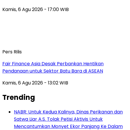
Kamis, 6 Agu 2026 - 17:00 WIB
Pers Rilis
Fair Finance Asia Desak Perbankan Hentikan
Pendanaan untuk Sektor Batu Bara di ASEAN
Kamis, 6 Agu 2026 - 13:02 WIB
Trending
NABR: Untuk Kedua Kalinya, Dinas Perikanan dan
Satwa Liar A.S. Tolak Petisi Aktivis Untuk
Mencantumkan Monyet Ekor Panjang Ke Dalam