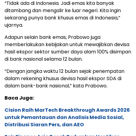
“Tidak ada di Indonesia. Jadi emas kita banyak
ditambang dan mengalir ke luar negeri. Kita ingin
sekarang punya bank khusus emas di Indonesia,”
ujarnya.
Adapun selain bank emas, Prabowo juga
memberlakukan kebijakan untuk mewajibkan devisa
hasil ekspor sektor sumber daya alam 100% disimpan
di bank nasional selama 12 bulan.
“Dengan jangka waktu 12 bulan sejak penempatan
dalam rekening khusus devisa hasil ekspor SDA di
dalam bank-bank nasional,” kata Prabowo.
Baca Juga:
Cision Raih MarTech Breakthrough Awards 2026
untuk Pemantauan dan Analisis Media Sosial,
Distribusi Siaran Pers, dan AEO