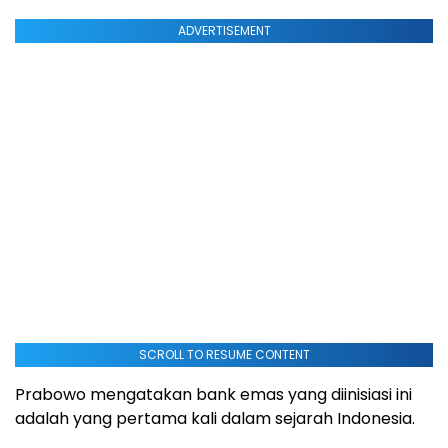
ADVERTISEMENT
SCROLL TO RESUME CONTENT
Prabowo mengatakan bank emas yang diinisiasi ini
adalah yang pertama kali dalam sejarah Indonesia.