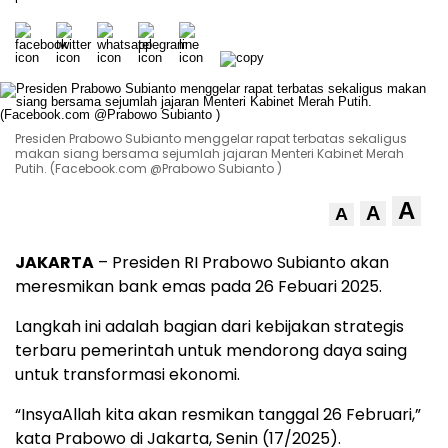
Presiden Prabowo Subianto menggelar rapat terbatas sekaligus
makan siang bersama sejumlah jajaran Menteri Kabinet Merah
Putih. (Facebook.com @Prabowo Subianto )
A
A
A
JAKARTA
– Presiden RI Prabowo Subianto akan
meresmikan bank emas pada 26 Febuari 2025.
Langkah ini adalah bagian dari kebijakan strategis
terbaru pemerintah untuk mendorong daya saing
untuk transformasi ekonomi.
“InsyaAllah kita akan resmikan tanggal 26 Februari,”
kata Prabowo di Jakarta, Senin (17/2025).