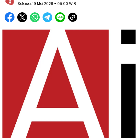
Selasa, 19 Mei 2026
- 05:00 WIB