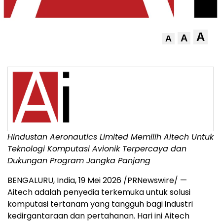
A
A
A
Hindustan Aeronautics Limited Memilih Aitech Untuk
Teknologi Komputasi Avionik Terpercaya dan
Dukungan Program Jangka Panjang
BENGALURU, India
,
19 Mei 2026
/PRNewswire/ —
Aitech adalah penyedia terkemuka untuk solusi
komputasi tertanam yang tangguh bagi industri
kedirgantaraan dan pertahanan. Hari ini Aitech