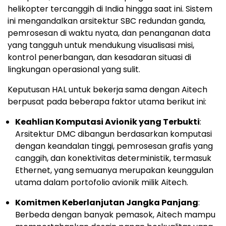
helikopter tercanggih di India hingga saat ini. Sistem
ini mengandalkan arsitektur SBC redundan ganda,
pemrosesan di waktu nyata, dan penanganan data
yang tangguh untuk mendukung visualisasi misi,
kontrol penerbangan, dan kesadaran situasi di
lingkungan operasional yang sulit.
Keputusan HAL untuk bekerja sama dengan Aitech
berpusat pada beberapa faktor utama berikut ini:
Keahlian Komputasi Avionik yang Terbukti
:
Arsitektur DMC dibangun berdasarkan komputasi
dengan keandalan tinggi, pemrosesan grafis yang
canggih, dan konektivitas deterministik, termasuk
Ethernet, yang semuanya merupakan keunggulan
utama dalam portofolio avionik milik Aitech.
Komitmen Keberlanjutan Jangka Panjang
:
Berbeda dengan banyak pemasok, Aitech mampu