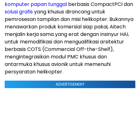
komputer papan tunggal
berbasis CompactPCI dan
solusi grafis
yang khusus dirancang untuk
pemrosesan tampilan dan misi helikopter. Bukannya
menawarkan produk komersial siap pakai, Aitech
menjalin kerja sama yang erat dengan insinyur HAL
untuk memodifikasi dan mengualifikasi arsitektur
berbasis COTS (Commercial Off-the-Shelf),
mengintegrasikan modul PMC khusus dan
antarmuka khusus avionik untuk memenuhi
persyaratan helikopter.
ADVERTISEMENT