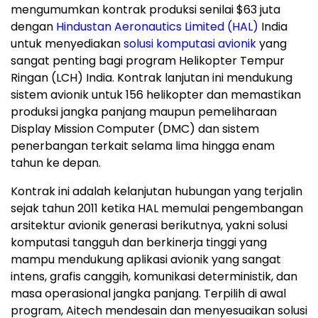
mengumumkan kontrak produksi senilai $63 juta
dengan
Hindustan Aeronautics Limited (HAL)
India
untuk menyediakan
solusi komputasi avionik
yang
sangat penting bagi program Helikopter Tempur
Ringan (LCH) India. Kontrak lanjutan ini mendukung
sistem avionik untuk 156 helikopter dan memastikan
produksi jangka panjang maupun pemeliharaan
Display Mission Computer (DMC) dan sistem
penerbangan terkait selama lima hingga enam
tahun ke depan.
Kontrak ini adalah kelanjutan hubungan yang terjalin
sejak tahun 2011 ketika HAL memulai pengembangan
arsitektur avionik generasi berikutnya, yakni solusi
komputasi tangguh dan berkinerja tinggi yang
mampu mendukung aplikasi avionik yang sangat
intens, grafis canggih, komunikasi deterministik, dan
masa operasional jangka panjang. Terpilih di awal
program, Aitech mendesain dan menyesuaikan solusi