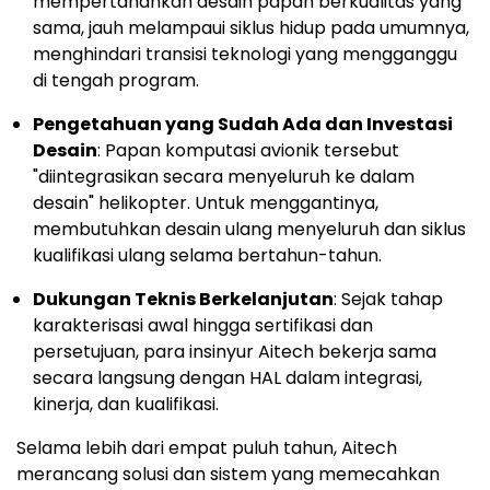
mempertahankan desain papan berkualitas yang
sama, jauh melampaui siklus hidup pada umumnya,
menghindari transisi teknologi yang mengganggu
di tengah program.
Pengetahuan yang Sudah Ada dan Investasi
Desain
: Papan komputasi avionik tersebut
"diintegrasikan secara menyeluruh ke dalam
desain" helikopter. Untuk menggantinya,
membutuhkan desain ulang menyeluruh dan siklus
kualifikasi ulang selama bertahun-tahun.
Dukungan Teknis Berkelanjutan
: Sejak tahap
karakterisasi awal hingga sertifikasi dan
persetujuan, para insinyur Aitech bekerja sama
secara langsung dengan HAL dalam integrasi,
kinerja, dan kualifikasi.
Selama lebih dari empat puluh tahun, Aitech
merancang solusi dan sistem yang memecahkan