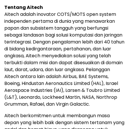
Tentang Aitech
Aitech adalah inovator COTS/MOTS open system
independen pertama di dunia yang menawarkan
papan dan subsistem tangguh yang berfungsi
sebagai landasan bagi solusi komputasi dan jaringan
terintegrasi. Dengan pengalaman lebih dari 40 tahun
di bidang kedirgantaraan, pertahanan, dan luar
angkasa, Aitech menyediakan solusi yang telah
terbukti dalam misi dan dapat disesuaikan di domain
laut, darat, udara, dan luar angkasa. Pelanggan
Aitech antara lain adalah Airbus, BAE Systems,
Boeing, Hindustan Aeronautics Limited (HAL), Israel
Aerospace Industries (IAI), Larsen & Toubro Limited
(L&T), Leonardo, Lockheed Martin, NASA, Northrop
Grumman, Rafael, dan Virgin Galactic.
Aitech berkomitmen untuk membangun masa
depan yang lebih baik dengan sistem tertanam yang