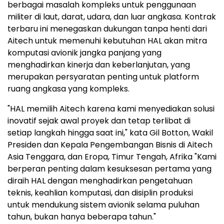
berbagai masalah kompleks untuk penggunaan
militer di laut, darat, udara, dan luar angkasa. Kontrak
terbaru ini menegaskan dukungan tanpa henti dari
Aitech untuk memenuhi kebutuhan HAL akan mitra
komputasi avionik jangka panjang yang
menghadirkan kinerja dan keberlanjutan, yang
merupakan persyaratan penting untuk platform
ruang angkasa yang kompleks.
"HAL memilih Aitech karena kami menyediakan solusi
inovatif sejak awal proyek dan tetap terlibat di
setiap langkah hingga saat ini," kata Gil Botton, Wakil
Presiden dan Kepala Pengembangan Bisnis di Aitech
Asia Tenggara, dan Eropa, Timur Tengah, Afrika "Kami
berperan penting dalam kesuksesan pertama yang
diraih HAL dengan menghadirkan pengetahuan
teknis, keahlian komputasi, dan disiplin produksi
untuk mendukung sistem avionik selama puluhan
tahun, bukan hanya beberapa tahun."