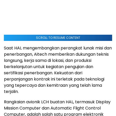
SCROLL TO RESUME CONTENT
Saat HAL mengembangkan perangkat lunak misi dan
penerbangan, Aitech memberikan dukungan teknis
langsung, kerja sama di lokasi, dan produksi
berkelanjutan untuk kegiatan pengujian dan
sertifikasi penerbangan. Kekuatan dari
perpanjangan kontrak ini terletak pada teknologi
yang tepercaya dan kemitraan yang telah lama
terjalin.
Rangkaian avionik LCH buatan HAL, termasuk Display
Mission Computer dan Automatic Flight Control
Computer, adalah salah satu program elektronik